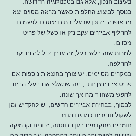
בעיצוב הנכון, אלא גם בטכנולוגיה הדרושה.
בנוסף לביצוע החלפות כאשר מראה מסוים יצא
מהאופנה, ייתכן שבעלי בתים יצטרכו לפעמים
להחליף אביזרים עקב נזק או כשל של פריט
מסוים.
למרות שזה בלאי רגיל, זה עדיין יכול להיות יקר
להחלפה.
במקרים מסוימים, יש צורך בהוצאות נוספות אם
פריט אינו זמין יותר, מה שמאלץ את בעלי הבית
לחפש משהו דומה אך שונה.
לבסוף, בבחירת אביזרים חדשים, יש להקדיש זמן
לשקול חומרים כמו גם מחיר.
חומרים מתקדמים כגון נירוסטה, זכוכית וקרמיקה
עשויים להיות יקרים יותר בהתחלה, אך לרוב הם