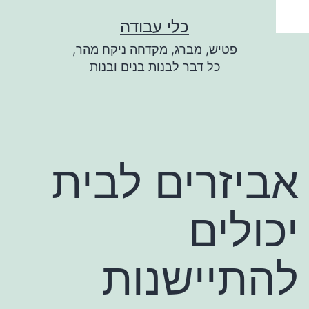
ילוג
כלי עבודה
תוכן
פטיש, מברג, מקדחה ניקח מהר,
כל דבר לבנות בנים ובנות
אביזרים לבית
יכולים
להתיישנות