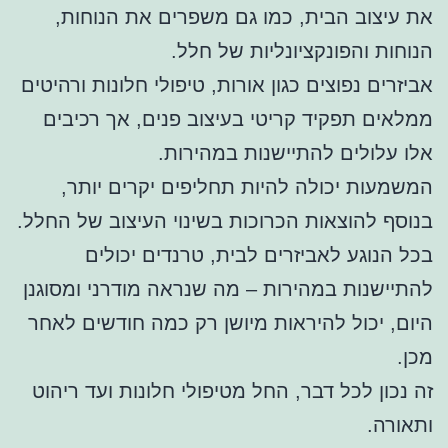
את עיצוב הבית, כמו גם משפרים את הנוחות,
הנוחות והפונקציונליות של חלל.
אביזרים נפוצים כגון אורות, טיפולי חלונות ורהיטים
ממלאים תפקיד קריטי בעיצוב פנים, אך רכיבים
אלו עלולים להתיישנות במהירות.
המשמעות יכולה להיות תחליפים יקרים יותר,
בנוסף להוצאות הכרוכות בשינוי העיצוב של החלל.
בכל הנוגע לאביזרים לבית, טרנדים יכולים
להתיישנות במהירות – מה שנראה מודרני ומסוגנן
היום, יכול להיראות מיושן רק כמה חודשים לאחר
מכן.
זה נכון לכל דבר, החל מטיפולי חלונות ועד ריהוט
ותאורה.