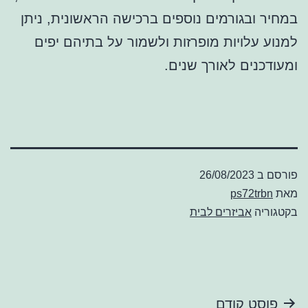
במחיר ובגורמים נוספים ברכישה הראשונית, ניתן
למנוע עלויות מופרזות ולשמור על בתיהם יפים
ומעודכנים לאורך שנים.
פורסם ב
26/08/2023
מאת
ps72trbn
בקטגוריה
אביזרים לבית
ניווט
פוסט קודם