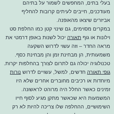
בעלי בתים, המחפשים לשמור על בתיהם
מעודכנים, חייבים לעיתים קרובות להחליף
אביזרים שיצאו מהאופנה.
במקרים מסוימים, גם שינוי קטן כמו החלפת סט
וילונות או גוף
תאורה
יכול לשנות באופן דרמטי את
מראה החדר – וזה עשוי לדרוש השקעה
משמעותית, הן מבחינת זמן והן מבחינת כסף.
טכנולוגיה יכולה גם לתרום לצורך בהחלפות יקרות.
גופי תאורה
חדשים, למשל, עשויים לדרוש
נורות
מיוחדות או רכיבים מחוברים אחרים שלא היו
זמינים כאשר החלל היה מרוהט לראשונה.
המשמעות היא שכאשר מתקן מגיע לסוף חייו
השימושיים, ההחלפה שלו צריכה להיות לא רק