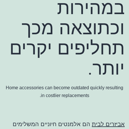
במהירות
וכתוצאה מכך
תחליפים יקרים
יותר.
Home accessories can become outdated quickly resulting
in costlier replacements.
אביזרים לבית
הם אלמנטים חיוניים המשלימים