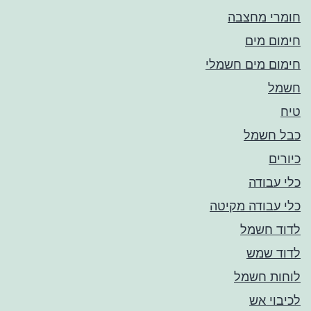
חומרי מחצבה
חימום מים
חימום מים חשמלי
חשמל
טיח
כבל חשמל
כיורים
כלי עבודה
כלי עבודה מקיטה
לדוד חשמל
לדוד שמש
לוחות חשמל
לכיבוי אש