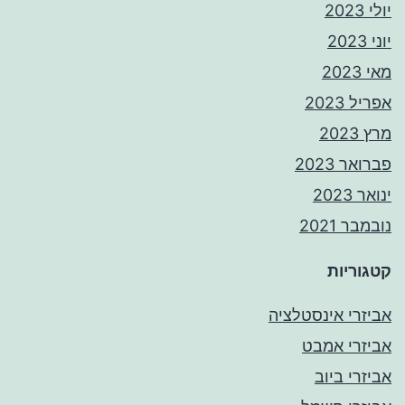
יולי 2023
יוני 2023
מאי 2023
אפריל 2023
מרץ 2023
פברואר 2023
ינואר 2023
נובמבר 2021
קטגוריות
אביזרי אינסטלציה
אביזרי אמבט
אביזרי ביוב