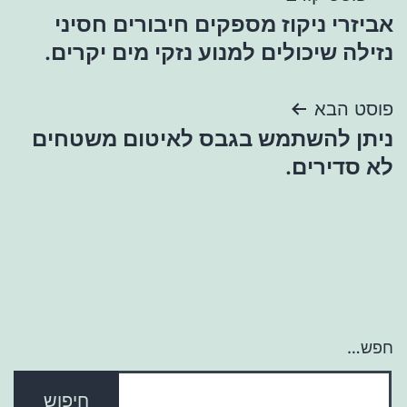
אביזרי ניקוז מספקים חיבורים חסיני
נזילה שיכולים למנוע נזקי מים יקרים.
פוסט הבא
ניתן להשתמש בגבס לאיטום משטחים
לא סדירים.
חפש…