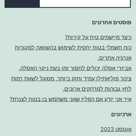
פוסטים אחרונים
כיצד מיישמים טיח על קירות?
כוח חשמלי בטוח יחסית לשימוש בהשוואה למקורות
אנרגיה אחרים.
אביזרי אסלה יכולים לחסוך זמן בעת ניקוי האסלה.
צינור פוליאתילן עמיד וחזק ביותר, מסוגל לשאת רמות
לחץ גבוהות למרחקים ארוכים.
איך אני יודע אם הפליז שאני משתמש בו בטוח לצנרת?
ארכיונים
אוגוסט 2023