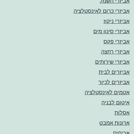
אביזרי חשמל
אביזרי כרום לאינסטלציה
אביזרי ניקוז
אביזרי סינון מים
אביזרי פקס
אביזרי רחצה
אביזרי שירותים
אביזרים לבית
אביזרים לכיור
אטמים לאינסטלציה
איטום לבניה
אסלות
ארונות אמבט
אריחים