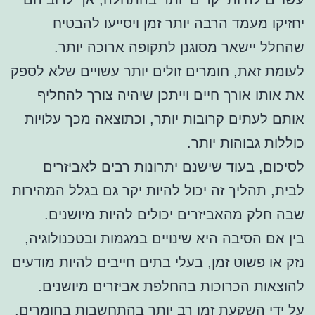
יחזיקו מעמד הרבה יותר זמן ויסייעו להבטיח
שהחלל יישאר מסוגנן לתקופה ארוכה יותר.
לעומת זאת, חומרים זולים יותר עשויים שלא לספק
את אותו אורך חיים וייתכן שיהיה צורך להחליף
אותם לעתים קרובות יותר, וכתוצאה מכך עלויות
כוללות גבוהות יותר.
לסיכום, בעוד שישנם יתרונות רבים לאביזרים
לבית, תהליך זה יכול להיות יקר גם בגלל המהירות
שבה חלק מהאביזרים יכולים להיות מיושנים.
בין אם הסיבה היא שינויים במגמות ובטכנולוגיה,
נזק או פשוט זמן, בעלי בתים חייבים להיות מודעים
להוצאות הכרוכות בהחלפת אביזרים מיושנים.
על ידי השקעת זמן רב יותר בהתחשבות בחומרים,