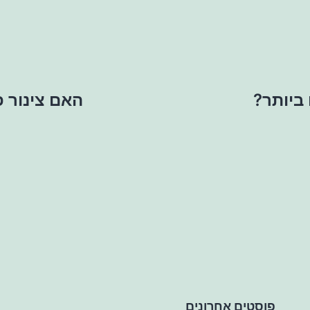
ביותר?
האם צינור פ
פוסטים אחרונים