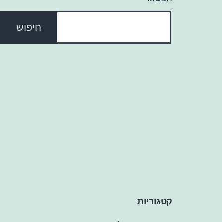
קטגוריות