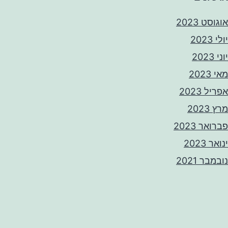
אוגוסט 2023
יולי 2023
יוני 2023
מאי 2023
אפריל 2023
מרץ 2023
פברואר 2023
ינואר 2023
נובמבר 2021