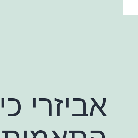
ילוג
תוכן
אביזרי כי
התאמות, 