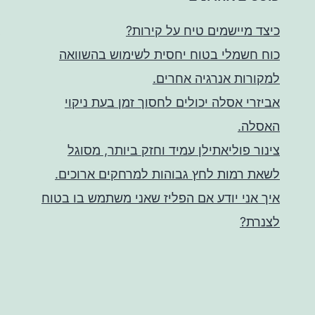
כיצד מיישמים טיח על קירות?
כוח חשמלי בטוח יחסית לשימוש בהשוואה
למקורות אנרגיה אחרים.
אביזרי אסלה יכולים לחסוך זמן בעת ניקוי
האסלה.
צינור פוליאתילן עמיד וחזק ביותר, מסוגל
לשאת רמות לחץ גבוהות למרחקים ארוכים.
איך אני יודע אם הפליז שאני משתמש בו בטוח
לצנרת?