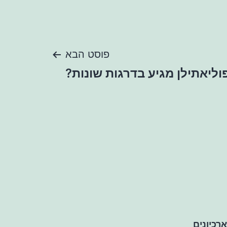
פוסט הבא
וליאתילן מגיע בדרגות שונות?
ארכיונים