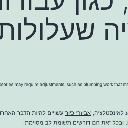
ה שעלולות
sories may require adjustments, such as plumbing work that may
 לאינסטלציה,
אביזרי כיור
עשויים להיות הדבר האחרו
, ובכל זאת הם דורשים תשומת לב מסוימת.