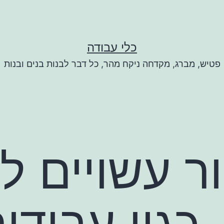
כלי עבודה
פטיש, מברג, מקדחה ניקח מהר, כל דבר לבנות בנים ובנות
ור עשויים ל
כגון עבודו