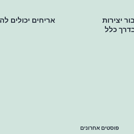
ור יצירות
אריחים יכולים לה
דרך כלל
פוסטים אחרונים