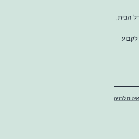
ל הבית,
לקבוע
איטום לבניה