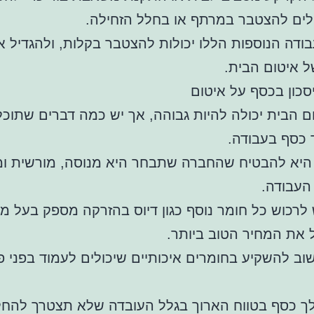
לים להצטבר במרתף או בחלל הזחילה.
בודה הנוספות הללו יכולות להצטבר בקלות, ולהגדיל 
 איטום הבית.
סכון בכסף על איטום
ם הבית יכולה להיות גבוהה, אך יש כמה דברים שתוכל
 כסף בעבודה.
היא להבטיח שהחברה שתבחר היא מנוסה, מורשית ו
העבודה.
ש לרכוש כל חומר נוסף כגון דיוס בהזרקה מספק בעל מונ
את המחיר הטוב ביותר.
וב להשקיע בחומרים איכותיים שיכולים לעמוד בפני פג
לך כסף בטווח הארוך בגלל העובדה שלא תצטרך להחל