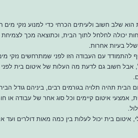
 הוא שלב חשוב ולעיתים הכרחי כדי למנוע נזקי מים ח
חות יכולה לחלחל לתוך הבית, וכתוצאה מכך לצמיחת 
ושלל בעיות אחרות.
 להתמודד עם העבודה הזו לפני שמתרחשים נזקי מים
, אבל חשוב גם לדעת מה העלות של איטום בית לפני
.
ם הבית תהיה תלויה בגורמים רבים, ביניהם גודל הבית
, אמצעי איטום קיימים וכל סוג אחר של עבודה או חו
ול.
י, איטום בית יכול לעלות בין כמה מאות דולרים ועד אל