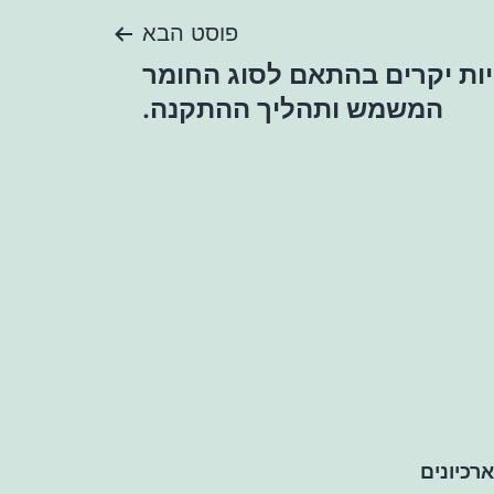
פוסט הבא
יות יקרים בהתאם לסוג החומר
המשמש ותהליך ההתקנה.
ארכיונים