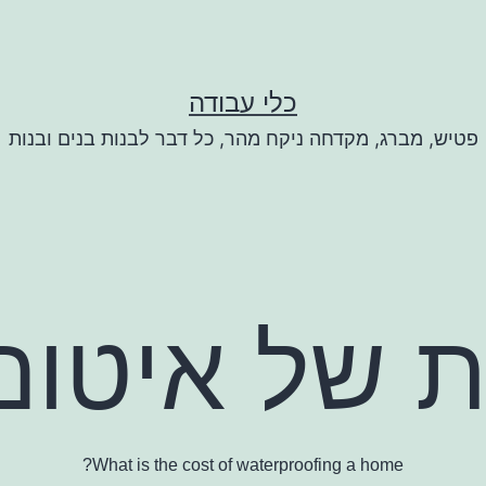
כלי עבודה
פטיש, מברג, מקדחה ניקח מהר, כל דבר לבנות בנים ובנות
 של איטום
What is the cost of waterproofing a home?