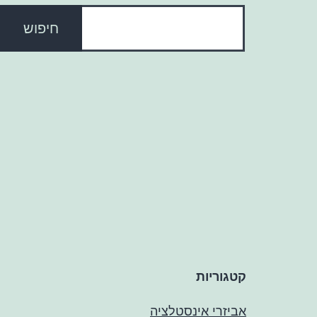
קטגוריות
אביזרי אינסטלציה