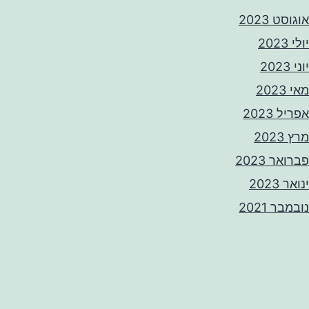
אוגוסט 2023
יולי 2023
יוני 2023
מאי 2023
אפריל 2023
מרץ 2023
פברואר 2023
ינואר 2023
נובמבר 2021