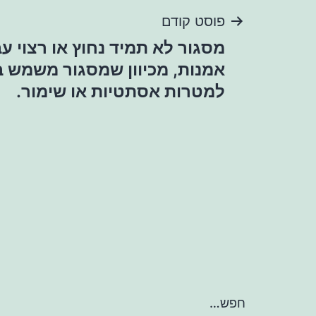
ניווט
פוסט קודם
מסגור לא תמיד נחוץ או רצוי עב
אמנות, מכיוון שמסגור משמש ב
למטרות אסתטיות או שימור.
חפש…