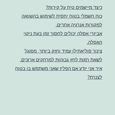
כיצד מיישמים טיח על קירות?
כוח חשמלי בטוח יחסית לשימוש בהשוואה
למקורות אנרגיה אחרים.
אביזרי אסלה יכולים לחסוך זמן בעת ניקוי
האסלה.
צינור פוליאתילן עמיד וחזק ביותר, מסוגל
לשאת רמות לחץ גבוהות למרחקים ארוכים.
איך אני יודע אם הפליז שאני משתמש בו בטוח
לצנרת?