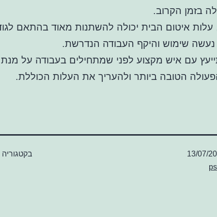
ה בזמן הקרוב.
עלות איטום הבית יכולה להשתנות מאוד בהתאם לגוד
נעשה שימוש והיקף העבודה הנדרשת.
יעץ עם איש מקצוע לפני שמתחילים בעבודה על מנת 
עולה הטובה ביותר ולהעריך את העלות הכוללת.
13/07/2
בקטגוריה
ps