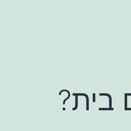
 בית?