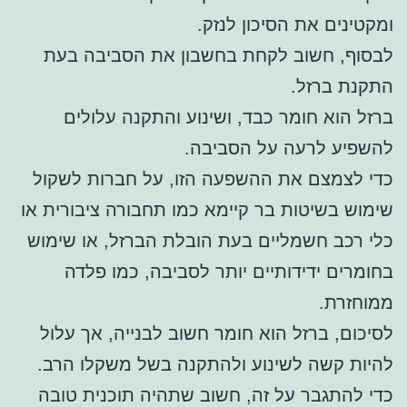
ומקטינים את הסיכון לנזק.
לבסוף, חשוב לקחת בחשבון את הסביבה בעת
התקנת ברזל.
ברזל הוא חומר כבד, ושינוע והתקנה עלולים
להשפיע לרעה על הסביבה.
כדי לצמצם את ההשפעה הזו, על חברות לשקול
שימוש בשיטות בר קיימא כמו תחבורה ציבורית או
כלי רכב חשמליים בעת הובלת הברזל, או שימוש
בחומרים ידידותיים יותר לסביבה, כמו פלדה
ממוחזרת.
לסיכום, ברזל הוא חומר חשוב לבנייה, אך עלול
להיות קשה לשינוע ולהתקנה בשל משקלו הרב.
כדי להתגבר על זה, חשוב שתהיה תוכנית טובה