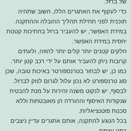
של ברזל.
כדי לעקוף את האתגרים הללו, חשוב שתהיה
תוכנית לפני תחילת תהליך ההובלה וההתקנה.
במידת האפשר, יש להעביר ברזל בחתיכות קטנות
יחסית במידת האפשר.
חלקים קטנים יותר קלים יותר להזזה, ולעתים
קרובות ניתן להעביר אותם על ידי רכב קטן יותר.
כמו כן, יש לבחור בטרנספורטר באיכות טובה, שכן
סוג טרנספורט לא נכון עלול לגרום לנזק לברזל.
לבסוף, יש לנקוט משנה זהירות על מנת להבטיח
שנקודות האיסוף וההורדה הן מאובטחות וללא
סכנות פוטנציאליות.
בכל הנוגע להתקנה, אותם אתגרים עדיין ניצבים
בפני עצמם.