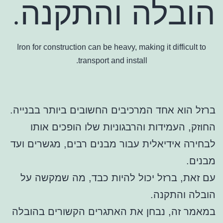
הובלה והתקנה.
Iron for construction can be heavy, making it difficult to
transport and install.
ברזל הוא אחד המרכיבים החשובים ביותר בבנייה.
החוזק, העמידות והרבגוניות שלו הופכים אותו
לבחירה אידיאלית עבור מבנים רבים, מגשרים ועד
מבנים.
עם זאת, ברזל יכול להיות כבד, מה שמקשה על
הובלה והתקנה.
במאמר זה, נבחן את האתגרים הקשורים בהובלה