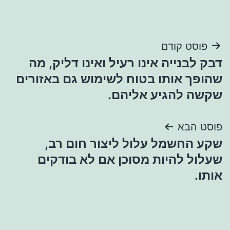
ניווט
פוסט קודם
דבק לבנייה אינו רעיל ואינו דליק, מה
שהופך אותו בטוח לשימוש גם באזורים
שקשה להגיע אליהם.
פוסט הבא
שקע החשמל עלול ליצור חום רב,
שעלול להיות מסוכן אם לא בודקים
אותו.