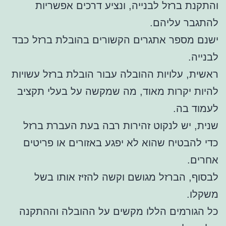
והתקנת ברזל לבנייה, ונציע דרכים אפשריות
להתגבר עליהם.
ישנם מספר אתגרים הקשורים בהובלת ברזל כבד
לבנייה.
ראשית, עלויות ההובלה עבור הובלת ברזל עשויות
להיות יקרות מאוד, מה שמקשה על בעלי תקציב
לעמוד בה.
שנית, יש לנקוט זהירות רבה בעת העברת ברזל
כדי להבטיח שהוא לא יפגע באזורים או פריטים
אחרים.
לבסוף, הברזל מגושם וקשה להזיז אותו בשל
משקלו.
כל הגורמים הללו מקשים על ההובלה וההתקנה