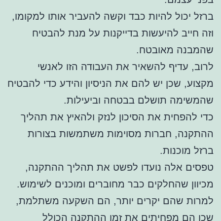
ברזל יכול להיות כבד וקשה להעביר אותו למקומו,
וזה חייב להיעשות בדייקנות על מנת להבטיח
שהמבנה מאובטח.
לרוב, עדיף להשאיר את העבודה הזו לאנשי
מקצוע, שכן יש להם את הניסיון והידע כדי להבטיח
שהמשימה תושלם בבטחה וביעילות.
כדי להפחית את הסיכון לנזק ולהאיץ את תהליך
ההתקנה, חברות מסוימות משתמשות בצורות
ברזל מוכנות.
טפסים אלה נועדו לפשט את תהליך ההתקנה,
מכיוון שהחלקים כבר מחוברים ומוכנים לשימוש.
למרות שהם יקרים יותר, הם השקעה משתלמת,
שכן הם מפחיתים את זמן ההתקנה הכולל