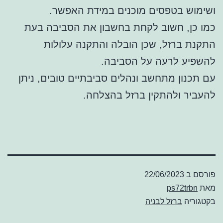
ושימוש בטפסים מוכנים במידת האפשר.
כמו כן, חשוב לקחת בחשבון את הסביבה בעת
התקנת ברזל, שכן הובלה והתקנה עלולות
להשפיע לרעה על הסביבה.
עם תכנון מתחשב ונהלים סביבתיים טובים, ניתן
להעביר ולהתקין ברזל בהצלחה.
פורסם ב
22/06/2023
מאת
ps72trbn
בקטגוריה
ברזל לבניה