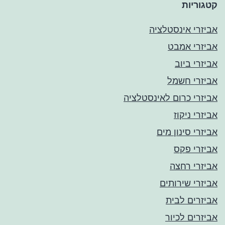
קטגוריות
אביזרי אינסטלציה
אביזרי אמבט
אביזרי ביוב
אביזרי חשמל
אביזרי כרום לאינסטלציה
אביזרי ניקוז
אביזרי סינון מים
אביזרי פקס
אביזרי רחצה
אביזרי שירותים
אביזרים לבית
אביזרים לכיור