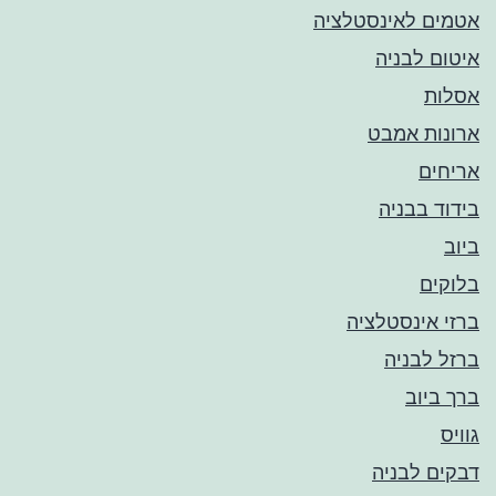
אטמים לאינסטלציה
איטום לבניה
אסלות
ארונות אמבט
אריחים
בידוד בבניה
ביוב
בלוקים
ברזי אינסטלציה
ברזל לבניה
ברך ביוב
גוויס
דבקים לבניה