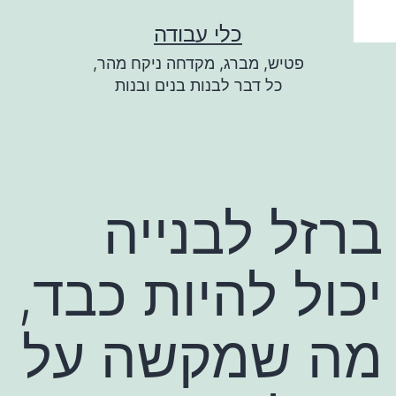
ילוג
כלי עבודה
תוכן
פטיש, מברג, מקדחה ניקח מהר,
כל דבר לבנות בנים ובנות
ברזל לבנייה
יכול להיות כבד,
מה שמקשה על