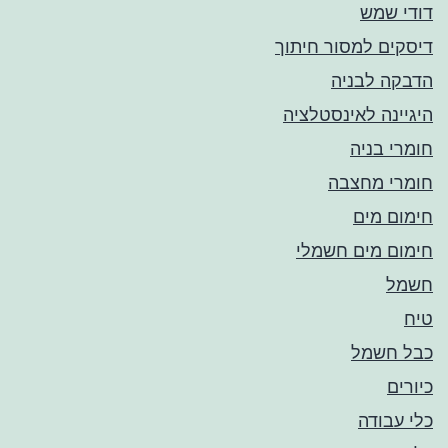
דודי שמש
דיסקים למסור חיתוך
הדבקה לבניה
היגיינה לאינסטלציה
חומרי בניה
חומרי מחצבה
חימום מים
חימום מים חשמלי
חשמל
טיח
כבל חשמל
כיורים
כלי עבודה