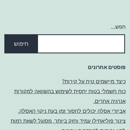
חפש…
פוסטים אחרונים
כיצד מיישמים טיח על קירות?
כוח חשמלי בטוח יחסית לשימוש בהשוואה למקורות
אנרגיה אחרים.
אביזרי אסלה יכולים לחסוך זמן בעת ניקוי האסלה.
צינור פוליאתילן עמיד וחזק ביותר, מסוגל לשאת רמות