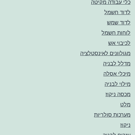
כלי עבודה מקיטה
לדוד חשמל
לדוד שמש
לוחות חשמל
לכיבוי אש
מגולוונים לאינסטלציה
מדלל לבניה
מיכלי אסלה
מילוי לבניה
מכסה ניקוז
מלט
מערכות סולריות
ניקוז