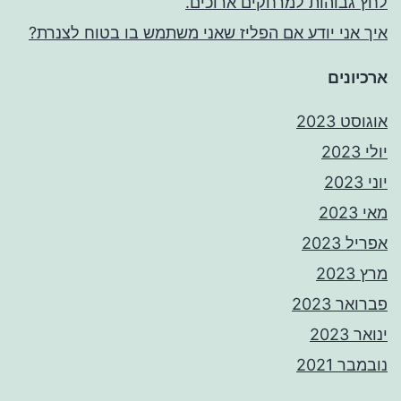
לחץ גבוהות למרחקים ארוכים.
איך אני יודע אם הפליז שאני משתמש בו בטוח לצנרת?
ארכיונים
אוגוסט 2023
יולי 2023
יוני 2023
מאי 2023
אפריל 2023
מרץ 2023
פברואר 2023
ינואר 2023
נובמבר 2021