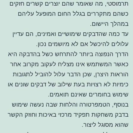
תרמוסטי, מה שאומר שהם יוצרים קשרים חזקים
כשהם מתקררים בגלל החום המופעל עליהם
במהלך היישום.
עד כמה שהדבקים שימושיים ואמינים, הם עדיין
עלולים להיכשל אם לא מיושמים נכון.
הדרך הנפוצה ביותר להתרחש כשל בהדבקה היא
כאשר המשתמש אינו מצליח לעקוב מקרוב אחר
הוראות היצרן, שכן הדבר עלול להוביל לתגובות
כימיות לא רצויות בעת שילוב של דבקים שונים או
שימוש בחומרים שאינם תואמים.
בנוסף, הטמפרטורה והלחות שבה נעשה שימוש
בדבק משחקות תפקיד מרכזי באיכות וחוזק הקשר
שהוא מסוגל ליצור.