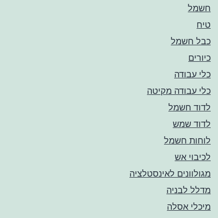
חשמל
טיח
כבל חשמל
כיורים
כלי עבודה
כלי עבודה מקיטה
לדוד חשמל
לדוד שמש
לוחות חשמל
לכיבוי אש
מגולוונים לאינסטלציה
מדלל לבניה
מיכלי אסלה