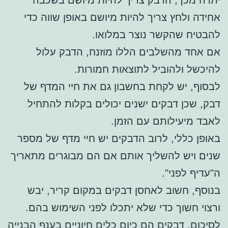
אחידה ולחץ צריך להיות מיושם באופן שווה כדי
להבטיח שהקשר נוצר במלואו.
אם אחד מהשלבים הללו מוזנח, הדבק עלול
להיכשל ולהוביל לתוצאות חמורות.
לבסוף, יש לקחת בחשבון גם את חיי המדף של
דבק, שכן דבקים ישנים יכולים בקלות להתחיל
לאבד מיעילותם עם הזמן.
באופן כללי, לרוב הדבקים יש חיי מדף של מספר
שנים ויש להשליך אותם אם הם מבוגרים מתאריך
ה"עדיף לפני".
בנוסף, חשוב לאחסן דבקים במקום קריר, יבש
ורצוי חשוך כדי שלא יתכלו לפני השימוש בהם.
לסיכום, דבקים הם כיום כלים חיוניים בענף הבנייה