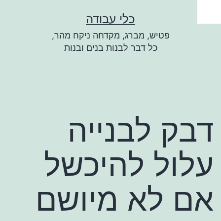
ילוג
כלי עבודה
תוכן
פטיש, מברג, מקדחה ניקח מהר,
כל דבר לבנות בנים ובנות
דבק לבנייה
עלול להיכשל
אם לא מיושם