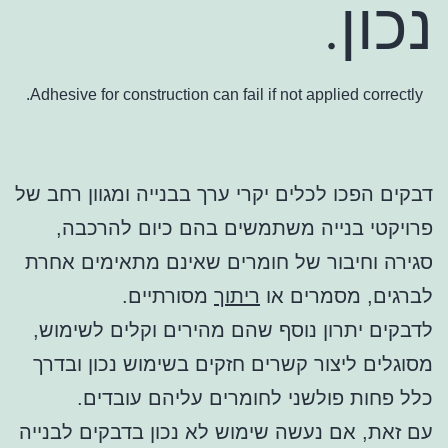
נכון.
Adhesive for construction can fail if not applied correctly.
דבקים הפכו לכלים יקרי ערך בבנייה ומגוון רחב של
פרויקטי בנייה משתמשים בהם כיום להרכבה,
סגירה וחיבור של חומרים שאינם מתאימים אחרת
לברגים, מסמרים או
ריתוך
מסורתיים.
לדבקים יתרון נוסף שהם מהירים וקלים לשימוש,
מסוגלים ליצור קשרים חזקים בשימוש נכון ובדרך
כלל פחות פולשני לחומרים עליהם עובדים.
עם זאת, אם נעשה שימוש לא נכון בדבקים לבנייה