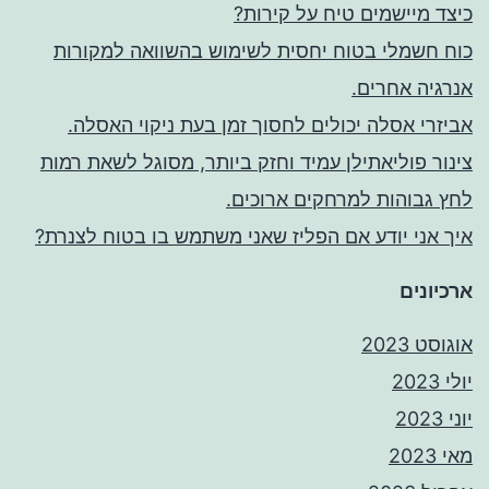
כיצד מיישמים טיח על קירות?
כוח חשמלי בטוח יחסית לשימוש בהשוואה למקורות
אנרגיה אחרים.
אביזרי אסלה יכולים לחסוך זמן בעת ניקוי האסלה.
צינור פוליאתילן עמיד וחזק ביותר, מסוגל לשאת רמות
לחץ גבוהות למרחקים ארוכים.
איך אני יודע אם הפליז שאני משתמש בו בטוח לצנרת?
ארכיונים
אוגוסט 2023
יולי 2023
יוני 2023
מאי 2023