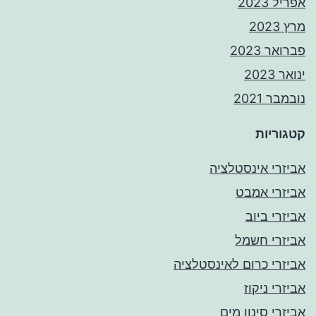
אפריל 2023
מרץ 2023
פברואר 2023
ינואר 2023
נובמבר 2021
קטגוריות
אביזרי אינסטלציה
אביזרי אמבט
אביזרי ביוב
אביזרי חשמל
אביזרי כרום לאינסטלציה
אביזרי ניקוז
אביזרי סינון מים