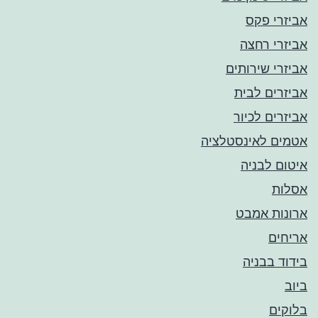
אביזרי פקס
אביזרי רחצה
אביזרי שירותים
אביזרים לבית
אביזרים לכיור
אטמים לאינסטלציה
איטום לבניה
אסלות
ארונות אמבט
אריחים
בידוד בבניה
ביוב
בלוקים