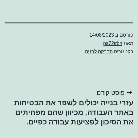
פורסם ב
14/08/2023
מאת
ps72trbn
בקטגוריה
הדבקה לבניה
ניווט
פוסט קודם
עזרי בנייה יכולים לשפר את הבטיחות
באתר העבודה, מכיוון שהם מפחיתים
את הסיכון לפציעות עבודה כפיים.