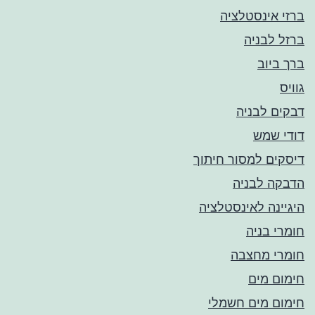
ברזי אינסטלציה
ברזל לבניה
ברך ביוב
גוויס
דבקים לבניה
דודי שמש
דיסקים למסור חיתוך
הדבקה לבניה
היגיינה לאינסטלציה
חומרי בניה
חומרי מחצבה
חימום מים
חימום מים חשמלי