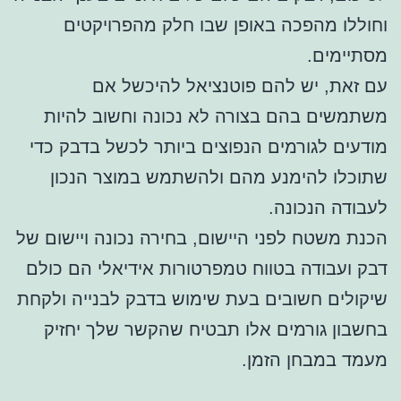
וחוללו מהפכה באופן שבו חלק מהפרויקטים
מסתיימים.
עם זאת, יש להם פוטנציאל להיכשל אם
משתמשים בהם בצורה לא נכונה וחשוב להיות
מודעים לגורמים הנפוצים ביותר לכשל בדבק כדי
שתוכלו להימנע מהם ולהשתמש במוצר הנכון
לעבודה הנכונה.
הכנת משטח לפני היישום, בחירה נכונה ויישום של
דבק ועבודה בטווח טמפרטורות אידיאלי הם כולם
שיקולים חשובים בעת שימוש בדבק לבנייה ולקחת
בחשבון גורמים אלו תבטיח שהקשר שלך יחזיק
מעמד במבחן הזמן.