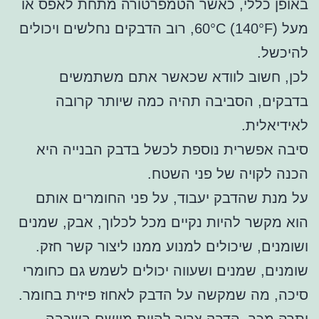
באופן כללי, כאשר הטמפרטורה מתחת לאפס או
מעל 60°C (140°F), רוב הדבקים נחלשים ויכולים
להיכשל.
לכן, חשוב לוודא שכאשר אתם משתמשים
בדבקים, הסביבה תהיה כמה שיותר קרובה
לאידיאלית.
סיבה אפשרית נוספת לכשל בדבק הבנייה היא
הכנה לקויה של פני השטח.
על מנת שהדבק יעבוד, על פני החומרים אותם
הוא מקשר להיות נקיים מכל לכלוך, אבק, שמנים
ושומנים, שיכולים למנוע ממנו ליצור קשר חזק.
שומנים, שמנים ושעווה יכולים לשמש גם כחומרי
סיכה, מה שמקשה על הדבק לאחוז פיזית בחומר.
יתרה מכך, הדבק צריך להיות מיושם בשכבה