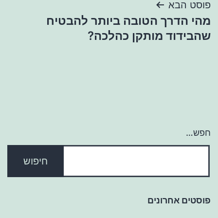
פוסט הבא
מהי הדרך הטובה ביותר להבטיח
שהבידוד מותקן כהלכה?
חפש…
פוסטים אחרונים