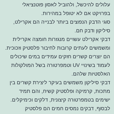
עלולים להיכשל, ולהוביל לאסון פוטנציאלי
בפרויקט אם לא יטופל במהירות.
סוגי הדבק הנפוצים ביותר לבנייה הם אקרילט,
סיליקון ודבק חם.
דבקי אקרילט עשויים מנגזרות חומצה אקרילית
ומשמשים לעתים קרובות לחיבור פלסטיק וזכוכית.
הם יוצרים קשרים חזקים עמידים במים שיכולים
לעמוד בשינויי UV וטמפרטורה בשל המולקולות
האלסטיות שלהם.
דבקי סיליקון משמשים בעיקר ליצירת קשרים בין
מתכות, קרמיקה ופלסטיק קשיח, והם תמיד
ישימים בטמפרטורה קיצונית, דלקים וכימיקלים.
לבסוף, דבקים נמסים חמים הם פלסטיק