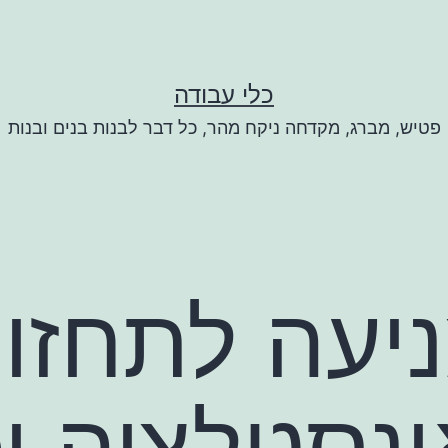
כלי עבודה
פטיש, מברג, מקדחה ניקח מהר, כל דבר לבנות בנים ובנות
יעה לתחזו
ינסטלציה יכ