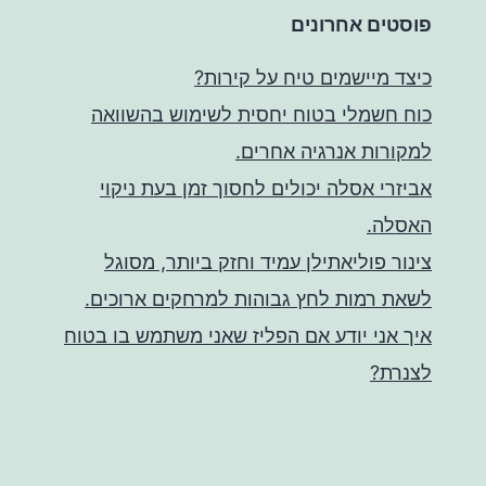
פוסטים אחרונים
כיצד מיישמים טיח על קירות?
כוח חשמלי בטוח יחסית לשימוש בהשוואה
למקורות אנרגיה אחרים.
אביזרי אסלה יכולים לחסוך זמן בעת ניקוי
האסלה.
צינור פוליאתילן עמיד וחזק ביותר, מסוגל
לשאת רמות לחץ גבוהות למרחקים ארוכים.
איך אני יודע אם הפליז שאני משתמש בו בטוח
לצנרת?