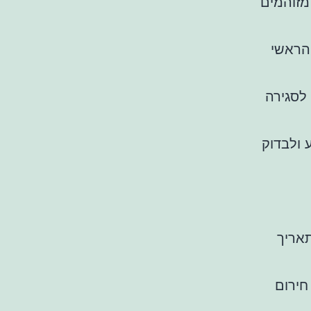
מזוהמים
הראשי
לסגירה
 ולבדוק
תאריך
חירום