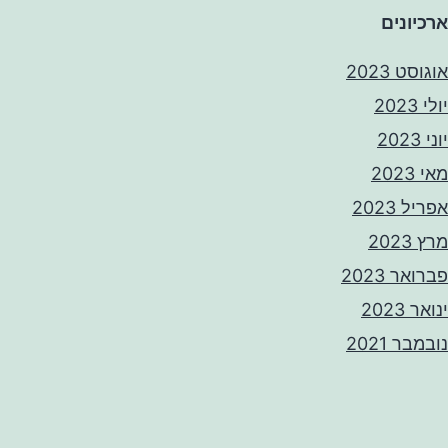
ארכיונים
אוגוסט 2023
יולי 2023
יוני 2023
מאי 2023
אפריל 2023
מרץ 2023
פברואר 2023
ינואר 2023
נובמבר 2021