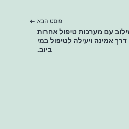
פוסט הבא
ילוב עם מערכות טיפול אחרות
דרך אמינה ויעילה לטיפול במי
ביוב.