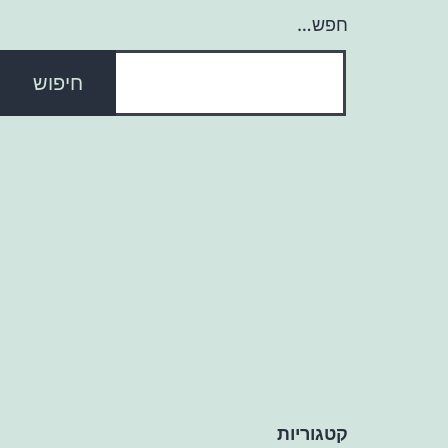
חפש…
קטגוריות