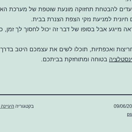
עדים להבטחת תחזוקה מונעת שוטפת של מערכת האי
חיונית למניעת נזקי הצפת הצנרת בבית.
ראה מייגע אבל בסופו של דבר זה יכול לחסוך לך זמן, כ
יצות ואכפתיות, תוכלו לשים את עצמכם היטב בדרך 
נסטלציה
בטוחה ומתוחזקת בביתכם.
09/06/2
בקטגוריה
היגיינה
ps