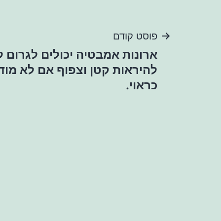
ניווט
פוסט קודם
ארונות אמבטיה יכולים לגרום 
להיראות קטן וצפוף אם לא מוד
כראוי.