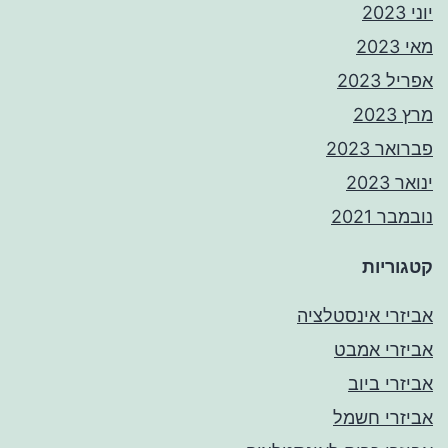
יוני 2023
מאי 2023
אפריל 2023
מרץ 2023
פברואר 2023
ינואר 2023
נובמבר 2021
קטגוריות
אביזרי אינסטלציה
אביזרי אמבט
אביזרי ביוב
אביזרי חשמל