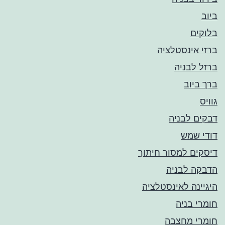
ביוב
בלוקים
ברזי אינסטלציה
ברזל לבניה
ברך ביוב
גוויס
דבקים לבניה
דודי שמש
דיסקים למסור חיתוך
הדבקה לבניה
היגיינה לאינסטלציה
חומרי בניה
חומרי מחצבה