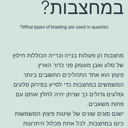
במחצבות?
What types of blasting are used in quarries?
מחצבות הן פעולות בנייה וכרייה הכוללות חילוץ
של סלע ואבן מעומק פני כדור הארץ.
פיצוץ הוא אחד התהליכים החשובים ביותר
המשמשים במחצבות כדי לסייע בפירוק סלעים
וסלעים גדולים כך שניתן יהיה לחלץ אותם עם
פחות משאבים.
ישנם סוגים שונים של שיטות פיצוץ המשמשות
כיום במחצבות, לכל אחת מכלול היתרונות