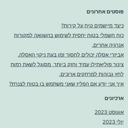
פוסטים אחרונים
כיצד מיישמים טיח על קירות?
כוח חשמלי בטוח יחסית לשימוש בהשוואה למקורות
אנרגיה אחרים.
אביזרי אסלה יכולים לחסוך זמן בעת ניקוי האסלה.
צינור פוליאתילן עמיד וחזק ביותר, מסוגל לשאת רמות
לחץ גבוהות למרחקים ארוכים.
איך אני יודע אם הפליז שאני משתמש בו בטוח לצנרת?
ארכיונים
אוגוסט 2023
יולי 2023