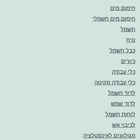
חימום מים
חימום מים חשמלי
חשמל
טיח
כבל חשמל
כיורים
כלי עבודה
כלי עבודה מקיטה
לדוד חשמל
לדוד שמש
לוחות חשמל
לכיבוי אש
מגולוונים לאינסטלציה