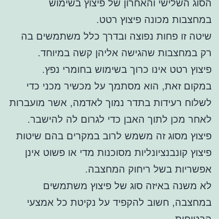
הסוג השלישי והאחרון של פיצוץ בשימוש
במחצבות מכונה פיצוץ רטט.
שיטה זו פחות נפוצה ובדרך כלל משתמשים בה
רק במחצבות שהגישה אליהן קשה במיוחד.
פיצוץ רטט אינו כרוך בשימוש בחומרי נפץ.
במקום זאת, הוא מסתמך על מכשיר מכני כדי
לשלוח רעידות בתדר נמוך לאדמה, אשר מועברות
לאחר מכן לתוך האבן כדי לגרום לה להישבר.
פיצוץ מסוג זה משמש לרוב במקרים בהם שיטות
פיצוץ קונבנציונליות מסוכנות מדי או פשוט אינן
אפשריות בשל ריחוק המחצבה.
לא משנה באיזה סוג של פיצוץ משתמשים
במחצבה, חשוב להקפיד על נקיטת כל אמצעי
הבטיחות.