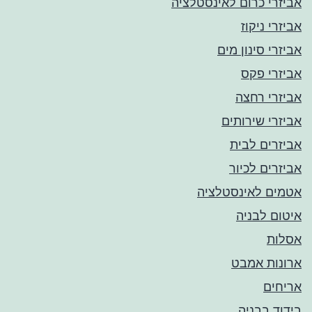
אביזרי כרום לאינסטלציה
אביזרי ניקוז
אביזרי סינון מים
אביזרי פקס
אביזרי רחצה
אביזרי שירותים
אביזרים לבית
אביזרים לכיור
אטמים לאינסטלציה
איטום לבניה
אסלות
ארונות אמבט
אריחים
בידוד בבניה