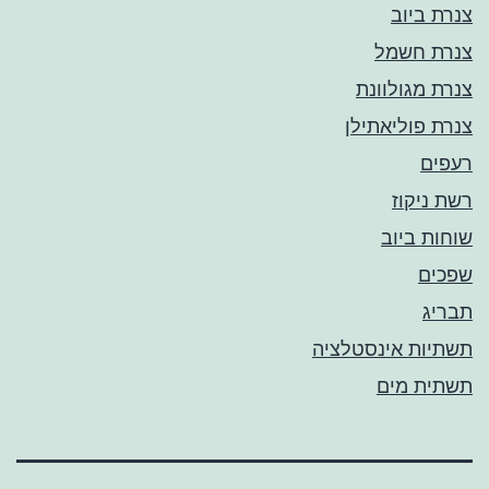
צנרת ביוב
צנרת חשמל
צנרת מגולוונת
צנרת פוליאתילן
רעפים
רשת ניקוז
שוחות ביוב
שפכים
תבריג
תשתיות אינסטלציה
תשתית מים