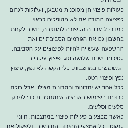
פעולות פיצוץ הן מסוכנות מטבען, ועלולות לגרום
לפציעה חמורה אם לא מטופלים כראוי.
כמו בכל עבודה הקשורה למחצבה, חשוב לקחת
בחשבון גם את הגורמים הסביבתיים ואת
ההשפעה שעשויה להיות לפיצוצים על הסביבה.
לסיכום, ישנם שלושה סוגי פיצוץ עיקריים
המשמשים במחצבות: כלי הקשה לא נפץ, פיצוץ
נפץ ופיצוץ רטט.
לכל אחד יש יתרונות וחסרונות משלו, אבל כולם
כרוכים בשימוש באנרגיה אינטנסיבית כדי לפרק
סלעים וסלעים.
כאשר מבצעים פעולות פיצוץ במחצבות, חיוני
לנקוט בכל אמצעי הזהירות הנדרשים, ולשקול את