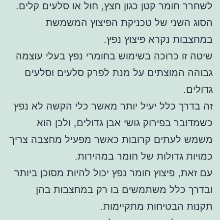
לשחרר חומר קטן כגון חצץ, חול או סלעים קלים.
הסוג השני של טכניקת הפיצוץ המשמשת
במחצבות נקרא פיצוץ נפץ.
שיטה זו כרוכה בשימוש בחומרי נפץ בעלי עוצמה
גבוהה המוצתים על מנת לפרק סלעים וסלעים
גדולים.
זה בדרך כלל יעיל יותר מאשר כלי הקשה לא נפץ
כשמדובר בפירוק גושי אבן גדולים, ולכן הוא
משמש לעתים קרובות כאשר מפעיל מחצבה צריך
כמויות גדולות של חומר במהירות.
עם זאת, פיצוץ חומר נפץ יכול להיות מסוכן ביותר
ובדרך כלל משתמשים בו רק במחצבות בהן
תקנות הבטיחות מתקיימות.