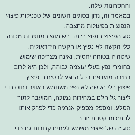
והחסרונות שלה.
במאמר זה, נדון בסוגים השונים של טכניקות פיצוץ
הנפוצות בפעולות מחצבה.
סוג הפיצוץ הנפוץ ביותר בשימוש במחצבות מכונה
כלי הקשה לא נפיץ או הקשה הידראולית.
שיטה זו בטוחה יחסית, ואינה מצריכה שימוש
בחומרי נפץ בעלי עוצמה גבוהה, ולכן היא לרוב
בחירה מועדפת בכל הנוגע לבטיחות פיצוץ.
פיצוץ כלי הקשה לא נפץ משתמש באוויר דחוס כדי
ליצור גל הלם במהירות נמוכה, המועבר לתוך
הסלע, ומספק מספיק אנרגיה כדי לפרק אותו
לחתיכות קטנות יותר.
סוג זה של פיצוץ משמש לעתים קרובות גם כדי