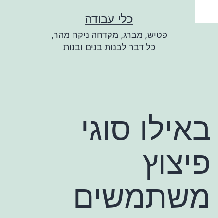
ילוג
כלי עבודה
תוכן
פטיש, מברג, מקדחה ניקח מהר,
כל דבר לבנות בנים ובנות
באילו סוגי
פיצוץ
משתמשים