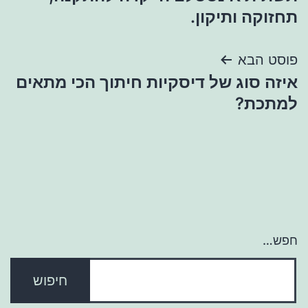
תחזוקה ותיקון.
פוסט הבא
איזה סוג של דיסקיות חיתוך הכי מתאים
למתכת?
חפש…