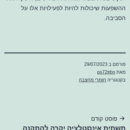
ההשפעות שיכולות להיות לפעילויות אלו על
הסביבה.
פורסם ב
29/07/2023
מאת
ps72trbn
בקטגוריה
חומרי מחצבה
ניווט
פוסט קודם
תשתית אינסטלציה יקרה להתקנה,