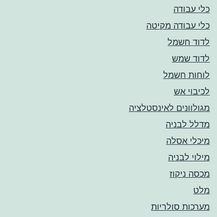
כלי עבודה
כלי עבודה מקיטה
לדוד חשמל
לדוד שמש
לוחות חשמל
לכיבוי אש
מגולוונים לאינסטלציה
מדלל לבניה
מיכלי אסלה
מילוי לבניה
מכסה ניקוז
מלט
מערכות סולריות