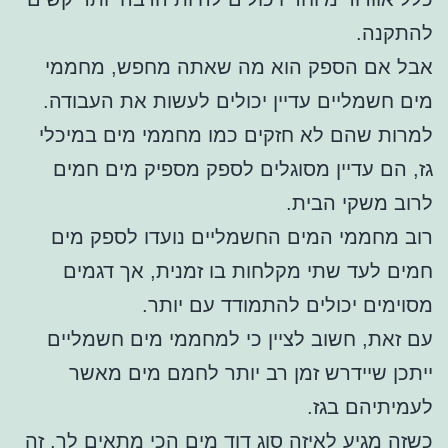
להתקנה.
אבל אם הספק הוא מה שאתה מחפש, מחממי
מים חשמליים עדיין יכולים לעשות את העבודה.
למרות שהם לא חזקים כמו מחממי מים במיכלי
גז, הם עדיין מסוגלים לספק מספיק מים חמים
לרוב משקי הבית.
רוב מחממי המים החשמליים נועדו לספק מים
חמים לעד שתי מקלחות בו זמנית, אך דגמים
מסוימים יכולים להתמודד עם יותר.
עם זאת, חשוב לציין כי למחממי מים חשמליים
ייתכן שיידרש זמן רב יותר לחמם מים מאשר
לעמיתיהם בגז.
כשזה מגיע לאיזה סוג
דוד מים
הכי מתאים לך, זה