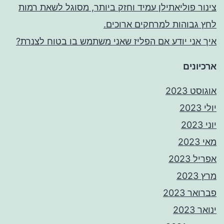
צינור פוליאתילן עמיד וחזק ביותר, מסוגל לשאת רמות
לחץ גבוהות למרחקים ארוכים.
איך אני יודע אם הפליז שאני משתמש בו בטוח לצנרת?
ארכיונים
אוגוסט 2023
יולי 2023
יוני 2023
מאי 2023
אפריל 2023
מרץ 2023
פברואר 2023
ינואר 2023