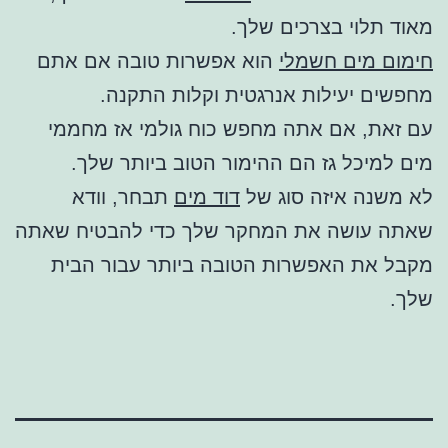
מאוד תלוי בצרכים שלך.
חימום מים חשמלי
הוא אפשרות טובה אם אתם
מחפשים יעילות אנרגטית וקלות התקנה.
עם זאת, אם אתה מחפש כוח גולמי אז מחממי
מים למיכל גז הם ההימור הטוב ביותר שלך.
לא משנה איזה סוג של
דוד מים
תבחר, וודא
שאתה עושה את המחקר שלך כדי להבטיח שאתה
מקבל את האפשרות הטובה ביותר עבור הבית
שלך.