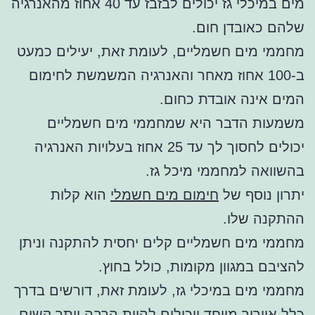
מים במיכלי גז יכולים לבזבז עד 40 אחוז מהאנרגיה
שלהם כאובדן חום.
מחממי מים חשמליים, לעומת זאת, יעילים כמעט
ב-100 אחוז מאחר והאנרגיה המשמשת לחימום
המים אינה אובדת כחום.
משמעות הדבר היא שמחממי מים חשמליים
יכולים לחסוך לך עד 25 אחוז בעלויות האנרגיה
בהשוואה למחממי מיכל גז.
יתרון נוסף של
חימום מים חשמלי
הוא קלות
ההתקנה שלו.
מחממי מים חשמליים קלים יחסית להתקנה וניתן
להציבם במגוון מקומות, כולל בחוץ.
מחממי מים במיכלי גז, לעומת זאת, דורשים בדרך
כלל אוורור מיוחד ויכולים להיות הרבה יותר קשים