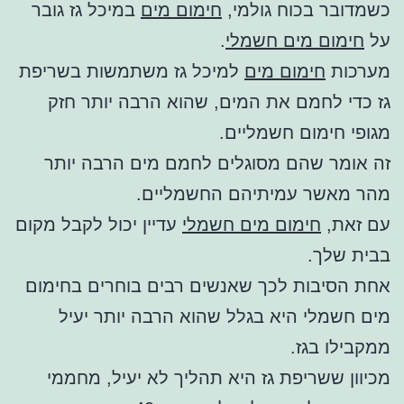
כשמדובר בכוח גולמי,
חימום מים
במיכל גז גובר
על
חימום מים חשמלי
.
מערכות
חימום מים
למיכל גז משתמשות בשריפת
גז כדי לחמם את המים, שהוא הרבה יותר חזק
מגופי חימום חשמליים.
זה אומר שהם מסוגלים לחמם מים הרבה יותר
מהר מאשר עמיתיהם החשמליים.
עם זאת,
חימום מים חשמלי
עדיין יכול לקבל מקום
בבית שלך.
אחת הסיבות לכך שאנשים רבים בוחרים בחימום
מים חשמלי היא בגלל שהוא הרבה יותר יעיל
ממקבילו בגז.
מכיוון ששריפת גז היא תהליך לא יעיל, מחממי