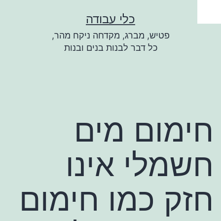
ילוג
כלי עבודה
תוכן
פטיש, מברג, מקדחה ניקח מהר,
כל דבר לבנות בנים ובנות
חימום מים
חשמלי אינו
חזק כמו חימום