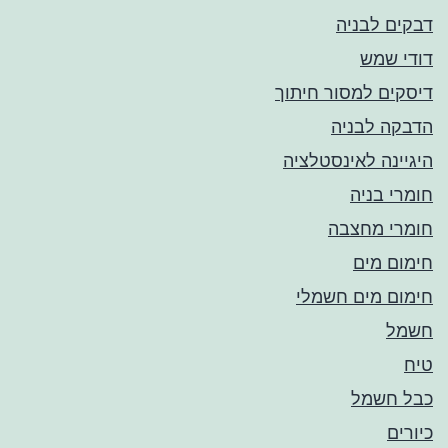
דבקים לבניה
דודי שמש
דיסקים למסור חיתוך
הדבקה לבניה
היגיינה לאינסטלציה
חומרי בניה
חומרי מחצבה
חימום מים
חימום מים חשמלי
חשמל
טיח
כבל חשמל
כיורים