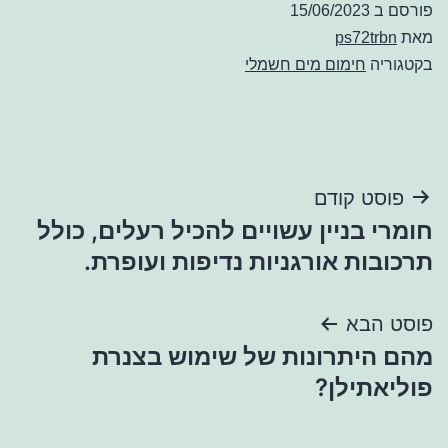
פורסם ב
15/06/2023
מאת
ps72trbn
בקטגוריה
חימום מים חשמלי
ניווט
פוסט קודם
חומרי בניין עשויים להכיל רעלים, כולל
תרכובות אורגניות נדיפות ועופרת.
פוסט הבא
מהם היתרונות של שימוש בצנרת
פוליאתילן?