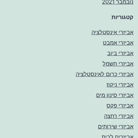
נובמבר 2021
קטגוריות
אביזרי אינסטלציה
אביזרי אמבט
אביזרי ביוב
אביזרי חשמל
אביזרי כרום לאינסטלציה
אביזרי ניקוז
אביזרי סינון מים
אביזרי פקס
אביזרי רחצה
אביזרי שירותים
אביזרים לבית