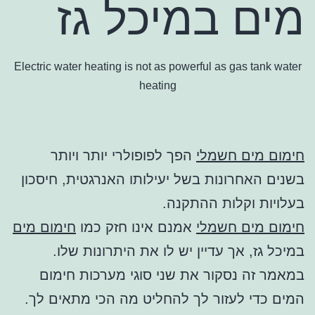
מים במיכל גז
Electric water heating is not as powerful as gas tank water
heating
חימום מים חשמלי
הפך לפופולרי יותר ויותר
בשנים האחרונות בשל יעילותו האנרגטית, חיסכון
בעלויות וקלות ההתקנה.
חימום מים חשמלי
אמנם אינו חזק כמו
חימום מים
במיכל גז, אך עדיין יש לו את היתרונות שלו.
במאמר זה נסקור את שני סוגי מערכות חימום
המים כדי לעזור לך להחליט מה הכי מתאים לך.