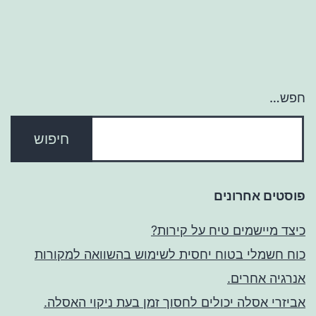
חפש…
פוסטים אחרונים
כיצד מיישמים טיח על קירות?
כוח חשמלי בטוח יחסית לשימוש בהשוואה למקורות
אנרגיה אחרים.
אביזרי אסלה יכולים לחסוך זמן בעת ניקוי האסלה.