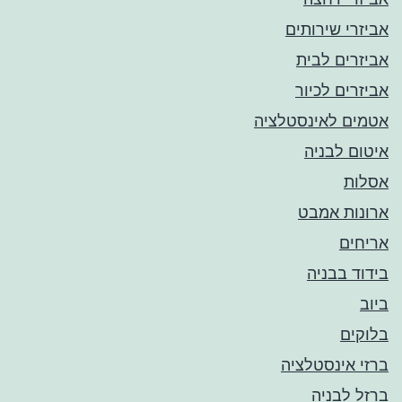
אביזרי שירותים
אביזרים לבית
אביזרים לכיור
אטמים לאינסטלציה
איטום לבניה
אסלות
ארונות אמבט
אריחים
בידוד בבניה
ביוב
בלוקים
ברזי אינסטלציה
ברזל לבניה