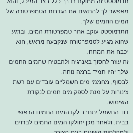
תרמוסטט זה ממוקם בדרך כלל בצד המיכל, והוא
מאפשר לך להתאים את הגדרות הטמפרטורה של
המים החמים שלך.
התרמוסטט עוקב אחר טמפרטורת המים, וברגע
שהוא מגיע לטמפרטורה שנקבעה מראש, הוא
יכבה את המתח.
זה עוזר לחסוך באנרגיה ולהבטיח שהמים החמים
שלך יהיו תמיד ברמה נוחה.
לבסוף, מחממי מים חשמליים עובדים עם רשת
צינורות על מנת לספק מים חמים לנקודת
השימוש.
דוד החשמל יתחבר לקו המים החמים הראשי
בבית, ולאחר מכן יחולקו המים החמים לברזים
ולמקלחות השונים בעת הצורך.