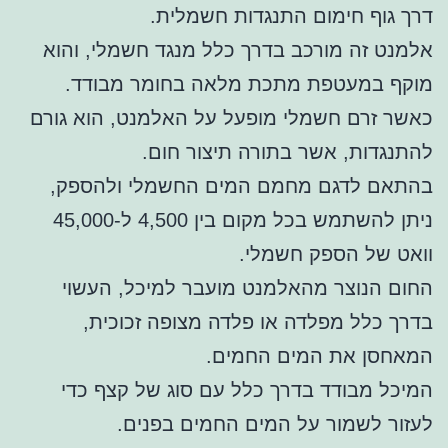
דרך גוף חימום התנגדות חשמלית.
אלמנט זה מורכב בדרך כלל מנגד חשמלי, והוא
מוקף במעטפת מתכת מלאה בחומר מבודד.
כאשר זרם חשמלי מופעל על האלמנט, הוא גורם
להתנגדות, אשר בתורה תיצור חום.
בהתאם לדגם מחמם המים החשמלי ולהספק,
ניתן להשתמש בכל מקום בין 4,500 ל-45,000
וואט של הספק חשמלי.
החום הנוצר מהאלמנט מועבר למיכל, העשוי
בדרך כלל מפלדה או פלדה מצופה זכוכית,
המאחסן את המים החמים.
המיכל מבודד בדרך כלל עם סוג של קצף כדי
לעזור לשמור על המים החמים בפנים.