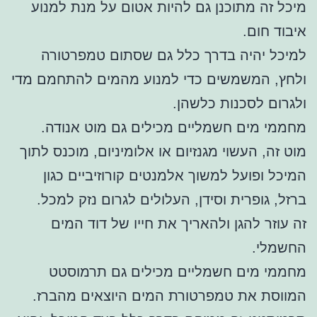
מיכל זה מתוכנן גם להיות אטום על מנת למנוע
איבוד חום.
למיכל יהיה בדרך כלל גם שסתום טמפרטורה
ולחץ, המשמשים כדי למנוע מהמים להתחמם מדי
ולגרום לסכנות כלשהן.
מחממי מים חשמליים מכילים גם מוט אנודה.
מוט זה, העשוי מגנזיום או אלומיניום, מוכנס לתוך
המיכל ופועל למשוך אלמנטים קורוזיביים כגון
ברזל, גופרית וסידן, העלולים לגרום נזק למכל.
זה עוזר להגן ולהאריך את חייו של דוד המים
החשמלי.
מחממי מים חשמליים מכילים גם תרמוסטט
המווסת את טמפרטורת המים היוצאים מהברז.