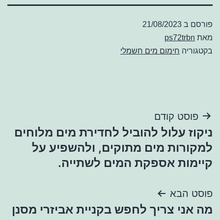
פורסם ב
21/08/2023
מאת
ps72trbn
בקטגוריה
חימום מים חשמלי
ניווט
פוסט קודם
ניקוז עלול להוביל לחדירת מים מלוחים
למקורות מים מתוקים, ולהשפיע על
קיימות אספקת המים לשתייה.
פוסט הבא
מה אני צריך לחפש בקניית אביזרי מסנן