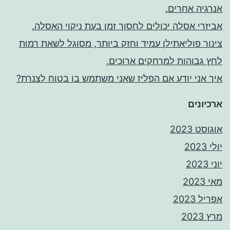
אנרגיה אחרים.
אביזרי אסלה יכולים לחסוך זמן בעת ניקוי האסלה.
צינור פוליאתילן עמיד וחזק ביותר, מסוגל לשאת רמות
לחץ גבוהות למרחקים ארוכים.
איך אני יודע אם הפליז שאני משתמש בו בטוח לצנרת?
ארכיונים
אוגוסט 2023
יולי 2023
יוני 2023
מאי 2023
אפריל 2023
מרץ 2023