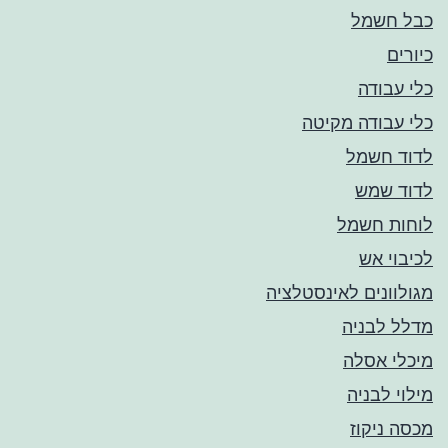
כבל חשמל
כיורים
כלי עבודה
כלי עבודה מקיטה
לדוד חשמל
לדוד שמש
לוחות חשמל
לכיבוי אש
מגולוונים לאינסטלציה
מדלל לבניה
מיכלי אסלה
מילוי לבניה
מכסה ניקוז