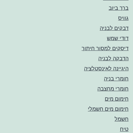
ברך ביוב
גוויס
דבקים לבניה
דודי שמש
דיסקים למסור חיתוך
הדבקה לבניה
היגיינה לאינסטלציה
חומרי בניה
חומרי מחצבה
חימום מים
חימום מים חשמלי
חשמל
טיח