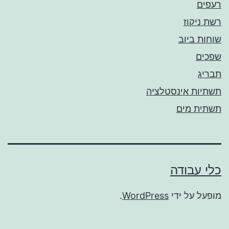
רעפים
רשת ניקוז
שוחות ביוב
שפכים
תבריג
תשתיות אינסטלציה
תשתית מים
כלי עבודה
מופעל על ידי
WordPress
.