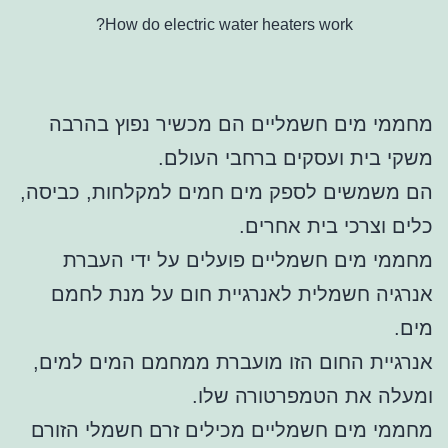
How do electric water heaters work?
מחממי מים חשמליים הם מכשיר נפוץ בהרבה
משקי בית ועסקים ברחבי העולם.
הם משמשים לספק מים חמים למקלחות, כביסה,
כלים וצרכי בית אחרים.
מחממי מים חשמליים פועלים על ידי העברת
אנרגיה חשמלית לאנרגיית חום על מנת לחמם
מים.
אנרגיית החום הזו מועברת ממחמם המים למים,
ומעלה את הטמפרטורה שלו.
מחממי מים חשמליים מכילים זרם חשמלי הזורם