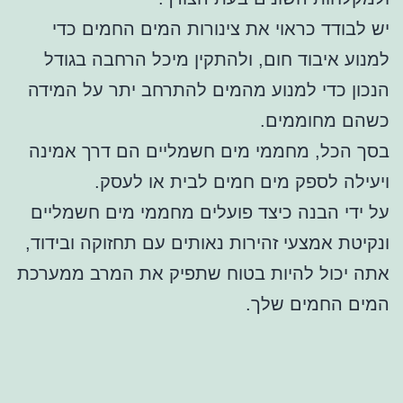
יש לבודד כראוי את צינורות המים החמים כדי
למנוע איבוד חום, ולהתקין מיכל הרחבה בגודל
הנכון כדי למנוע מהמים להתרחב יתר על המידה
כשהם מחוממים.
בסך הכל, מחממי מים חשמליים הם דרך אמינה
ויעילה לספק מים חמים לבית או לעסק.
על ידי הבנה כיצד פועלים מחממי מים חשמליים
ונקיטת אמצעי זהירות נאותים עם תחזוקה ובידוד,
אתה יכול להיות בטוח שתפיק את המרב ממערכת
המים החמים שלך.