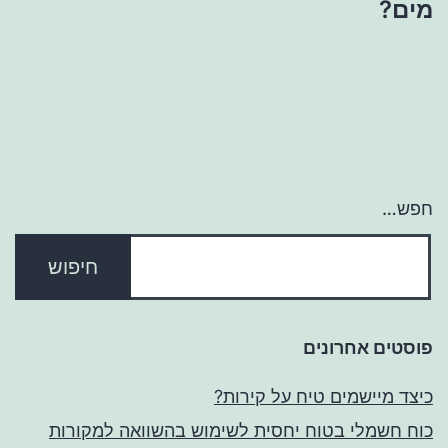
מים?
חפש…
פוסטים אחרונים
כיצד מיישמים טיח על קירות?
כוח חשמלי בטוח יחסית לשימוש בהשוואה למקורות