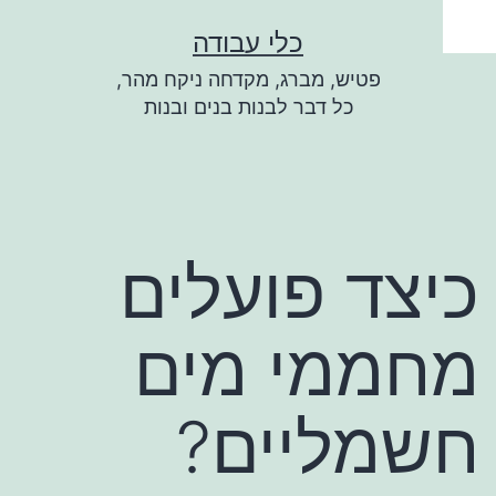
ילוג
כלי עבודה
תוכן
פטיש, מברג, מקדחה ניקח מהר,
כל דבר לבנות בנים ובנות
כיצד פועלים
מחממי מים
חשמליים?