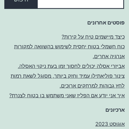
פוסטים אחרונים
כיצד מיישמים טיח על קירות?
כוח חשמלי בטוח יחסית לשימוש בהשוואה למקורות
אנרגיה אחרים.
אביזרי אסלה יכולים לחסוך זמן בעת ניקוי האסלה.
צינור פוליאתילן עמיד וחזק ביותר, מסוגל לשאת רמות
לחץ גבוהות למרחקים ארוכים.
איך אני יודע אם הפליז שאני משתמש בו בטוח לצנרת?
ארכיונים
אוגוסט 2023