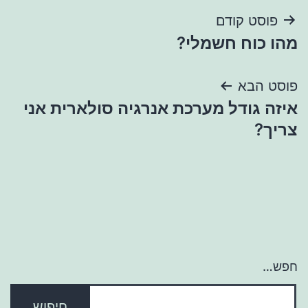
ניווט
פוסט קודם
מהו כוח חשמלי?
פוסט הבא
איזה גודל מערכת אנרגיה סולארית אני
צריך?
חפש…