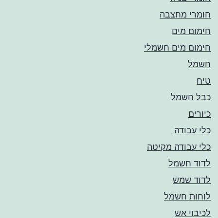
חומרי מחצבה
חימום מים
חימום מים חשמלי
חשמל
טיח
כבל חשמל
כיורים
כלי עבודה
כלי עבודה מקיטה
לדוד חשמל
לדוד שמש
לוחות חשמל
לכיבוי אש