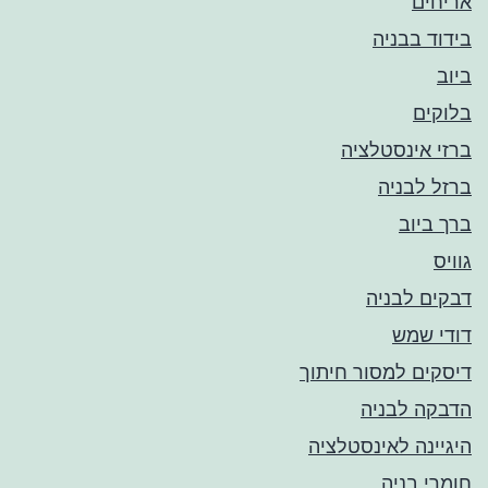
אריחים
בידוד בבניה
ביוב
בלוקים
ברזי אינסטלציה
ברזל לבניה
ברך ביוב
גוויס
דבקים לבניה
דודי שמש
דיסקים למסור חיתוך
הדבקה לבניה
היגיינה לאינסטלציה
חומרי בניה