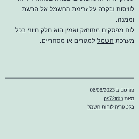
לוויסות ובקרה על זרימת החשמל אל הרשת
וממנה.
לוח מפסקים מתוחזק ואמין הוא חלק חיוני בכל
מערכת
חשמל
למגורים או מסחריים.
פורסם ב
06/08/2023
מאת
ps72trbn
בקטגוריה
לוחות חשמל