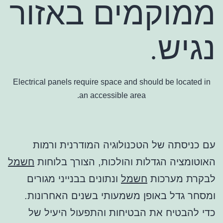
ממוקמים באזור
נגיש.
Electrical panels require space and should be located in
an accessible area.
עם כניסתה של הטכנולוגיה המודרנית ורמות
האוטומציה הגדלות והולכות, הצורך בלוחות
חשמל
לבקרת מערכות
חשמל
ונתונים בבנייני מגורים
ומסחר גדל באופן משמעותי בשנים האחרונות.
כדי להבטיח את הבטיחות והתפעול היעיל של