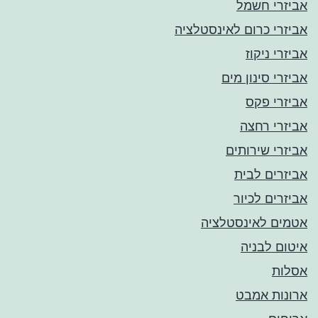
אביזרי חשמל
אביזרי כרום לאינסטלציה
אביזרי ניקוז
אביזרי סינון מים
אביזרי פקס
אביזרי רחצה
אביזרי שירותים
אביזרים לבית
אביזרים לכיור
אטמים לאינסטלציה
איטום לבניה
אסלות
ארונות אמבט