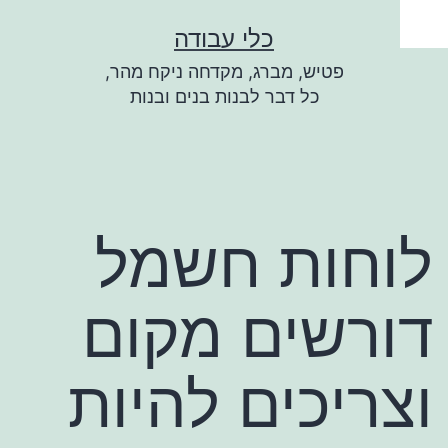
ילוג
כלי עבודה
תוכן
פטיש, מברג, מקדחה ניקח מהר,
כל דבר לבנות בנים ובנות
לוחות חשמל
דורשים מקום
וצריכים להיות