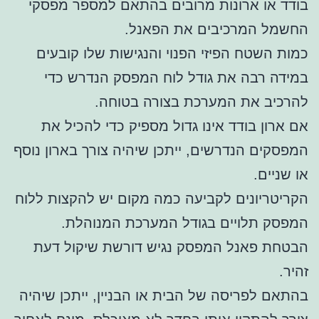
בודד או ארונות מרובים בהתאם למספר מפסקי
החשמל המרכיבים את הפאנל.
כמות השטח הפיזי הפנוי והנגישות שלו קובעים
במידה רבה את גודל לוח המפסק הנדרש כדי
להרכיב את המערכת בצורה בטוחה.
אם ארון בודד אינו גדול מספיק כדי להכיל את
המפסקים הנדרשים, ייתכן שיהיה צורך בארון נוסף
או שניים.
הקריטריונים לקביעה כמה מקום יש להקצות ללוח
המפסק תלויים בגודל המערכת המנוהלת.
הבטחת פאנל המפסק נגיש דורשת שיקול דעת
זהיר.
בהתאם לפריסה של הבית או הבניין, ייתכן שיהיה