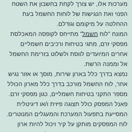
מערכות אלו, יש צורך לקחת בחשבון את השטח
הפנוי ואת הנגישות של לוחות החשמל בעת
ההחלטה על מיקומם וגודלם.
המונח "לוח
חשמל
" מתייחס לקופסה המאכלסת
מפסקי זרם, מתגי בטיחות ורכיבים חשמליים
אחרים המיועדים לווסת ולשלוט בזרימת החשמל
אל וממנה הרשת.
נמצא בדרך כלל בארון שירות, מוסך או אזור נגיש
אחר, לוח החשמל מורכב בדרך כלל מארון הכולל
מספר התקני בטיחות חשמליים, כגון מפסקי זרם.
פאנל המפסק כולל תצוגה פיזית ו/או דיגיטלית
המסייעת בתפעול המערכת והמעגלים המנוטרים.
לוח המפסקים מותקן על קיר ויכול להיות ארון