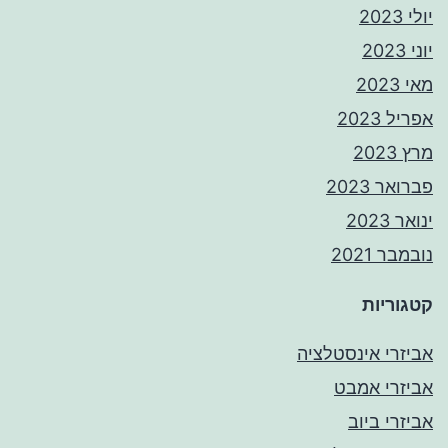
יולי 2023
יוני 2023
מאי 2023
אפריל 2023
מרץ 2023
פברואר 2023
ינואר 2023
נובמבר 2021
קטגוריות
אביזרי אינסטלציה
אביזרי אמבט
אביזרי ביוב