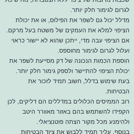
לגרום לגימור חלק יותר.
מדלל יכול גם לשפר את הפילוס, או את יכולת
הציפוי למלא את העמקים של משטח בעל מרקם.
אם הציפוי עבה מדי, ייתכן שהוא לא יישור כראוי
ועלול לגרום לגימור מחוספס.
הוספת הכמות הנכונה של דק מסייעת לשפר את
יכולת הציפוי להתיישר ולספק גימור חלק יותר.
בעת שימוש בדלל, חשוב תמיד לזכור את
הבטיחות.
רוב הממיסים הכלולים במדללים הם דליקים, לכן
הקפידו להשתמש בהם באזור מאוורר היטב
ולהימנע מכל מקור הצתה פוטנציאלי.
בנוסף, עליך תמיד ללבוש את ציוד הבטיחות