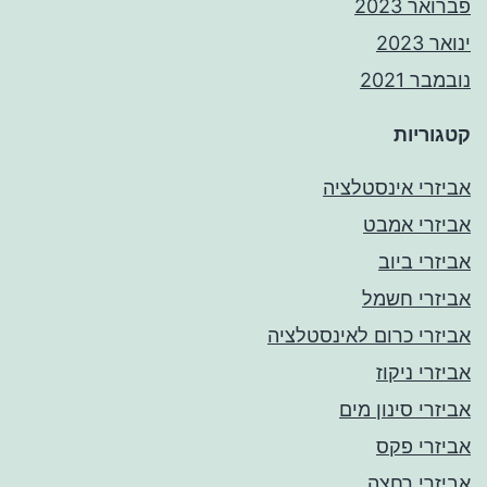
פברואר 2023
ינואר 2023
נובמבר 2021
קטגוריות
אביזרי אינסטלציה
אביזרי אמבט
אביזרי ביוב
אביזרי חשמל
אביזרי כרום לאינסטלציה
אביזרי ניקוז
אביזרי סינון מים
אביזרי פקס
אביזרי רחצה