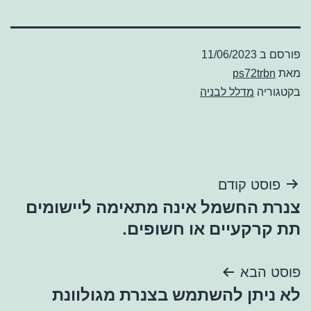
פורסם ב
11/06/2023
מאת
ps72trbn
בקטגוריה
מדלל לבניה
ניווט
פוסט קודם
צנרת החשמל אינה מתאימה ליישומים
תת קרקעיים או חשופים.
פוסט הבא
לא ניתן להשתמש בצנרת מגולוונת