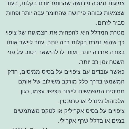
צמיגות נמוכה פירושה שהחומר זורם בקלות, בעוד
שצמיגות גבוהה פירושה שהחומר עבה יותר ופחות
סביר לזרום.
מטרת המדלל היא להפחית את הצמיגות של ציפוי
כך שהוא נמרח בקלות רבה יותר, עוזר ליישר אותו
בצורה אחידה יותר, ועוזר לו להישאר רטוב על פני
השטח זמן רב יותר.
כאשר עובדים עם ציפויים על בסיס ממיסים, הדק
המשמש בדרך כלל מורכב משילוב של אותם
ממיסים המשמשים לייצור הציפוי עצמו, כגון
אלכוהול מינרלי או טרפנטין.
ציפויים על בסיס אקריליק או לטקס משתמשים
במים או בדלל שרף אקרילי.