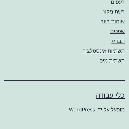
רעפים
רשת ניקוז
שוחות ביוב
שפכים
תבריג
תשתיות אינסטלציה
תשתית מים
כלי עבודה
מופעל על ידי
WordPress
.