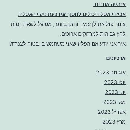
אנרגיה אחרים.
אביזרי אסלה יכולים לחסוך זמן בעת ניקוי האסלה.
צינור פוליאתילן עמיד וחזק ביותר, מסוגל לשאת רמות
לחץ גבוהות למרחקים ארוכים.
איך אני יודע אם הפליז שאני משתמש בו בטוח לצנרת?
ארכיונים
אוגוסט 2023
יולי 2023
יוני 2023
מאי 2023
אפריל 2023
מרץ 2023