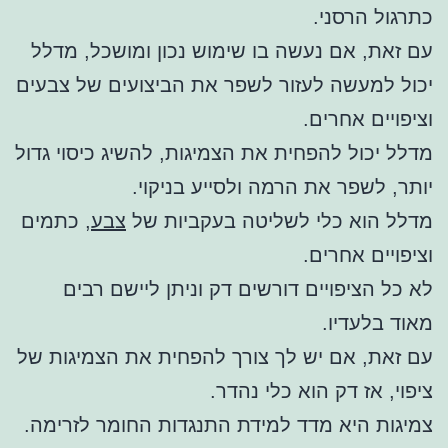
כתרגול הרסני.
עם זאת, אם נעשה בו שימוש נכון ומושכל, מדלל
יכול למעשה לעזור לשפר את הביצועים של צבעים
וציפויים אחרים.
מדלל יכול להפחית את הצמיגות, להשיג כיסוי גדול
יותר, לשפר את הרמה ולסייע בניקוי.
מדלל הוא כלי לשליטה בעקביות של
צבע
, כתמים
וציפויים אחרים.
לא כל הציפויים דורשים דק וניתן ליישם רבים
מאוד בלעדיו.
עם זאת, אם יש לך צורך להפחית את הצמיגות של
ציפוי, אז דק הוא כלי נהדר.
צמיגות היא מדד למידת התנגדות החומר לזרימה.