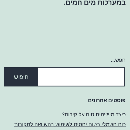
במערכות מים חמים.
חפש…
פוסטים אחרונים
כיצד מיישמים טיח על קירות?
כוח חשמלי בטוח יחסית לשימוש בהשוואה למקורות