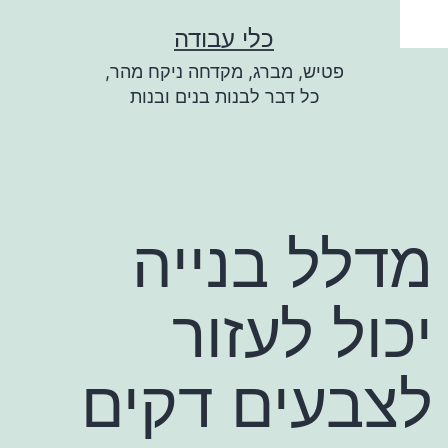
ילוג
כלי עבודה
תוכן
פטיש, מברג, מקדחה ניקח מהר,
כל דבר לבנות בנים ובנות
מדלל בנייה
יכול לעזור
לצבעים דקים