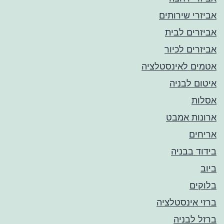
אביזרי שירותים
אביזרים לבית
אביזרים לכיור
אטמים לאינסטלציה
איטום לבניה
אסלות
ארונות אמבט
אריחים
בידוד בבניה
ביוב
בלוקים
ברזי אינסטלציה
ברזל לבניה