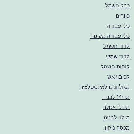
כבל חשמל
כיורים
כלי עבודה
כלי עבודה מקיטה
לדוד חשמל
לדוד שמש
לוחות חשמל
לכיבוי אש
מגולוונים לאינסטלציה
מדלל לבניה
מיכלי אסלה
מילוי לבניה
מכסה ניקוז