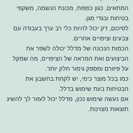
המתאים, כגון כפפות, מכונת הנשמה, משקפי
בטיחות ובגדי מגן.
לסיכום, דק יכול להיות כלי רב ערך בעבודה עם
צבעים וציפויים אחרים.
הכמות הנכונה של מדלל יכולה לשפר את
הביצועים ואת המראה של הציפויים, מה שמקל
על פיזורם ומספק גימור חלק יותר.
כמו בכל מוצר כימי, יש לקחת בחשבון את
הבטיחות בעת שימוש בדלל.
אם נעשה שימוש נכון, מדלל יכול לעזור לך להשיג
תוצאות מצוינות.