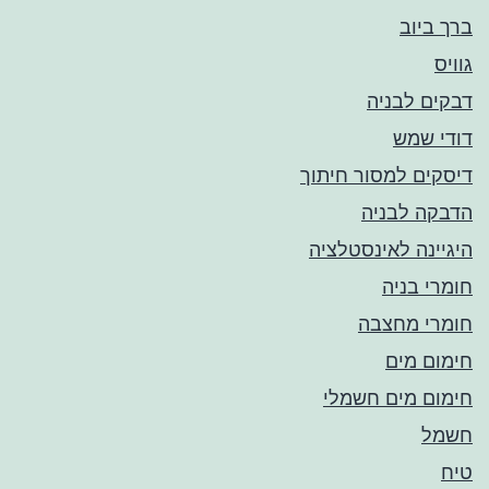
ברך ביוב
גוויס
דבקים לבניה
דודי שמש
דיסקים למסור חיתוך
הדבקה לבניה
היגיינה לאינסטלציה
חומרי בניה
חומרי מחצבה
חימום מים
חימום מים חשמלי
חשמל
טיח