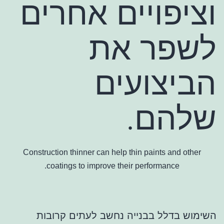
וציפויים אחרים
לשפר את
הביצועים
שלהם.
Construction thinner can help thin paints and other
coatings to improve their performance.
השימוש בדלל בבנייה נחשב לעתים קרובות