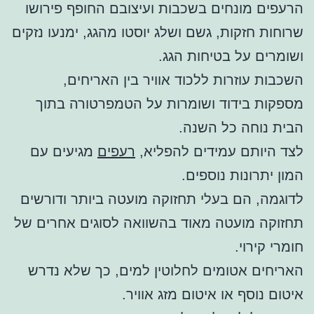
הרעפים מונחים בשכבות ועיצובם החופף פירושו
שרוחות חזקות, גשם ושלג יוסטו מהגג, ימנעו נזקים
ושומרים על בטיחות הגג.
השכבות עוזרות ללכוד אוויר בין האריחים,
מספקות בידוד ושומרות על הטמפרטורה בתוך
הבית נוחה כל השנה.
לצד היותם עמידים להפליא,
רעפים
מגיעים עם
המון יתרונות נוספים.
לדוגמה, הם בעלי תחזוקה מועטה ביותר ודורשים
תחזוקה מועטה מאוד בהשוואה לסוגים אחרים של
חומרי קירוי.
האריחים אטומים לחלוטין למים, כך שלא נדרש
איטום נוסף או איטום מזג אוויר.