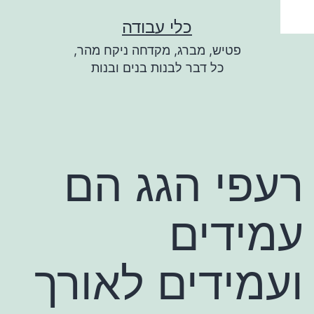
ילוג
כלי עבודה
תוכן
פטיש, מברג, מקדחה ניקח מהר,
כל דבר לבנות בנים ובנות
רעפי הגג הם
עמידים
ועמידים לאורך