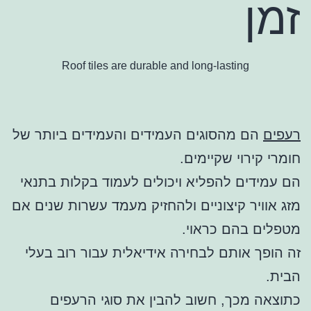
זמן
Roof tiles are durable and long-lasting
רעפים
הם מהסוגים העמידים והעמידים ביותר של
חומרי קירוי שקיימים.
הם עמידים להפליא ויכולים לעמוד בקלות בתנאי
מזג אוויר קיצוניים ולהחזיק מעמד עשרות שנים אם
מטפלים בהם כראוי.
זה הופך אותם לבחירה אידיאלית עבור רוב בעלי
הבית.
כתוצאה מכך, חשוב להבין את סוגי הרעפים