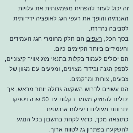
זה יכול לעזור להפחית משמעותית את עלויות
האנרגיה והופך את רעפי הגג לאופציה ידידותית
לסביבה נהדרת.
בסך הכל,
רעפים
הם חלק מחומרי הגג העמידים
והעמידים ביותר הקיימים כיום.
הם יכולים לעמוד בקלות בתנאי מזג אוויר קיצוניים,
לספק הגנה ובידוד מצוינים, ומגיעים עם מגוון של
צבעים, צורות ומרקמים.
הם עשויים לדרוש השקעה גדולה יותר מראש, אך
יכולים להחזיק מעמד בקלות עד 50 שנה ויספקו
יתרונות מעולים ביעילות אנרגטית.
כתוצאה מכך, כדאי לקחת בחשבון בכל הנוגע
להשקעה בפתרון גג לטווח ארוך.