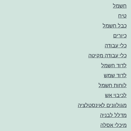
חשמל
טיח
כבל חשמל
כיורים
כלי עבודה
כלי עבודה מקיטה
לדוד חשמל
לדוד שמש
לוחות חשמל
לכיבוי אש
מגולוונים לאינסטלציה
מדלל לבניה
מיכלי אסלה