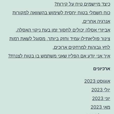
כיצד מיישמים טיח על קירות?
כוח חשמלי בטוח יחסית לשימוש בהשוואה למקורות
אנרגיה אחרים.
אביזרי אסלה יכולים לחסוך זמן בעת ניקוי האסלה.
צינור פוליאתילן עמיד וחזק ביותר, מסוגל לשאת רמות
לחץ גבוהות למרחקים ארוכים.
איך אני יודע אם הפליז שאני משתמש בו בטוח לצנרת?
ארכיונים
אוגוסט 2023
יולי 2023
יוני 2023
מאי 2023