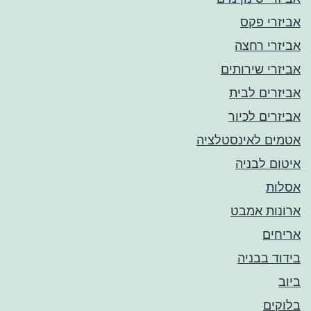
אביזרי פקס
אביזרי רחצה
אביזרי שירותים
אביזרים לבית
אביזרים לכיור
אטמים לאינסטלציה
איטום לבניה
אסלות
ארונות אמבט
אריחים
בידוד בבניה
ביוב
בלוקים