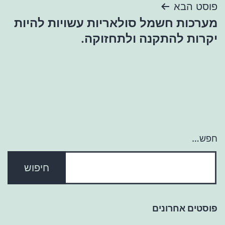
פוסט הבא
מערכות חשמל סולאריות עשויות להיות
יקרות להתקנה ולתחזוקה.
חפש…
פוסטים אחרונים