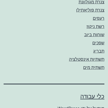
צנרת מגולוונת
צנרת פוליאתילן
רעפים
רשת ניקוז
שוחות ביוב
שפכים
תבריג
תשתיות אינסטלציה
תשתית מים
כלי עבודה