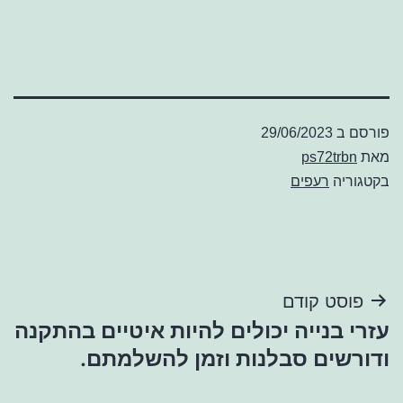
פורסם ב
29/06/2023
מאת
ps72trbn
בקטגוריה
רעפים
ניווט
פוסט קודם
עזרי בנייה יכולים להיות איטיים בהתקנה
ודורשים סבלנות וזמן להשלמתם.