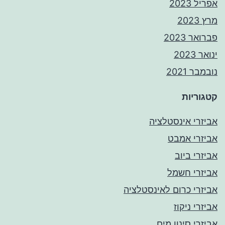
אפריל 2023
מרץ 2023
פברואר 2023
ינואר 2023
נובמבר 2021
קטגוריות
אביזרי אינסטלציה
אביזרי אמבט
אביזרי ביוב
אביזרי חשמל
אביזרי כרום לאינסטלציה
אביזרי ניקוז
אביזרי סינון מים