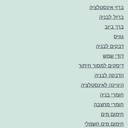
ברזי אינסטלציה
ברזל לבניה
ברך ביוב
גוויס
דבקים לבניה
דודי שמש
דיסקים למסור חיתוך
הדבקה לבניה
היגיינה לאינסטלציה
חומרי בניה
חומרי מחצבה
חימום מים
חימום מים חשמלי