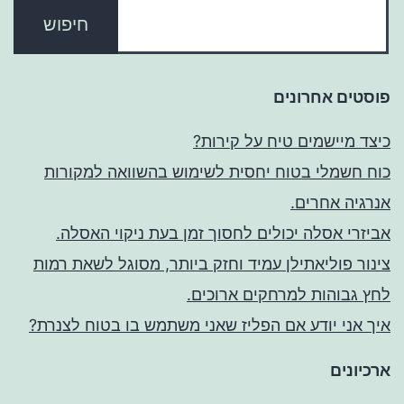
פוסטים אחרונים
כיצד מיישמים טיח על קירות?
כוח חשמלי בטוח יחסית לשימוש בהשוואה למקורות
אנרגיה אחרים.
אביזרי אסלה יכולים לחסוך זמן בעת ניקוי האסלה.
צינור פוליאתילן עמיד וחזק ביותר, מסוגל לשאת רמות
לחץ גבוהות למרחקים ארוכים.
איך אני יודע אם הפליז שאני משתמש בו בטוח לצנרת?
ארכיונים