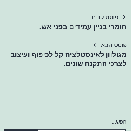
ניווט
פוסט קודם
חומרי בניין עמידים בפני אש.
פוסט הבא
מגולוון לאינסטלציה קל לכיפוף ועיצוב
לצרכי התקנה שונים.
חפש…