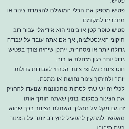
פטיש.
פטיש מספק את הכלי המושלם להצמדת צינור או
מחברים למקומם.
פטיש טופר קטן או בינוני הוא אידיאלי עבור רוב
תיקוני האינסטלציה, אך אם אתה עובד על עבודה
גדולה יותר או מסחרית, ייתכן שיהיה צורך בפטיש
גדול יותר כגון מזחלת או בור.
חוט צינור: מלחצי צינור הכרחי לעבודות גדולות
יותר ולחיתוך צינור נחושת או מתכת.
לכלי זה יש שתי לסתות מתכווננות שנועדו להחזיק
את הצינור במקומו בזמן שאתה חותך אותו.
זה גם מקל על תהליך השחלת הצינור בכך שהוא
מאפשר למתקין להפעיל לחץ רב יותר על הצינור
בעת סיבובו.