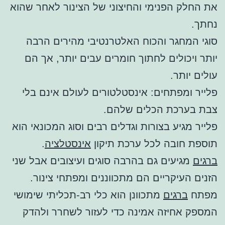
את החלק הפנימי והחיצוני של הצינור לאחר שהוא
נחתך.
סוגי המחגר והכוח האלטרנטיבי מהירים הרבה
יותר ויכולים לחתוך חומרים עבים יותר, אך הם
עולים יותר.
פלייר ומפתחים: אינסטלטורים לעולם אינם בלי
צבת בערכת הכלים שלהם.
פלייר מגיע בצורות וגדלים רבים וסוג המכונאי הוא
תוספת חובה לכל ערכת תיקון
אינסטלציה
.
ברגים
מגיעים גם בהרבה סוגים ועיצובים אבל שני
הזנים העיקריים הם מתכווננים ומפתחי צינור.
מפתח
ברגים
מתכוונן הוא כלי רב-תכליתי שימושי
המספק אחיזה אמינה כדי לעזור לשחרר ולהדק