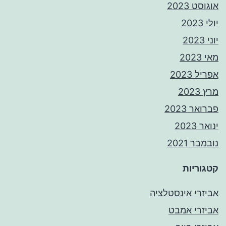
אוגוסט 2023
יולי 2023
יוני 2023
מאי 2023
אפריל 2023
מרץ 2023
פברואר 2023
ינואר 2023
נובמבר 2021
קטגוריות
אביזרי אינסטלציה
אביזרי אמבט