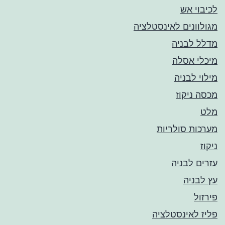
לכיבוי אש
מגולוונים לאינסטלציה
מדלל לבניה
מיכלי אסלה
מילוי לבניה
מכסה ניקוז
מלט
מערכות סולריות
ניקוז
עזרים לבניה
עץ לבניה
פירזול
פליז לאינסטלציה