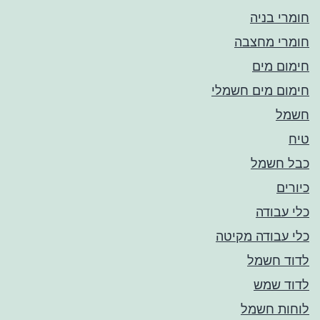
חומרי בניה
חומרי מחצבה
חימום מים
חימום מים חשמלי
חשמל
טיח
כבל חשמל
כיורים
כלי עבודה
כלי עבודה מקיטה
לדוד חשמל
לדוד שמש
לוחות חשמל