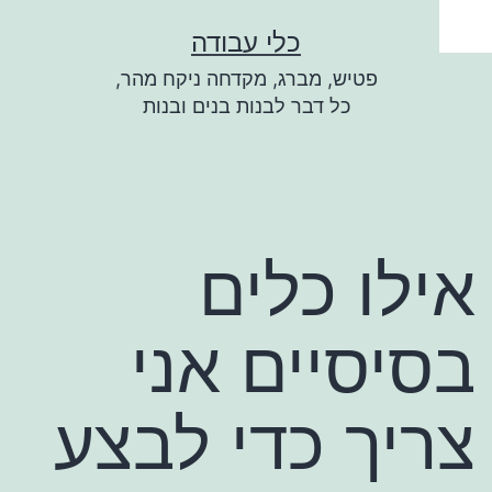
ילוג
כלי עבודה
תוכן
פטיש, מברג, מקדחה ניקח מהר,
כל דבר לבנות בנים ובנות
אילו כלים
בסיסיים אני
צריך כדי לבצע