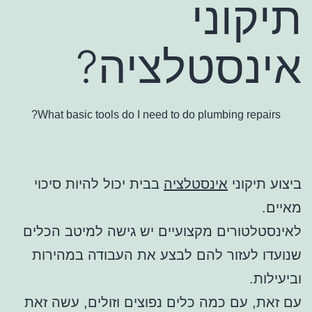
תיקוני
אינסטלציה?
What basic tools do I need to do plumbing repairs?
ביצוע תיקוני
אינסטלציה
בבית יכול להיות סיכוי
מאיים.
לאינסטלטורים מקצועיים יש גישה למיטב הכלים
שנועדו לעזור להם לבצע את העבודה במהירות
וביעילות.
עם זאת, עם כמה כלים נפוצים וזולים, עשה זאת