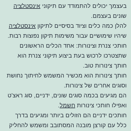
בעצמך יכולים להתמודד עם תיקוני
אינסטלציה
שונים בעצמם.
להלן כמה כלים וציוד בסיסיים לתיקון
אינסטלציה
שיהיו שימושיים עבור משימות תיקון נפוצות רבות.
חותכי צנרת וצינורות: אחד הכלים הראשונים
שתצטרכו לרכוש בעת ביצוע תיקוני צנרת הוא
חותך צינורות טוב.
חותך צינורות הוא מכשיר המשמש לחיתוך נחושת
וסוגים אחרים של צינורות.
הם מגיעים בכמה סוגים שונים, ידניים, סוג ראצ'ט
ואפילו חותכי צינורות
חשמל
.
חותכים ידניים הם הזולים ביותר ומגיעים בדרך
כלל עם קורצן מובנה המסתובב ומשמש להחליק