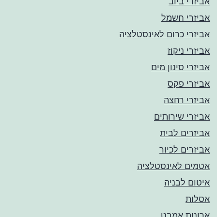
אביזרי ביוב
אביזרי חשמל
אביזרי כרום לאינסטלציה
אביזרי ניקוז
אביזרי סינון מים
אביזרי פקס
אביזרי רחצה
אביזרי שירותים
אביזרים לבית
אביזרים לכיור
אטמים לאינסטלציה
איטום לבניה
אסלות
ארונות אמבט