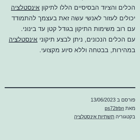
הכלים והציוד הבסיסיים הללו לתיקון
אינסטלציה
יכולים לעזור לאנשי עשה זאת בעצמך להתמודד
עם רוב משימות התיקון בגודל קטן עד בינוני.
עם הכלים הנכונים, ניתן לבצע תיקוני
אינסטלציה
במהירות, בבטחה וללא סיוע מקצועי.
פורסם ב
13/06/2023
מאת
ps72trbn
בקטגוריה
תשתיות אינסטלציה