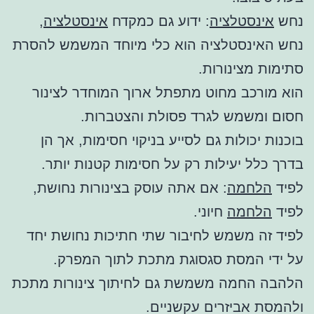
נחש
אינסטלציה
: ידוע גם כמקדח
אינסטלציה
,
נחש האינסטלציה הוא כלי מיוחד המשמש להסרת
סתימות מצינורות.
הוא מורכב מחוט מתפתל ארוך המוחדר לצינור
חסום ומשמש לגרד פסולת והצטברות.
בוכנות יכולות גם לסייע בניקוי חסימות, אך הן
בדרך כלל יעילות רק על חסימות קטנות יותר.
לפיד
הלחמה
: אם אתה עוסק בצינורות נחושת,
לפיד
הלחמה
חיוני.
לפיד זה משמש לחיבור שתי חתיכות נחושת יחד
על ידי המסת סגסוגת מתכת לתוך המפרק.
הלהבה החמה משמשת גם לחיתוך צינורות מתכת
ולהמסת אביזרים עקשניים.