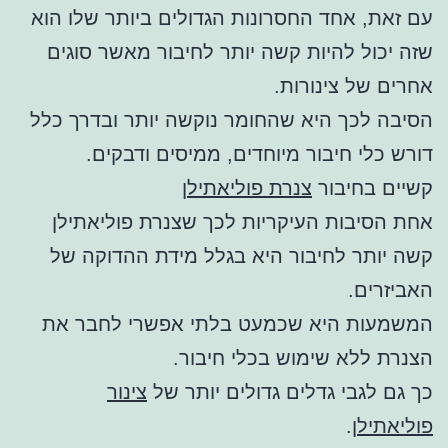
עם זאת, אחד החסרונות הגדולים ביותר שלו הוא
שזה יכול להיות קשה יותר לחיבור מאשר סוגים
אחרים של צינורות.
הסיבה לכך היא שהחומר נוקשה יותר ובדרך כלל
דורש כלי חיבור מיוחדים, ממיסים ודבקים.
קשיים בחיבור
צנרת פוליאתילן
אחת הסיבות העיקריות לכך שצנרת פוליאתילן
קשה יותר לחיבור היא בגלל מידת ההדוקה של
האביזרים.
המשמעות היא שכמעט בלתי אפשרי לחבר את
הצנרת ללא שימוש בכלי חיבור.
כך גם לגבי גדלים גדולים יותר של
צינור
פוליאתילן
.