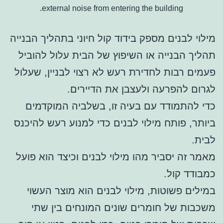
external noise from entering the building.
מילוי לבנים מספק בידוד קול חיוני בתהליך הבנייה
תהליך הבנייה או השיפוץ של הבית עלול להוביל
פעמים רבות לחדירת רעש לא רצוי לבניין, שעלול
לגרום להפרעה ולעצבן את הדיירים.
כדי להתמודד עם בעיה זו, בשלביה המוקדמים
ביותר, פותח מילוי לבנים כדי למנוע רעש להיכנס
לבית.
מאמר זה יסביר מהו מילוי לבנים וכיצד הוא פועל
כמבודד קול.
במילים פשוטות, מילוי לבנים הוא מוצר העשוי
משכבות של חומרים שונים המונחים בין שתי