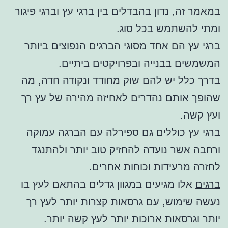
במאמר זה, נדון בהבדלים בין ברגי עץ וברגי פיגור
ומתי להשתמש בכל סוג.
ברגי עץ הם אחד מסוגי הברגים הנפוצים ביותר
המשמשים בבנייה ובפרויקטים ביתיים.
בדרך כלל יש להם שוק מחודד ונקודה חדה, מה
שהופך אותם נהדרים לאחיזה מהירה של עץ רך
ועץ קשה.
ברגי עץ כוללים גם ספירלה עם הברגה עמוקה
ורחבה אשר נועדה להחזיק טוב יותר ולהתנגד
לחזרה מרעידות וכוחות אחרים.
ברגים
אלו מגיעים במגוון גדלים בהתאם לעץ בו
נעשה שימוש, עם גרסאות קצרות יותר לעץ רך
יותר וגרסאות ארוכות יותר לעץ קשה יותר.