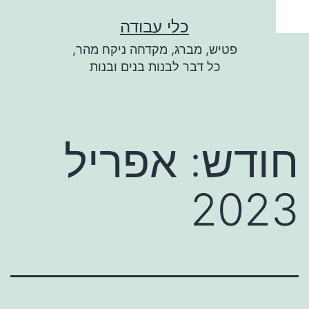
ילוג
כלי עבודה
תוכן
פטיש, מברג, מקדחה ניקח מהר,
כל דבר לבנות בנים ובנות
חודש:
אפריל
2023