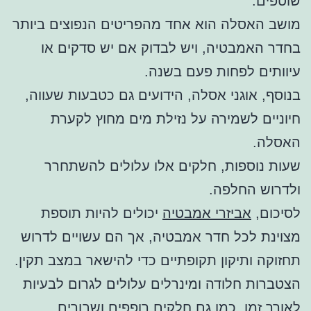
שוטפים.
מושב האסלה הוא אחד מהפריטים הנפוצים ביותר
בחדר האמבטיה, ויש לבדוק אם יש סדקים או
עיוותים לפחות פעם בשנה.
בנוסף, אוגני אסלה, הידועים גם כטבעות שעווה,
חיוניים לשמירה על נזילת מים מחוץ לקערת
האסלה.
שעות נוספות, חלקים אלו עלולים להשתחרר
ולדרוש החלפה.
לסיכום,
אביזרי אמבטיה
יכולים להיות תוספת
מצוינת לכל חדר אמבטיה, אך הם עשויים לדרוש
תחזוקה ותיקון תקופתיים כדי להישאר במצב תקין.
הצטברות חלודה ומינרלים עלולים לגרום לבעיות
לאורך זמן, כמו גם חלקים רופפים ושבורים.