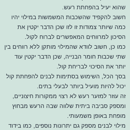
שהוא יעיל בהפחתת רעש.
חשוב להקפיד שהשכבות המשמשות במילוי יהיו
כמה שיותר צמודות זו לזו שכן הדבר יקטין את
הסיכון למרווחים המאפשרים לברוח לקול.
כמו כן, חשוב לוודא שהמילוי מותקן ללא רווחים בין
שתי שכבות חומר הבנייה, שכן הדבר יקטין עוד
יותר את הסיכוי לבריחת קול.
בסך הכל, השימוש בסתימות לבנים להפחתת קול
יכול להיות מועיל ביותר לבעלי בתים.
זה עוזר למזער רעש לא רצוי ממקורות חיצוניים,
ומספק סביבה ביתית שלווה שבה הרעש מבחוץ
מופחת באופן משמעותי.
מילוי לבנים מספק גם יתרונות נוספים, כמו בידוד