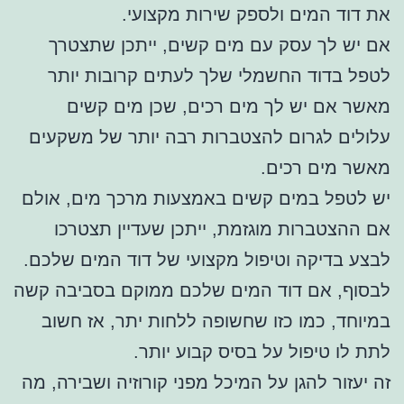
את דוד המים ולספק שירות מקצועי.
אם יש לך עסק עם מים קשים, ייתכן שתצטרך
לטפל בדוד החשמלי שלך לעתים קרובות יותר
מאשר אם יש לך מים רכים, שכן מים קשים
עלולים לגרום להצטברות רבה יותר של משקעים
מאשר מים רכים.
יש לטפל במים קשים באמצעות מרכך מים, אולם
אם ההצטברות מוגזמת, ייתכן שעדיין תצטרכו
לבצע בדיקה וטיפול מקצועי של דוד המים שלכם.
לבסוף, אם דוד המים שלכם ממוקם בסביבה קשה
במיוחד, כמו כזו שחשופה ללחות יתר, אז חשוב
לתת לו טיפול על בסיס קבוע יותר.
זה יעזור להגן על המיכל מפני קורוזיה ושבירה, מה