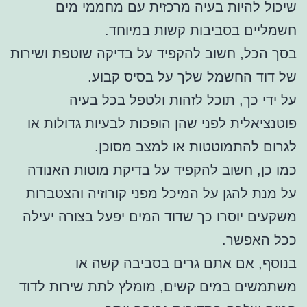
שיכול להיות בעיה מרכזית עם מחממי מים
חשמליים בסביבות קשות במיוחד.
בסך הכל, חשוב להקפיד על בדיקה שוטפת ושירות
של דוד החשמל שלך על בסיס קבוע.
על ידי כך, תוכל לזהות ולטפל בכל בעיה
פוטנציאלית לפני שהן הופכות לבעיות גדולות או
לגרום להתמוטטות או למצב מסוכן.
כמו כן, חשוב להקפיד על בדיקת מוטות האנודה
על מנת להגן על המיכל מפני קורוזיה והצטברות
משקעים יוסרו כך שדוד המים יפעל בצורה יעילה
ככל האפשר.
בנוסף, אם אתם גרים בסביבה קשה או
משתמשים במים קשים, מומלץ לתת שירות לדוד