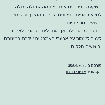
השקעה בפריטים איכותיים מההתחלה יכולה
לסייע במניעת תיקונים יקרים בהמשך ולהבטיח
ביצועים טובים יותר.
בנוסף, מומלץ לבדוק מעת לעת סימני בלאי כדי
לעזור לשמור על אביזרי האמבטיה שלכם במיטבם
וביצועים חלקים.
פורסם ב
30/04/2023
בקטגוריה
אביזרי רחצה