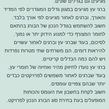
מגיעים גם בגדלים שונים.
ברגי עץ מגיעים במגוון גדלים המוגדרים לפי המדיד
והאורך, וברגים לאחור מגיעים לפי אורך בלבד.
חשוב להשתמש בגודל הנכון של הבורג בהתאם
לחומר המצורף כדי למנוע הידוק יתר או נמוך.
לסיכום, בעוד שברגי עץ וברגים לאחור עשויים
להיראות דומים, הם משרתים שתי מטרות נפרדות
ויש להם כמה הבדלים קריטיים.
ברגי עץ נועדו לחיזוק מהיר ואחיזה של חומרי עץ,
בעוד שברגים לאחור משמשים לפרויקטים כבדים
יותר שבהם צפויים עומסים.
חשוב לקחת בחשבון את העומס והכוחות
המופעלים בעת בחירת סוג הבורג הנכון לפרויקט.