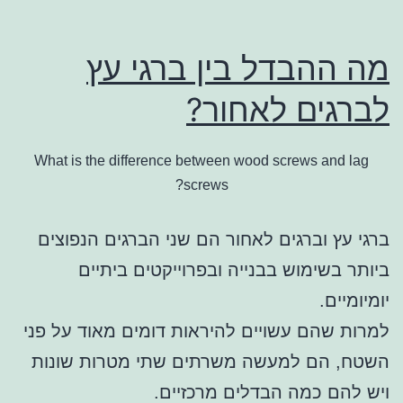
מה ההבדל בין ברגי עץ
לברגים לאחור?
What is the difference between wood screws and lag
screws?
ברגי עץ וברגים לאחור הם שני הברגים הנפוצים
ביותר בשימוש בבנייה ובפרוייקטים ביתיים
יומיומיים.
למרות שהם עשויים להיראות דומים מאוד על פני
השטח, הם למעשה משרתים שתי מטרות שונות
ויש להם כמה הבדלים מרכזיים.