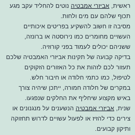
ראשית,
אביזרי אמבטיה
נוטים להחליד עקב מגע
תכוף שלהם עם מים ולחות.
מסיבה זו חשוב להשקיע בפריטים איכותיים
העשויים מחומרים כמו נירוסטה או ברונזה,
ששניהם יכולים לעמוד בפני קורוזיה.
בדיקה קבועה של תקינות אביזרי האמבטיה שלכם
תעזור לכם לזהות את כל האזורים הזקוקים
לטיפול, כמו כתמי חלודה או חיבור חלש.
במקרים של חלודה חמורה, ייתכן שיהיה צורך
באיש מקצוע שיחליף את החלקים שנפגעו.
שנית,
אביזרי אמבטיה
הנשענים על מנגנונים או
צירים כדי להזיז או לפעול עשויים לדרוש תחזוקה
ותיקון קבועים.