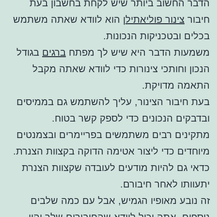
הדבר החשוב ביותר שיש לקחת בחשבון בעת
חיבור
צינור פוליאתילן
הוא לוודא שאתה משתמש
בכלים ובטכניקות הנכונות.
משמעות הדבר היא שיש לך מפתח
ברגים
בגודל
הנכון וחותכי צינורות כדי לוודא שאתה מקבל
התאמה מדויקת.
בעת חיבור הצינור, עליך להשתמש גם בממיסים
ובדבקים הנכונים כדי לספק קשר בטוח.
מתקינים רבים משתמשים בפריימרים ובצמנטים
מיוחדים כדי ליצור אטימה הדוקה בקצוות הצנרת.
כדאי גם להיות מודעים לעובדה שקצוות הצנרת
יתעוותו לאחר חיבורם.
זה נובע מאופיו הגמיש, אבל עם כמה שלבים
נוספים, אתה יכול לוודא שהחיבורים שלך יהיו