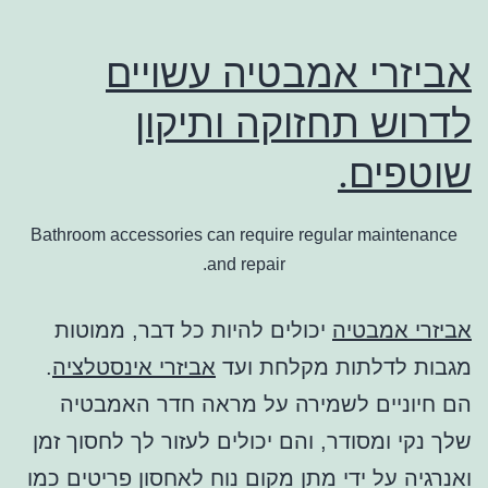
אביזרי אמבטיה עשויים
לדרוש תחזוקה ותיקון
שוטפים.
Bathroom accessories can require regular maintenance
and repair.
אביזרי אמבטיה
יכולים להיות כל דבר, ממוטות
מגבות לדלתות מקלחת ועד
אביזרי אינסטלציה
.
הם חיוניים לשמירה על מראה חדר האמבטיה
שלך נקי ומסודר, והם יכולים לעזור לך לחסוך זמן
ואנרגיה על ידי מתן מקום נוח לאחסון פריטים כמו