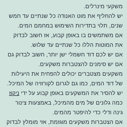
משקעי מינרלים.
יש להחליף את מוט האנודה כל שנתיים עד חמש
שנים, תלוי בתדירות השימוש במחמם המים.
אם משתמשים בו באופן קבוע, אז חשוב לבדוק
את המוטות הללו כל שנתיים עד שלוש.
אם יש לכם דוד חשמלי ישן יותר, חשוב לבדוק גם
אם יש סימנים להצטברות משקעים.
משקעים מצטברים יכולים להפחית את היעילות
של דוד המים, כמו גם לגרום לקורוזיה של המיכל.
יש להסיר את המשקעים באופן קבוע על ידי
ניקוז
כמה גלונים של מים מהמיכל, באמצעות צינור
גינה ודלי כדי להיפטר מהמים.
אם הצטברות משקעים מוגזמת, אזי מומלץ לבדוק