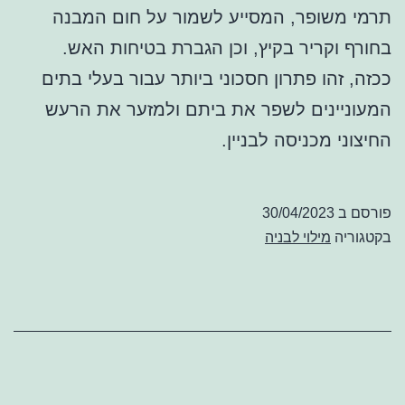
תרמי משופר, המסייע לשמור על חום המבנה
בחורף וקריר בקיץ, וכן הגברת בטיחות האש.
ככזה, זהו פתרון חסכוני ביותר עבור בעלי בתים
המעוניינים לשפר את ביתם ולמזער את הרעש
החיצוני מכניסה לבניין.
פורסם ב
30/04/2023
בקטגוריה
מילוי לבניה