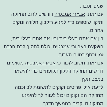
שמפו וסבון.
עם זאת,
אביזרי אמבטיה
דורשים לרוב תחזוקה
ותיקון שוטפים כדי למנוע ריקבון, חלודה ונזקים
אחרים.
בין אם אתם בעלי בית ובין אם אתם בעלי בית,
השקעה באביזרי אמבטיה יכולה לחסוך לכם הרבה
זמן וכסף בטווח הארוך.
עם זאת, חשוב לזכור כי
אביזרי אמבטיה
מסוימים
דורשים תחזוקה ותיקון תקופתיים כדי להישאר
במצב תקין.
לדעת אילו פריטים זקוקים לתשומת לב וכמה
תחזוקה הם זקוקים יכול לעזור לך להימנע
מתיקונים יקרים בהמשך הדרך.