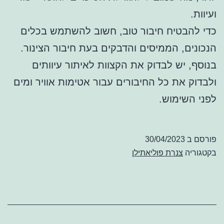
ועיוות.
כדי להבטיח חיבור טוב, חשוב להשתמש בכלים
הנכונים, הממיסים והדבקים בעת חיבור הצינור.
בנוסף, יש לבדוק את הקצוות לאיתור עיוותים
ולבדוק את כל החיבורים עבור אטימות אוויר ומים
לפני השימוש.
פורסם ב
30/04/2023
בקטגוריה
צנרת פוליאתילן