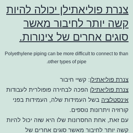
צנרת פוליאתילן יכולה להיות
קשה יותר לחיבור מאשר
סוגים אחרים של צינורות.
Polyethylene piping can be more difficult to connect to than
other types of pipe.
צנרת פוליאתילן
: קשיי חיבור
צנרת פוליאתילן
הפכה לבחירה פופולרית לעבודות
אינסטלציה
בשל העמידות שלה, העמידות בפני
קורוזיה ויתרונות נוספים.
עם זאת, אחת החסרונות שלו היא שזה יכול להיות
קשה יותר לחיבור מאשר סוגים אחרים של