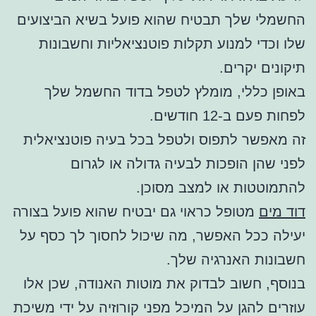
החשמלי שלך תבטיח שהוא פועל בשיא הביצועים
שלו וכדי למנוע תקלות פוטנציאליות וחשבונות
תיקונים יקרים.
באופן כללי, מומלץ לטפל בדוד החשמל שלך
לפחות פעם ב-12 חודשים.
זה מאפשר לתפוס ולטפל בכל בעיה פוטנציאלית
לפני שהן הופכות לבעיה גדולה או לגרום
להתמוטטות או למצב מסוכן.
דוד מים
מטופל כראוי גם יבטיח שהוא פועל בצורה
יעילה ככל האפשר, מה שיכול לחסוך לך כסף על
חשבונות האנרגיה שלך.
בנוסף, חשוב לבדוק את מוטות האנודה, שכן אלו
עוזרים להגן על המיכל מפני קורוזיה על ידי משיכת