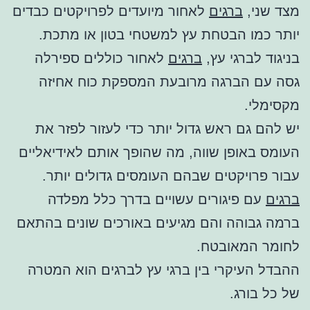
מצד שני,
ברגים
לאחור מיועדים לפרויקטים כבדים
יותר כמו הבטחת עץ למשטחי בטון או מתכת.
בניגוד לברגי עץ,
ברגים
לאחור כוללים ספירלה
גסה עם הברגה מרובעת המספקת כוח אחיזה
מקסימלי.
יש להם גם ראש גדול יותר כדי לעזור לפזר את
העומס באופן שווה, מה שהופך אותם לאידיאליים
עבור פרויקטים שבהם העומסים גדולים יותר.
ברגים
עם פיגורים עשויים בדרך כלל מפלדה
ברמה גבוהה והם מגיעים באורכים שונים בהתאם
לחומר המאובטח.
ההבדל העיקרי בין ברגי עץ לברגים הוא המטרה
של כל בורג.