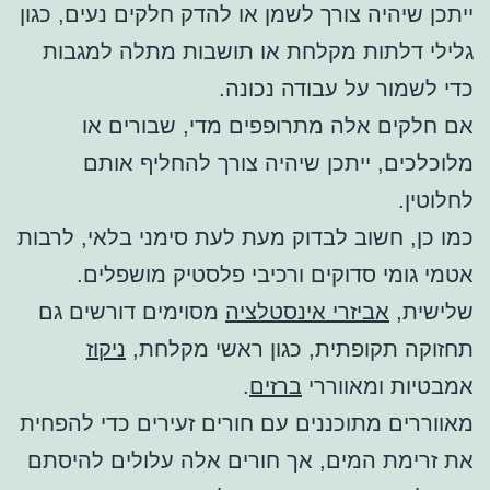
ייתכן שיהיה צורך לשמן או להדק חלקים נעים, כגון
גלילי דלתות מקלחת או תושבות מתלה למגבות
כדי לשמור על עבודה נכונה.
אם חלקים אלה מתרופפים מדי, שבורים או
מלוכלכים, ייתכן שיהיה צורך להחליף אותם
לחלוטין.
כמו כן, חשוב לבדוק מעת לעת סימני בלאי, לרבות
אטמי גומי סדוקים ורכיבי פלסטיק מושפלים.
שלישית,
אביזרי אינסטלציה
מסוימים דורשים גם
תחזוקה תקופתית, כגון ראשי מקלחת,
ניקוז
אמבטיות ומאווררי
ברזים
.
מאווררים מתוכננים עם חורים זעירים כדי להפחית
את זרימת המים, אך חורים אלה עלולים להיסתם