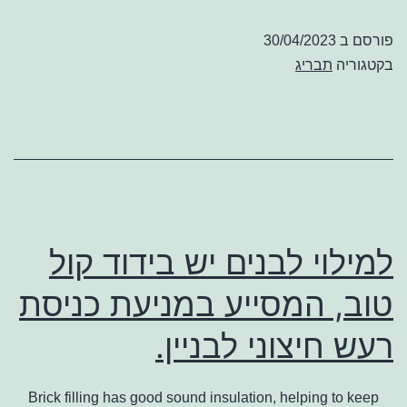
פורסם ב
30/04/2023
בקטגוריה
תבריג
למילוי לבנים יש בידוד קול
טוב, המסייע במניעת כניסת
רעש חיצוני לבניין.
Brick filling has good sound insulation, helping to keep