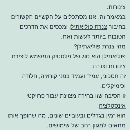
צינורות.
במאמר זה, אנו מסתכלים על הקשיים הקשורים
בחיבור
צנרת פוליאתילן
ומכסים את הדרכים
הטובות ביותר לעשות זאת.
מהי
צנרת פוליאתילן
?
פוליאתילן הוא סוג של פלסטיק המשמש ליצירת
צינורות וצנרת.
זה חסכוני, עמיד ועמיד בפני קורוזיה, חלודה
וכימיקלים.
זו הסיבה שזו בחירה מצוינת עבור פרויקטי
אינסטלציה
.
הוא זמין בגדלים ובעוביים שונים, מה שהופך אותו
מתאים למגוון רחב של שימושים.