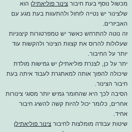
מכשול נוסף בעת חיבור
צינור פוליאתילן
הוא
שלצינור יש נטייה לזחול ולהתעוות בעת מגע עם
האביזרים.
זה נוטה להתרחש כאשר יש טמפרטורות קיצוניות
שעלולות להרוס את קצוות הצינור ולהקשות עוד
יותר על החיבור.
יתר על כן, לצנרת פוליאתילן יש גמישות מולדת
שיכולה להפוך אותה למאתגרת לעבוד איתה בעת
חיבור הצינור.
הסיבה לכך היא שהחומר גמיש יותר מסוגי צינורות
אחרים, כלומר יכול להיות קשה להשיג חיבור
אחיד.
שיטות עבודה מומלצות לחיבור
צינור פוליאתילן