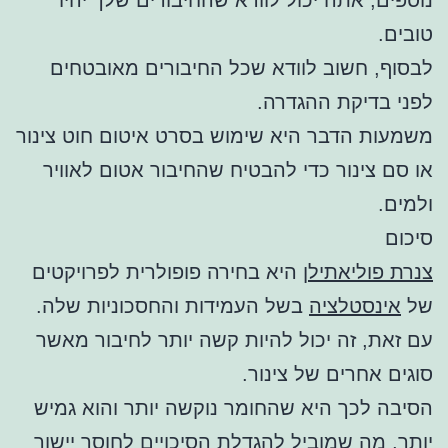
טובים.
לבסוף, חשוב לוודא שכל החיבורים מאובטחים
לפני בדיקת ההגדרה.
משמעות הדבר היא שימוש בסרט איטום חוט צינור
או סם צינור כדי להבטיח שהחיבור אטום לאוויר
ולמים.
סיכום
צנרת פוליאתילן
היא בחירה פופולרית לפרויקטים
של
אינסטלציה
בשל העמידות והחסכוניות שלה.
עם זאת, זה יכול להיות קשה יותר לחיבור מאשר
סוגים אחרים של צינור.
הסיבה לכך היא שהחומר נוקשה יותר והוא גמיש
יותר, מה שמוביל להגדלת הסיכויים לחוסר יישור