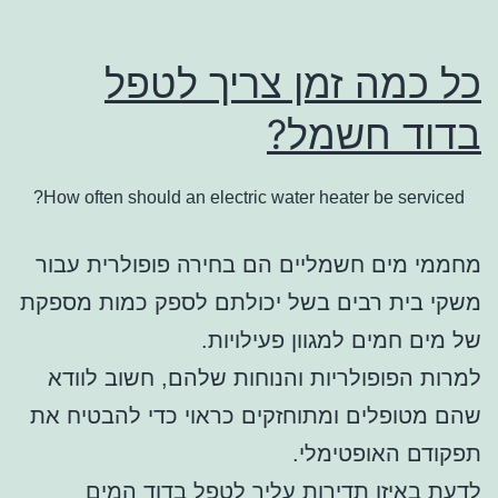
כל כמה זמן צריך לטפל
בדוד חשמל?
How often should an electric water heater be serviced?
מחממי מים חשמליים הם בחירה פופולרית עבור
משקי בית רבים בשל יכולתם לספק כמות מספקת
של מים חמים למגוון פעילויות.
למרות הפופולריות והנוחות שלהם, חשוב לוודא
שהם מטופלים ומתוחזקים כראוי כדי להבטיח את
תפקודם האופטימלי.
לדעת באיזו תדירות עליך לטפל בדוד המים