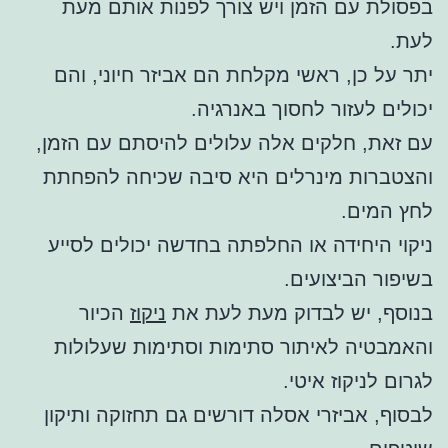
בפסולת עם הזמן ויש צורך לפנות אותם מעת
לעת.
יתר על כן, ראשי מקלחת הם אביזר חיוני, והם
יכולים לעזור לחסוך באנרגיה.
עם זאת, חלקים אלה עלולים להיסתם עם הזמן,
והצטברות מינרלים היא סיבה שכיחה להפחתת
לחץ המים.
ניקוי היחידה או החלפתה בחדשה יכולים לסייע
בשיפור הביצועים.
בנוסף, יש לבדוק מעת לעת את
ניקוז
הכיור
והאמבטיה לאיתור סתימות וסתימות שעלולות
לגרום לניקוז איטי.
לבסוף, אביזרי אסלה דורשים גם תחזוקה ותיקון