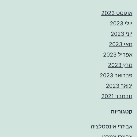
אוגוסט 2023
יולי 2023
יוני 2023
מאי 2023
אפריל 2023
מרץ 2023
פברואר 2023
ינואר 2023
נובמבר 2021
קטגוריות
אביזרי אינסטלציה
אביזרי אמבט