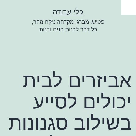
ילוג
כלי עבודה
תוכן
פטיש, מברג, מקדחה ניקח מהר,
כל דבר לבנות בנים ובנות
אביזרים לבית
יכולים לסייע
בשילוב סגנונות