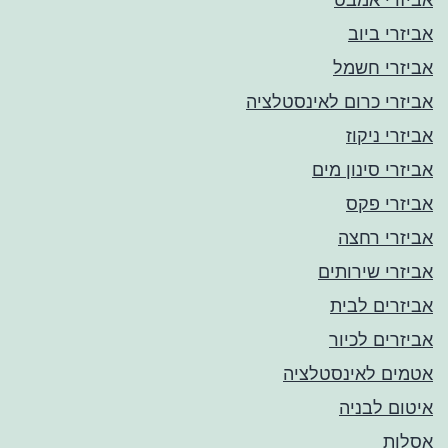
אביזרי ביוב
אביזרי חשמל
אביזרי כרום לאינסטלציה
אביזרי ניקוז
אביזרי סינון מים
אביזרי פקס
אביזרי רחצה
אביזרי שירותים
אביזרים לבית
אביזרים לכיור
אטמים לאינסטלציה
איטום לבניה
אסלות