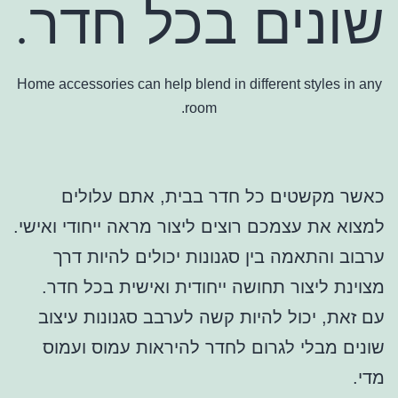
שונים בכל חדר.
Home accessories can help blend in different styles in any
room.
כאשר מקשטים כל חדר בבית, אתם עלולים
למצוא את עצמכם רוצים ליצור מראה ייחודי ואישי.
ערבוב והתאמה בין סגנונות יכולים להיות דרך
מצוינת ליצור תחושה ייחודית ואישית בכל חדר.
עם זאת, יכול להיות קשה לערבב סגנונות עיצוב
שונים מבלי לגרום לחדר להיראות עמוס ועמוס
מדי.