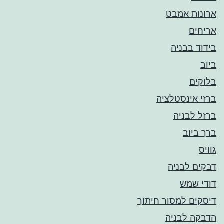
ארונות אמבט
אריחים
בידוד בבניה
ביוב
בלוקים
ברזי אינסטלציה
ברזל לבניה
ברך ביוב
גוויס
דבקים לבניה
דודי שמש
דיסקים למסור חיתוך
הדבקה לבניה