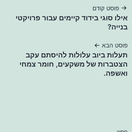
ניווט
פוסט קודם
אילו סוגי בידוד קיימים עבור פרויקטי
בנייה?
פוסט הבא
תעלות ביוב עלולות להיסתם עקב
הצטברות של משקעים, חומר צמחי
ואשפה.
חפש…