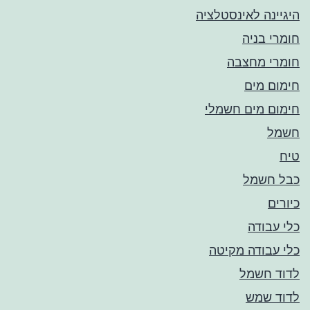
היגיינה לאינסטלציה
חומרי בניה
חומרי מחצבה
חימום מים
חימום מים חשמלי
חשמל
טיח
כבל חשמל
כיורים
כלי עבודה
כלי עבודה מקיטה
לדוד חשמל
לדוד שמש