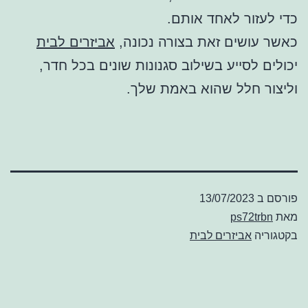
כדי לעזור לאחד אותם.
כאשר עושים זאת בצורה נכונה,
אביזרים לבית
יכולים לסייע בשילוב סגנונות שונים בכל חדר,
וליצור חלל שהוא באמת שלך.
פורסם ב
13/07/2023
מאת
ps72trbn
בקטגוריה
אביזרים לבית