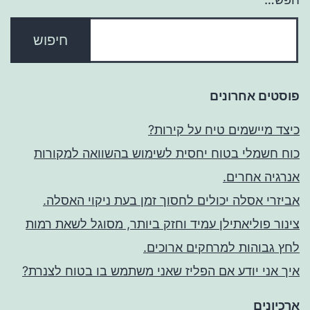
פוסטים אחרונים
כיצד מיישמים טיח על קירות?
כוח חשמלי בטוח יחסית לשימוש בהשוואה למקורות
אנרגיה אחרים.
אביזרי אסלה יכולים לחסוך זמן בעת ניקוי האסלה.
צינור פוליאתילן עמיד וחזק ביותר, מסוגל לשאת רמות
לחץ גבוהות למרחקים ארוכים.
איך אני יודע אם הפליז שאני משתמש בו בטוח לצנרת?
ארכיונים