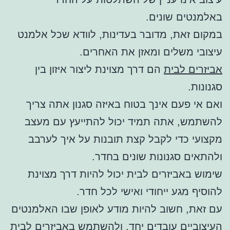
באלמנטים שונים.
במקום זאת, מדובר בעדינות, לוודא שכל אלמנט
עיצובי משלים ומאזן את האחרים.
אביזרים לבית
הם דרך מצוינת ליצור איזון בין
סגנונות.
ואם אי פעם אינך בטוח באיזה סגנון אתה צריך
להשתמש, אתה תמיד יכול להתייעץ עם מעצב
מקצועי כדי לקבל קצת תובנות על איך לערבב
ולהתאים סגנונות שונים בחדר.
שימוש באביזרים לבית יכול להיות דרך מצוינת
להוסיף מגע ייחודי ואישי לכל חדר.
עם זאת, חשוב להיות מודע לאופן שבו האלמנטים
העיצוביים עובדים יחד, ולהשתמש באביזרים לבית