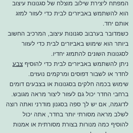
המפתח ליצירת שילוב מוצלח של סגנונות עיצוב
הוא להשתמש באביזרים לבית כדי לעזור למזג
אותם יחד.
כשמדובר בערבוב סגנונות עיצוב, המרכיב החשוב
ביותר הוא שימוש באביזרים לבית כדי לעזור
לסגנונות השונים להתמזג יחדיו.
ניתן להשתמש באביזרים לבית כדי להוסיף
צבע
לחדר או לשבור דפוסים ומרקמים נועזים.
שימוש בכמה חלקים בסגנונות או בצבעים דומים
ברחבי החדר יכול גם לעזור ליצור מראה מגובש.
לדוגמה, אם יש לך ספה בסגנון מודרני ואתה רוצה
לשלב מראה מסורתי יותר בחדר, אתה יכול
להוסיף כמה מנורות בצורת מסורתית או אמנות