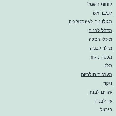
לוחות חשמל
לכיבוי אש
מגולוונים לאינסטלציה
מדלל לבניה
מיכלי אסלה
מילוי לבניה
מכסה ניקוז
מלט
מערכות סולריות
ניקוז
עזרים לבניה
עץ לבניה
פירזול