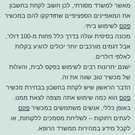
מאשר למשרד מסורתי, לכן חשוב לקחת בחשבון
את המאפיינים הספציפיים שתזדקקו להם במכשיר
פקס
לשימוש ביתי.
מכונה בסיסית עולה בדרך כלל פחות מ-100 דולר,
אבל דגמים מורכבים יותר יכולים להגיע בקלות
לאלפי דולרים.
ישנם יתרונות רבים לשימוש בפקס לבית, והעלות
של מכשיר טוב שווה את זה.
הדבר הראשון שיש לקחת בחשבון בבחירת מכשיר
פקס
הוא כמה שימוש אתה מצפה לצאת ממנו.
באופן כללי, אנשים משתמשים במכשיר
פקס
לעתים רחוקות – לשליחת מסמכים ללקוחות, או
לקבל מידע במהירות ממשרד הרופא.