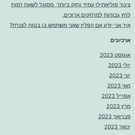
צינור פוליאתילן עמיד וחזק ביותר, מסוגל לשאת רמות
לחץ גבוהות למרחקים ארוכים.
איך אני יודע אם הפליז שאני משתמש בו בטוח לצנרת?
ארכיונים
אוגוסט 2023
יולי 2023
יוני 2023
מאי 2023
אפריל 2023
מרץ 2023
פברואר 2023
ינואר 2023