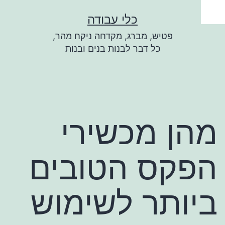
ילוג
כלי עבודה
תוכן
פטיש, מברג, מקדחה ניקח מהר,
כל דבר לבנות בנים ובנות
מהן מכשירי
הפקס הטובים
ביותר לשימוש