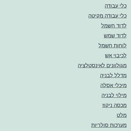
כלי עבודה
כלי עבודה מקיטה
לדוד חשמל
לדוד שמש
לוחות חשמל
לכיבוי אש
מגולוונים לאינסטלציה
מדלל לבניה
מיכלי אסלה
מילוי לבניה
מכסה ניקוז
מלט
מערכות סולריות