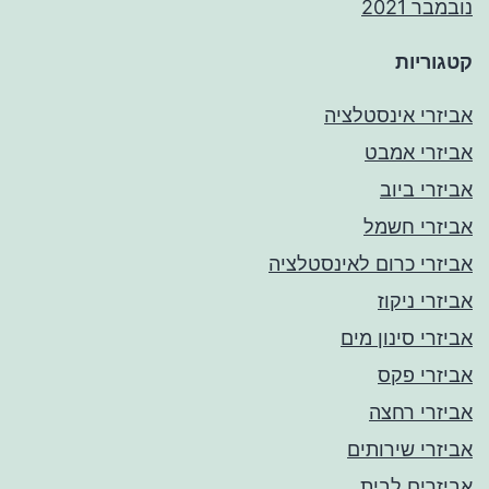
נובמבר 2021
קטגוריות
אביזרי אינסטלציה
אביזרי אמבט
אביזרי ביוב
אביזרי חשמל
אביזרי כרום לאינסטלציה
אביזרי ניקוז
אביזרי סינון מים
אביזרי פקס
אביזרי רחצה
אביזרי שירותים
אביזרים לבית