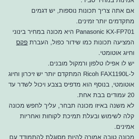
אם אתה צריך תכונות נוספות, יש דגמים
מתקדמים יותר זמינים.
Panasonic KX-FP701 היא מכונה במחיר בינוני
המציעה תכונות כמו שידור כפול, העברת
פקס
וחיוג אוטומטי.
יש לו אפילו טלפון ורמקול מובנים.
ל-Ricoh FAX1190L המתקדם יותר יש זיכרון וחיוג
אוטומטי, בנוסף הוא מדפיס בצבע ויכול לשדר עד
20 עמודים בבת אחת.
לא משנה באיזו מכונה תבחר, עליך לחפש מכונה
קלה לשימוש ובעלת תמיכת לקוחות ואחריות
אמינים.
מכונה טובה אמורה להיות מסוגלת להתמודד עם