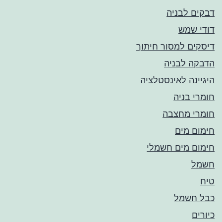
דבקים לבניה
דודי שמש
דיסקים למסור חיתוך
הדבקה לבניה
היגיינה לאינסטלציה
חומרי בניה
חומרי מחצבה
חימום מים
חימום מים חשמלי
חשמל
טיח
כבל חשמל
כיורים