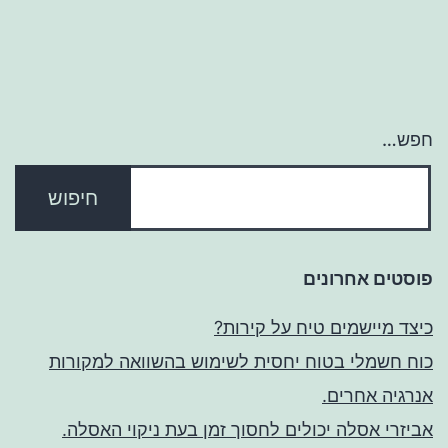
חפש…
פוסטים אחרונים
כיצד מיישמים טיח על קירות?
כוח חשמלי בטוח יחסית לשימוש בהשוואה למקורות
אנרגיה אחרים.
אביזרי אסלה יכולים לחסוך זמן בעת ניקוי האסלה.