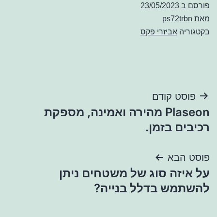
פורסם ב
23/05/2023
מאת
ps72trbn
בקטגוריה
אביזרי פקס
ניווט
פוסט קודם
Plaseon מהירה ואמינה, מספקת
רכיבים בזמן.
פוסט הבא
על איזה סוג של משטחים ניתן
להשתמש בדלל בנייה?