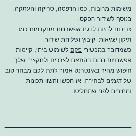
משימות מרובות, כמו הדפסה, סריקה והעתקה,
בנוסף לשידור הפקס.
צריכות להיות לו גם אפשרויות מתקדמות כמו
תיקון שגיאות, קיבוץ ושליחת שידור.
כשמדובר במכשירי
פקס
לשימוש ביתי, קיימות
אפשרויות רבות בהתאם לצרכים ולתקציב שלך.
חיפוש מהיר באינטרנט אמור לתת לכם מבחר טוב
של דגמים לבחירה, אז חפשו והשוו תכונות
ומחירים לפני שתחליטו.