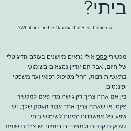
ביתי?
What are the best fax machines for home use?
מכשירי
פקס
אולי נראים מיושנים בעולם הדיגיטלי
של היום, אבל הם עדיין נמצאים בשימוש
בתעשיות רבות, החל מטיפול רפואי ועד משפטי
ופיננסים.
בין אם אתה צריך רק גישה מדי פעם למכשיר
פקס
, או שאתה צריך אחד עבור העסק שלך, יש
שפע של אפשרויות זמינות לשימוש ביתי.
לעסקים קטנים ולמשרדים ביתיים יש צרכים שונים