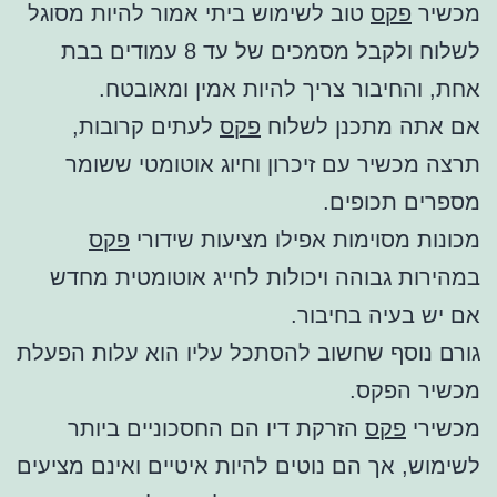
מכשיר
פקס
טוב לשימוש ביתי אמור להיות מסוגל
לשלוח ולקבל מסמכים של עד 8 עמודים בבת
אחת, והחיבור צריך להיות אמין ומאובטח.
אם אתה מתכנן לשלוח
פקס
לעתים קרובות,
תרצה מכשיר עם זיכרון וחיוג אוטומטי ששומר
מספרים תכופים.
מכונות מסוימות אפילו מציעות שידורי
פקס
במהירות גבוהה ויכולות לחייג אוטומטית מחדש
אם יש בעיה בחיבור.
גורם נוסף שחשוב להסתכל עליו הוא עלות הפעלת
מכשיר הפקס.
מכשירי
פקס
הזרקת דיו הם החסכוניים ביותר
לשימוש, אך הם נוטים להיות איטיים ואינם מציעים