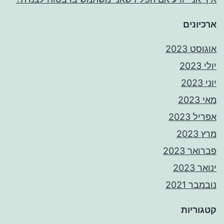
ארכיונים
אוגוסט 2023
יולי 2023
יוני 2023
מאי 2023
אפריל 2023
מרץ 2023
פברואר 2023
ינואר 2023
נובמבר 2021
קטגוריות