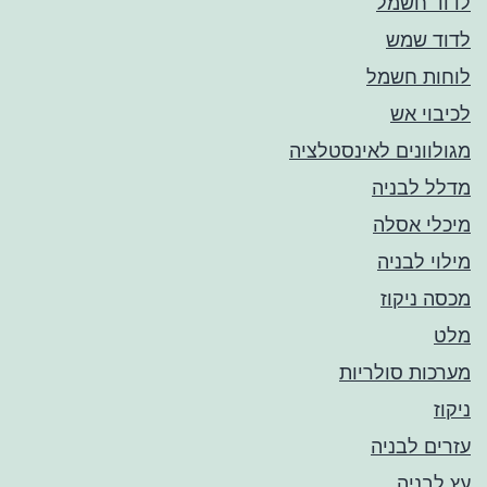
לדוד חשמל
לדוד שמש
לוחות חשמל
לכיבוי אש
מגולוונים לאינסטלציה
מדלל לבניה
מיכלי אסלה
מילוי לבניה
מכסה ניקוז
מלט
מערכות סולריות
ניקוז
עזרים לבניה
עץ לבניה