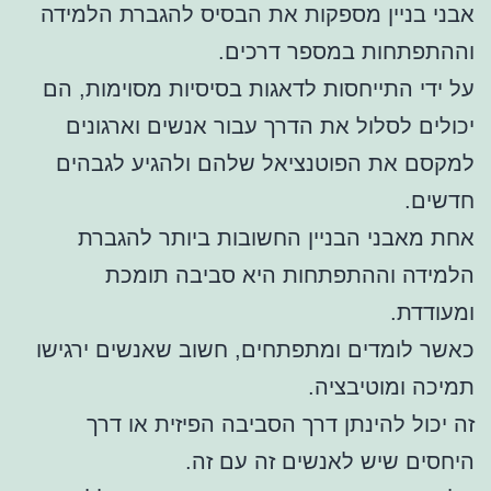
אבני בניין מספקות את הבסיס להגברת הלמידה
וההתפתחות במספר דרכים.
על ידי התייחסות לדאגות בסיסיות מסוימות, הם
יכולים לסלול את הדרך עבור אנשים וארגונים
למקסם את הפוטנציאל שלהם ולהגיע לגבהים
חדשים.
אחת מאבני הבניין החשובות ביותר להגברת
הלמידה וההתפתחות היא סביבה תומכת
ומעודדת.
כאשר לומדים ומתפתחים, חשוב שאנשים ירגישו
תמיכה ומוטיבציה.
זה יכול להינתן דרך הסביבה הפיזית או דרך
היחסים שיש לאנשים זה עם זה.