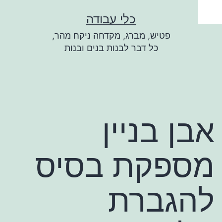
ילוג
כלי עבודה
תוכן
פטיש, מברג, מקדחה ניקח מהר,
כל דבר לבנות בנים ובנות
אבן בניין
מספקת בסיס
להגברת