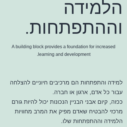
הלמידה
וההתפתחות.
A building block provides a foundation for increased
learning and development.
למידה והתפתחות הם מרכיבים חיוניים להצלחה
עבור כל אדם, ארגון או חברה.
ככזה, קיום אבני הבניין הנכונות יכול להיות גורם
מרכזי להבטיח שאדם מפיק את המרב מחוויות
הלמידה וההתפתחות שלו.