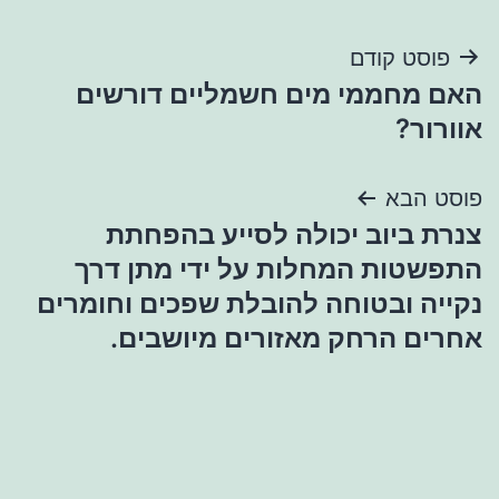
ניווט
פוסט קודם
האם מחממי מים חשמליים דורשים
אוורור?
פוסט הבא
צנרת ביוב יכולה לסייע בהפחתת
התפשטות המחלות על ידי מתן דרך
נקייה ובטוחה להובלת שפכים וחומרים
אחרים הרחק מאזורים מיושבים.