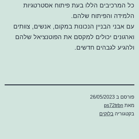
כל המרכיבים הללו בעת פיתוח אסטרטגיות
הלמידה והפיתוח שלהם.
עם אבני הבניין הנכונות במקום, אנשים, צוותים
וארגונים יכולים למקסם את הפוטנציאל שלהם
ולהגיע לגבהים חדשים.
פורסם ב
26/05/2023
מאת
ps72trbn
בקטגוריה
בלוקים