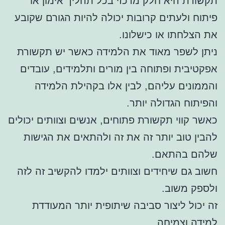
תקשורת היא חלק מרכזי בכל תהליך אימון או
פיתוח ולעתים קרובות יכולה להיות הגורם שקובע
את הצלחתו או כישלונו.
ניתן לשפר מאוד את הלמידה כאשר יש תקשורת
אפקטיבית ופתוחה בין מורים ותלמידים, עובדים
והממונים עליהם, לבין אלו בקהילת הלמידה
והפיתוח הגדולה יותר.
כאשר קווי תקשורת פתוחים, אנשים וצוותים יכולים
להבין טוב יותר זה את זה ולהתאים את הגישות
שלהם בהתאם.
חשוב גם שיחידים וצוותים ילמדו להקשיב זה לזה
ולספק משוב.
זה יכול ליצור סביבה שיתופית יותר המעודדת
למידה וצמיחה.