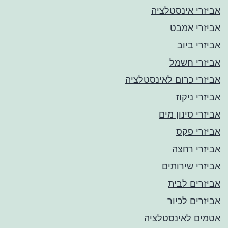
אביזרי אינסטלציה
אביזרי אמבט
אביזרי ביוב
אביזרי חשמל
אביזרי כרום לאינסטלציה
אביזרי ניקוז
אביזרי סינון מים
אביזרי פקס
אביזרי רחצה
אביזרי שירותים
אביזרים לבית
אביזרים לכיור
אטמים לאינסטלציה