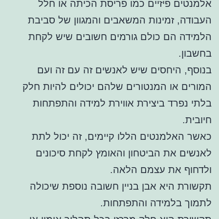
אלמנטים פיזיים כמו פריסת הכיתה או חלל
העבודה, זמינות המשאבים והמגוון של סביבת
הלמידה הם כולם גורמים חשובים שיש לקחת
בחשבון.
בנוסף, היחסים שיש לאנשים זה עם זה ועם
המורים או המנטורים שלהם יכולים להיות חלק
בלתי נפרד ביצירת אווירת למידה והתפתחות
חיובית.
כאשר האלמנטים הללו קיימים, זה יכול לתת
לאנשים את הביטחון והאומץ לקחת סיכונים
ולדחוף את עצמם הלאה.
תקשורת היא אבן בניין חשובה נוספת שיכולה
לתמוך בלמידה והתפתחות.