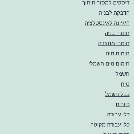
דיסקים למסור חיתוך
הדבקה לבניה
היגיינה לאינסטלציה
חומרי בניה
חומרי מחצבה
חימום מים
חימום מים חשמלי
חשמל
טיח
כבל חשמל
כיורים
כלי עבודה
כלי עבודה מקיטה