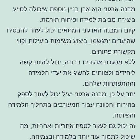
מבנה ארגוני הוא אבן בניין נוספת שיכולה לסייע
ביצירת סביבת למידה ופיתוח תורמת.
קיום המבנה הארגוני המתאים יכול לעזור להבטיח
שהיעדים יתגשמו, ביצוע משימות ביעילות וקווי
תקשורת פתוחים.
ללא מסגרת ארגונית ברורה, יכול להיות קשה
ליחידים ולצוותים להשיג את יעדי הלמידה
וההתפתחות שלהם.
יתר על כן, מבנה ארגוני יעיל יכול לעזור לספק
בהירות והכוונה עבור המעורבים בתהליך הלמידה
והפיתוח.
זה יכול גם לעזור לטפח אחריות ואחריות, מה
שיכול לתמוך עוד יותר בלמידה ובצמיחה.