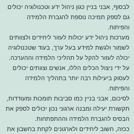
לבסוף, אבני בניין כגון ניהול ידע וטכנולוגיה יכולים
גם לספק תמיכה נוספת להגברת הלמידה
והפיתוח.
מערכות ניהול ידע יכולות לעזור ליחידים ולצוותים
לשמור ולגשת למידע בעל ערך, בעוד שטכנולוגיה
יכולה לעזור להקל על תהליכי הלמידה וההערכה.
על ידי ניצול הכלים הללו, אנשים וצוותים יכולים
לעסוק ביעילות רבה יותר בתהליך הלמידה
והפיתוח.
לסיכום, אבני בניין כמו סביבות תומכות ומעודדות,
תקשורת יעילה ומבנה ארגוני נכון יכולים לספק את
הבסיס להגברת הלמידה וההתפתחות.
ככזה, חשוב ליחידים ולארגונים לקחת בחשבון את