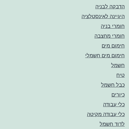
הדבקה לבניה
היגיינה לאינסטלציה
חומרי בניה
חומרי מחצבה
חימום מים
חימום מים חשמלי
חשמל
טיח
כבל חשמל
כיורים
כלי עבודה
כלי עבודה מקיטה
לדוד חשמל