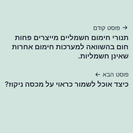
ניווט
פוסט קודם
תנורי חימום חשמליים מייצרים פחות
חום בהשוואה למערכות חימום אחרות
שאינן חשמליות.
פוסט הבא
כיצד אוכל לשמור כראוי על מכסה ניקוז?