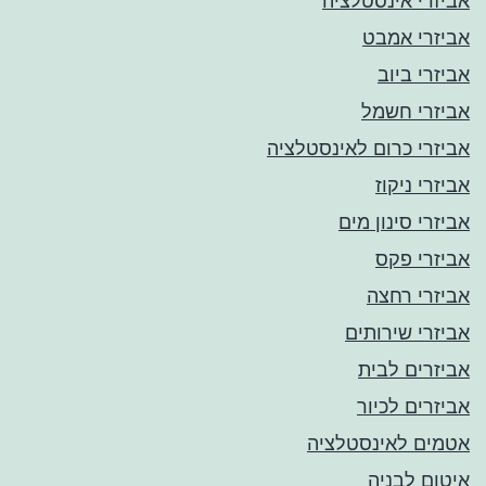
אביזרי אינסטלציה
אביזרי אמבט
אביזרי ביוב
אביזרי חשמל
אביזרי כרום לאינסטלציה
אביזרי ניקוז
אביזרי סינון מים
אביזרי פקס
אביזרי רחצה
אביזרי שירותים
אביזרים לבית
אביזרים לכיור
אטמים לאינסטלציה
איטום לבניה