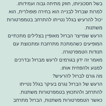
בשל חסכוניותו, חוזק מתיחה גבוה ועמידותו.
למרות שברזל לבנייה הוא בחירה פופולרית, הוא
יכול להרעיש בגלל נטייתו להתרחב בטמפרטורות
משתנות.
הרעש שמייצר הברזל מאופיין בצלילים מתכתיים
המופיעים כשהמתכת מתרחבת ומתכווצת עם
תנודות הטמפרטורה.
מאמר זה ידון בגורמים לרעש מברזל ובדרכים
למנוע ולהפחית אותו.
מה גורם לברזל להרעיש?
הרעש של הברזל נגרם בעיקר בגלל נטייתו
להתרחב ולהתכווץ בטמפרטורות משתנות.
כאשר הטמפרטורות משתנות, הברזל מתרחב