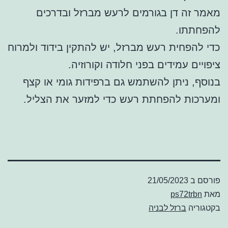
מאמר זה דן בגורמים לרעש מברזל ובדרכים
להפחתתו.
כדי להפחית רעש מברזל, יש להתקין בידוד ולמרוח
ציפויים עמידים בפני חלודה וקורוזיה.
בנוסף, ניתן להשתמש גם ברפידות גומי או קצף
ומערכות להפחתת רעש כדי למזער את הצליל.
פורסם ב
21/05/2023
מאת
ps72trbn
בקטגוריה
ברזל לבניה