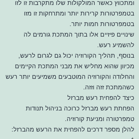
ומתכווץ כאשר המולקולות שלו מתקרבות זו לזו
בטמפרטורות קרירות יותר ומתרחקות זו מזו
בטמפרטורות חמות יותר.
שינויים פיזיים אלו בתוך המתכת גורמים לה
להשמיע רעש.
בנוסף, תהליך הקורוזיה יכול גם לגרום לרעש,
מכיוון שהוא מחליש את מבני המתכת הקיימים
והחלודה והקורוזיה המוטבעים משמיעים יותר רעש
כשהמתכת זזה וזזה.
כיצד להפחית רעש מברזל
הפחתת רעש מברזל כרוכה בניהול תנודות
טמפרטורה ומניעת קורוזיה.
להלן מספר דרכים להפחית את הרעש מהברזל: