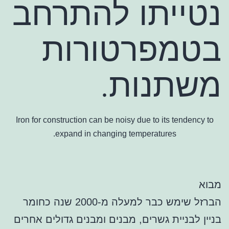
נטייתו להתרחב
בטמפרטורות
משתנות.
Iron for construction can be noisy due to its tendency to
expand in changing temperatures.
מבוא
הברזל שימש כבר למעלה מ-2000 שנה כחומר
בניין לבניית גשרים, מבנים ומבנים גדולים אחרים