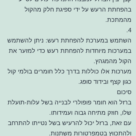
בהפחתת הרעש על ידי ספיגת חלק מהקול
מהמתכת.
4.
השתמש במערכת להפחתת רעש: ניתן להשתמש
במערכות מיוחדות להפחתת רעש כדי למזער את
הקול מהמגהץ.
מערכות אלו כוללות בדרך כלל חומרים בולמי קול
כגון קצף ובידוד סופג.
סיכום
ברזל הוא חומר פופולרי לבנייה בשל עלות-תועלת
שלו, חוזק מתיחה גבוה ועמידותו.
עם זאת, ברזל יכול להרעיש בשל נטייתו להתרחב
ולהתכווץ בטמפרטורות משתנות.