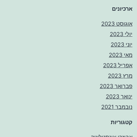
ארכיונים
אוגוסט 2023
יולי 2023
יוני 2023
מאי 2023
אפריל 2023
מרץ 2023
פברואר 2023
ינואר 2023
נובמבר 2021
קטגוריות