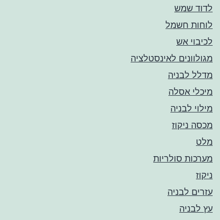
לדוד שמש
לוחות חשמל
לכיבוי אש
מגולוונים לאינסטלציה
מדלל לבניה
מיכלי אסלה
מילוי לבניה
מכסה ניקוז
מלט
מערכות סולריות
ניקוז
עזרים לבניה
עץ לבניה