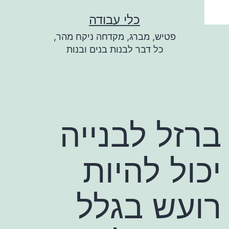
ילוג
כלי עבודה
תוכן
פטיש, מברג, מקדחה ניקח מהר,
כל דבר לבנות בנים ובנות
ברזל לבנייה
יכול להיות
רועש בגלל