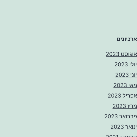
ארכיונים
אוגוסט 2023
יולי 2023
יוני 2023
מאי 2023
אפריל 2023
מרץ 2023
פברואר 2023
ינואר 2023