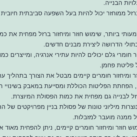
ויות הבנייה.
זל ממוחזר יכול להיות בעל השפעה סביבתית חיובית
עותי ביותר, שימוש חוזר ומיחזור ברזל מפחית את כמ
ולי הדרושה ליצירת מבנים חדשים.
ור חומרי גלם יכולים להיות עתירי אנרגיה, ומייצרים כמו
 פליטת פחמן.
ר ומיחזור חומרים קיימים מבטל את הצורך בתהליך עת
, הפחתת הפליטות הכוללת ומסייעת במאבק בשינויי ה
זל לבנייה גם מפחית את כמות הפסולת המיוצרת.
וצרות מיליוני טונות של פסולת בניין מפרויקטים של הר
 ממנה מועבר למזבלות.
מוש חוזר ומיחזור חומרים קיימים, ניתן להפחית מאוד א