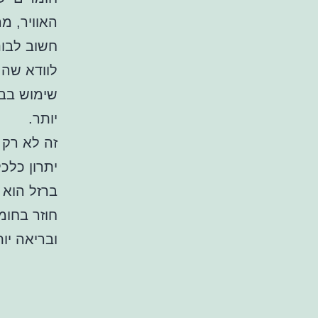
האוויר, מ
חשוב לבו
לוודא שהם
שימוש בבר
יותר.
זה לא רק 
יתרון כלכל
ברזל הוא ח
חוזר בחומ
ובריאה יות