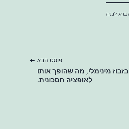
ברזל לבניה
פוסט הבא
P יוצר בזבוז מינימלי, מה שהופך אותו
לאופציה חסכונית.