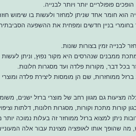
ופכים פופולריים יותר ויותר לבנייה.
יה הוא חומר אחד שניתן למחזר ולעשות בו שימוש חוז
בחומרי בניין חדשים ומפחית את ההשפעה הסביבתית
ר לבנייה זמין בצורות שונות.
תכת ממבנים שנהרסים היא מקור נפוץ, וניתן לעשות 
ר בכל דבר, מקורות פלדה ועד מסגרות חלונות.
ברזל ממוחזרות, שם הן מומסות ליצירת פלדה ומוצרי ב
ה מציעות גם מגוון רחב של מוצרי ברזל ישנים, משומ
גון קורות מתכת וקורות, מסגרות חלונות, דלתות וציפוי
בות ניתן למצוא ברזל ממוחזר זה בעלות נמוכה יותר 
 מה שהופך אותו לאופציה מצוינת עבור אלה המעוניינ