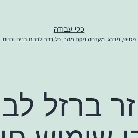
כלי עבודה
פטיש, מברג, מקדחה ניקח מהר, כל דבר לבנות בנים ובנות
ר ברזל לבנ
ו שימוש חוז