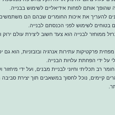
ה שהופך אותם לפחות אידיאליים לשימוש בבנייה.
נים להעריך את איכות החומרים שבהם הם משתמשים,
 בטוחים לשימוש לפני הכנסתם לבנייה.
זל ממוחזר לבנייה הוא צעד חשוב ליצירת עולם ירוק ו
מפחית פרקטיקות עתירות אנרגיה ובזבזניות, הוא גם י
י על ידי הפחתת עלויות הבנייה.
ומר רב תכליתי וחיוני לבניית מבנים, ועל ידי מיחזור ו
רים קיימים, נוכל לחסוך במשאבים תוך יצירת סביבה נ
ר.