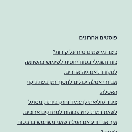
פוסטים אחרונים
כיצד מיישמים טיח על קירות?
כוח חשמלי בטוח יחסית לשימוש בהשוואה
למקורות אנרגיה אחרים.
אביזרי אסלה יכולים לחסוך זמן בעת ניקוי
האסלה.
צינור פוליאתילן עמיד וחזק ביותר, מסוגל
לשאת רמות לחץ גבוהות למרחקים ארוכים.
איך אני יודע אם הפליז שאני משתמש בו בטוח