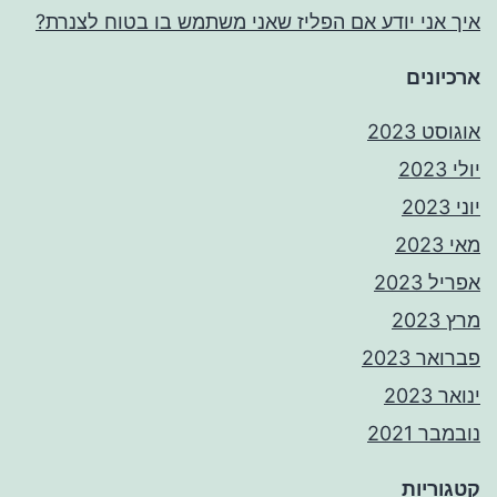
איך אני יודע אם הפליז שאני משתמש בו בטוח לצנרת?
ארכיונים
אוגוסט 2023
יולי 2023
יוני 2023
מאי 2023
אפריל 2023
מרץ 2023
פברואר 2023
ינואר 2023
נובמבר 2021
קטגוריות