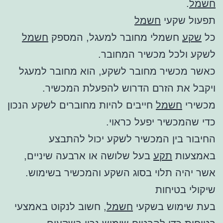
חשמל
.
תפעול שקעי
חשמל
כל
שקע
חשמלי מחובר למעגל, המספק
חשמל
לשקע ולכל מכשיר המחובר.
כאשר מכשיר מחובר לשקע, הוא מחובר למעגל
ויקבל את הזרם הדרוש להפעלת המכשיר.
מכשירי
חשמל
חייבים להיות מחוברים לשקע הנכון
כדי שהמכשיר יפעל כראוי.
החיבור בין המכשיר לשקע יכול להתבצע
באמצעות
תקע
בעל שלושה או ארבעה שיניים,
אשר יהיה תלוי בסוג השקע והמכשיר בשימוש.
שיקולי בטיחות
בעת שימוש בשקעי
חשמל
, חשוב לנקוט באמצעי