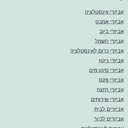
אביזרי אינסטלציה
אביזרי אמבט
אביזרי ביוב
אביזרי חשמל
אביזרי כרום לאינסטלציה
אביזרי ניקוז
אביזרי סינון מים
אביזרי פקס
אביזרי רחצה
אביזרי שירותים
אביזרים לבית
אביזרים לכיור