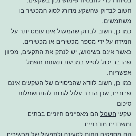
בטיחות כדי להבטיח שימוש נכון בשקעים.
חשוב לבדוק שהשקע מדורג לסוג המכשיר בו
משתמשים.
כמו כן, חשוב לבדוק שהמעגל אינו עומס יתר על
המידה על ידי מספר מכשירים או מכשירים.
כאשר אינם בשימוש, יש לנתק את התקעים, מכיוון
שהדבר יכול לסייע במניעת תאונות
חשמל
אפשריות.
כמו כן, חשוב לוודא שהכיסויים של השקעים אינם
שבורים, שכן הדבר עלול לגרום להתחשמלות.
סיכום
שקעי
חשמל
הם מאפיינים חיוניים בבתים
ומשרדים מודרניים.
הם מספקים נוחות לטעינה ולתפעול של מכשירים