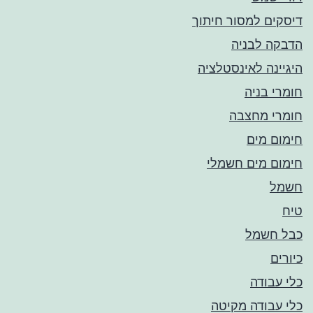
דיסקים למסור חיתוך
הדבקה לבניה
היגיינה לאינסטלציה
חומרי בניה
חומרי מחצבה
חימום מים
חימום מים חשמלי
חשמל
טיח
כבל חשמל
כיורים
כלי עבודה
כלי עבודה מקיטה