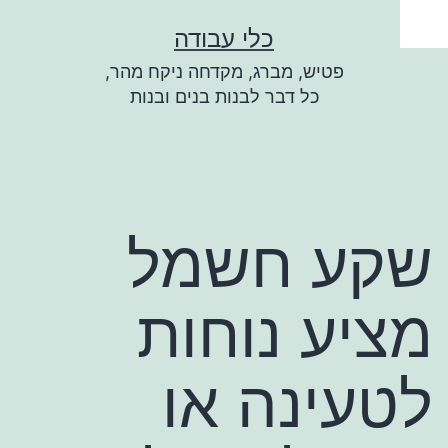
ילוג
כלי עבודה
תוכן
פטיש, מברג, מקדחה ניקח מהר,
כל דבר לבנות בנים ובנות
שקע חשמל
מציע נוחות
לטעינה או