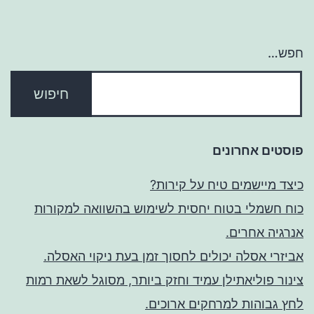
חפש…
פוסטים אחרונים
כיצד מיישמים טיח על קירות?
כוח חשמלי בטוח יחסית לשימוש בהשוואה למקורות
אנרגיה אחרים.
אביזרי אסלה יכולים לחסוך זמן בעת ניקוי האסלה.
צינור פוליאתילן עמיד וחזק ביותר, מסוגל לשאת רמות
לחץ גבוהות למרחקים ארוכים.