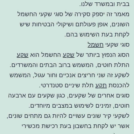
בבית ובמשרד שלנו.
מאמר זה יספק סקירה של סוגי שקעי החשמל
השונים, אופן פעולתם ושיקולי הבטיחות שיש
לקחת בעת השימוש בהם.
סוגי שקעי
חשמל
הסוג הנפוץ ביותר של
שקע
החשמל הוא
שקע
התלת חוטים, המשמש ברוב הבתים והמשרדים.
לשקע זה שני חריצים אנכיים וחור עגול, המשמש
להכנסת
תקע
תלת שיניים סטנדרטי.
סוגים אחרים של שקעים, כגון שקעים עם ארבעה
חוטים, זמינים לשימוש במצבים מיוחדים.
לשקעי קיר שונים עשויים להיות גם מתחים שונים,
אשר יש לקחת בחשבון בעת רכישת מכשירי