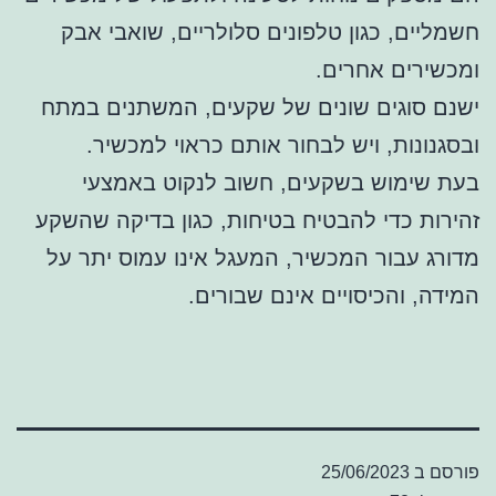
חשמליים, כגון טלפונים סלולריים, שואבי אבק
ומכשירים אחרים.
ישנם סוגים שונים של שקעים, המשתנים במתח
ובסגנונות, ויש לבחור אותם כראוי למכשיר.
בעת שימוש בשקעים, חשוב לנקוט באמצעי
זהירות כדי להבטיח בטיחות, כגון בדיקה שהשקע
מדורג עבור המכשיר, המעגל אינו עמוס יתר על
המידה, והכיסויים אינם שבורים.
פורסם ב
25/06/2023