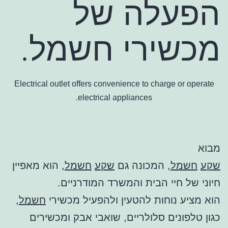
הפעלה של
מכשירי חשמל.
Electrical outlet offers convenience to charge or operate
electrical appliances.
מבוא
שקע
חשמל
, המכונה גם
שקע
חשמל
, הוא מאפיין
חיוני של חיי הבית והמשרד המודרניים.
הוא מציע נוחות להטעין ולהפעיל מכשירי
חשמל
,
כגון טלפונים סלולריים, שואבי אבק ומכשירים