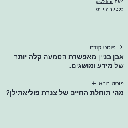
מאת
ps72trbn
בקטגוריה
גוויס
ניווט
פוסט קודם
אבן בניין מאפשרת הטמעה קלה יותר
של מידע ומושגים.
פוסט הבא
מהי תוחלת החיים של צנרת פוליאתילן?