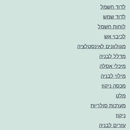
לדוד חשמל
לדוד שמש
לוחות חשמל
לכיבוי אש
מגולוונים לאינסטלציה
מדלל לבניה
מיכלי אסלה
מילוי לבניה
מכסה ניקוז
מלט
מערכות סולריות
ניקוז
עזרים לבניה