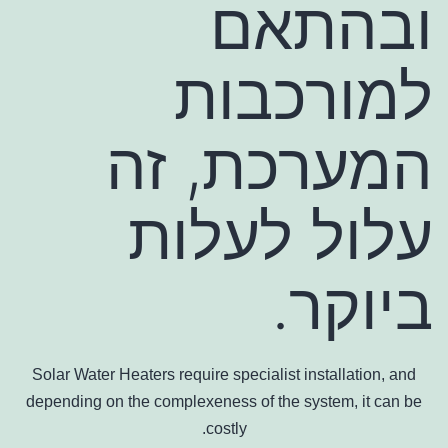
ובהתאם
למורכבות
המערכת, זה
עלול לעלות
ביוקר.
Solar Water Heaters require specialist installation, and
depending on the complexeness of the system, it can be
costly.