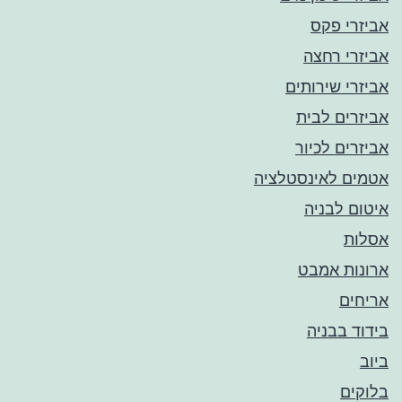
אביזרי פקס
אביזרי רחצה
אביזרי שירותים
אביזרים לבית
אביזרים לכיור
אטמים לאינסטלציה
איטום לבניה
אסלות
ארונות אמבט
אריחים
בידוד בבניה
ביוב
בלוקים