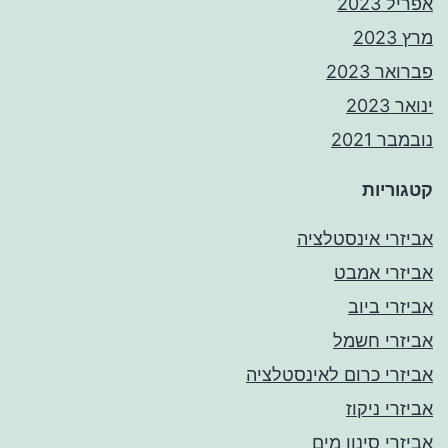
אפריל 2023
מרץ 2023
פברואר 2023
ינואר 2023
נובמבר 2021
קטגוריות
אביזרי אינסטלציה
אביזרי אמבט
אביזרי ביוב
אביזרי חשמל
אביזרי כרום לאינסטלציה
אביזרי ניקוז
אביזרי סינון מים