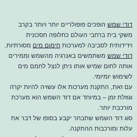
דודי שמש
הופכים פופולריים יותר ויותר בקרב
משקי בית ברחבי העולם כחלופה חסכונית
וידידותית לסביבה למערכות
חימום מים
מסורתיות.
דודי שמש
משתמשים באנרגיה מהשמש וממירים
אותה לחום שמיש אותו ניתן לנצל לחמם מים
לשימוש יומיומי.
עם זאת, התקנת מערכות אלו עשויה להיות יקרה
וגוזלת זמן – במיוחד אם דוד השמש הוא מערכת
מורכבת יותר.
סוג דוד השמש שתבחר יקבע בסופו של דבר את
עלות ומורכבות ההתקנה.