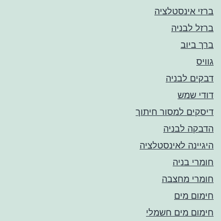
ברזי אינסטלציה
ברזל לבניה
ברך ביוב
גוויס
דבקים לבניה
דודי שמש
דיסקים למסור חיתוך
הדבקה לבניה
היגיינה לאינסטלציה
חומרי בניה
חומרי מחצבה
חימום מים
חימום מים חשמלי