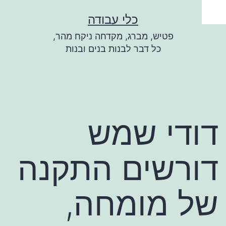
ילוג
כלי עבודה
תוכן
פטיש, מברג, מקדחה ניקח מהר,
כל דבר לבנות בנים ובנות
דודי שמש
דורשים התקנה
של מומחה,