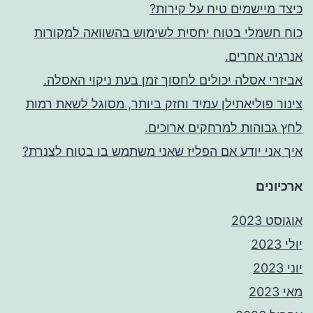
כיצד מיישמים טיח על קירות?
כוח חשמלי בטוח יחסית לשימוש בהשוואה למקורות
אנרגיה אחרים.
אביזרי אסלה יכולים לחסוך זמן בעת ניקוי האסלה.
צינור פוליאתילן עמיד וחזק ביותר, מסוגל לשאת רמות
לחץ גבוהות למרחקים ארוכים.
איך אני יודע אם הפליז שאני משתמש בו בטוח לצנרת?
ארכיונים
אוגוסט 2023
יולי 2023
יוני 2023
מאי 2023