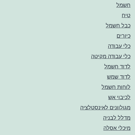
חשמל
טיח
כבל חשמל
כיורים
כלי עבודה
כלי עבודה מקיטה
לדוד חשמל
לדוד שמש
לוחות חשמל
לכיבוי אש
מגולוונים לאינסטלציה
מדלל לבניה
מיכלי אסלה