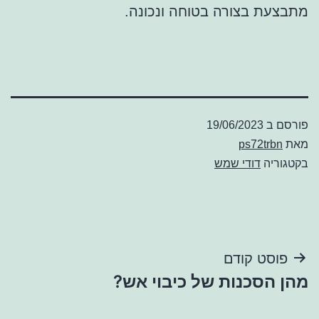
מתבצעת בצורה בטוחה ונכונה.
פורסם ב
19/06/2023
מאת
ps72trbn
בקטגוריה
דודי שמש
ניווט
פוסט קודם
מהן הסכנות של כיבוי אש?