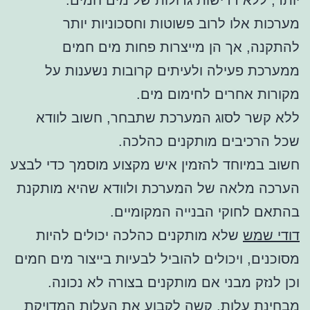
מערכות אלו לרוב פשוטות וחסכוניות יותר
להתקנה, אך הן מייצרות פחות מים חמים
ממערכת פעילה ולעיתים קרובות נשענות על
מקורות אחרים לחימום מים.
ללא קשר לסוג המערכת שתבחר, חשוב לוודא
שכל הרכיבים מותקנים כהלכה.
חשוב במיוחד להזמין איש מקצוע מוסמך כדי לבצע
הערכה מלאה של המערכת ולוודא שהיא מותקנת
בהתאם לחוקי הבנייה המקומיים.
דודי שמש
שלא מותקנים כהלכה יכולים להיות
מסוכנים, ויכולים להוביל לבעיות בייצור מים חמים
וכן לנזק מבני אם מותקנים בצורה לא נכונה.
מבחינת עלות, קשה לקבוע את העלות המדויקת