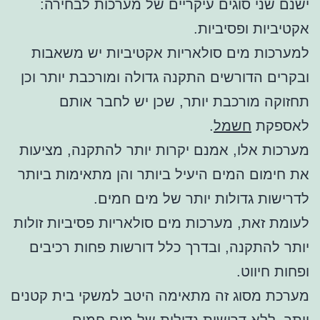
ישנם שני סוגים עיקריים של מערכות לבחירה:
אקטיביות ופסיביות.
למערכות מים סולאריות אקטיביות יש משאבות
ובקרים הדורשים התקנה גדולה ומורכבת יותר וכן
תחזוקה מורכבת יותר, שכן יש לחבר אותם
לאספקת
חשמל
.
מערכות אלו, אמנם יקרות יותר להתקנה, מציעות
את חימום המים היעיל ביותר והן מתאימות ביותר
לדרישות גדולות יותר של מים חמים.
לעומת זאת, מערכות מים סולאריות פסיביות זולות
יותר להתקנה, ובדרך כלל דורשות פחות רכיבים
ופחות חיווט.
מערכת מסוג זה מתאימה היטב למשקי בית קטנים
יותר, ללא דרישות גדולות של מים חמים.