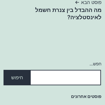
פוסט הבא
מה ההבדל בין צנרת חשמל
לאינסטלציה?
חפש…
פוסטים אחרונים