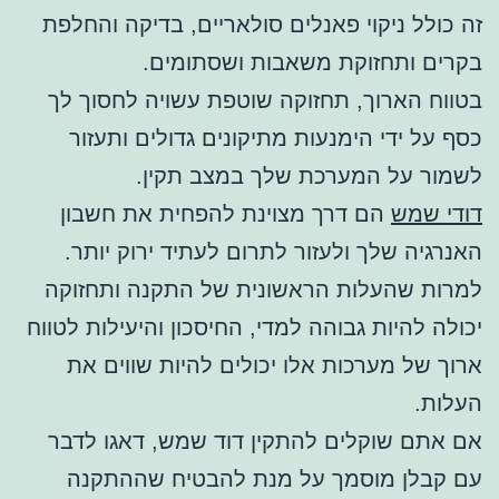
זה כולל ניקוי פאנלים סולאריים, בדיקה והחלפת
בקרים ותחזוקת משאבות ושסתומים.
בטווח הארוך, תחזוקה שוטפת עשויה לחסוך לך
כסף על ידי הימנעות מתיקונים גדולים ותעזור
לשמור על המערכת שלך במצב תקין.
דודי שמש
הם דרך מצוינת להפחית את חשבון
האנרגיה שלך ולעזור לתרום לעתיד ירוק יותר.
למרות שהעלות הראשונית של התקנה ותחזוקה
יכולה להיות גבוהה למדי, החיסכון והיעילות לטווח
ארוך של מערכות אלו יכולים להיות שווים את
העלות.
אם אתם שוקלים להתקין דוד שמש, דאגו לדבר
עם קבלן מוסמך על מנת להבטיח שההתקנה