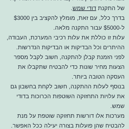
של התקנת
דודי שמש
.
בדרך כלל, עם זאת, מומלץ להקציב בין $3000
ל-$5000 עבור התקנה מלאה.
עלות זו כוללת את עלות רכיבי המערכת, העבודה,
ההיתרים וכל הבדיקות או הבדיקות הנדרשות.
לפני הזמנת קבלן להתקנה, חשוב לקבל מספר
הצעות מחיר שונות כדי להבטיח שתקבלו את
העסקה הטובה ביותר.
בנוסף לעלות ההתקנה, חשוב לקחת בחשבון גם
את עלויות התחזוקה השוטפות הכרוכות בדודי
שמש.
מערכות אלו דורשות תחזוקה שוטפת על מנת
להבטיח שהן פועלות בצורה יעילה ככל האפשר.