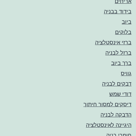
אריחים
בידוד בבניה
ביוב
בלוקים
ברזי אינסטלציה
ברזל לבניה
ברך ביוב
גוויס
דבקים לבניה
דודי שמש
דיסקים למסור חיתוך
הדבקה לבניה
היגיינה לאינסטלציה
חומרי בניה