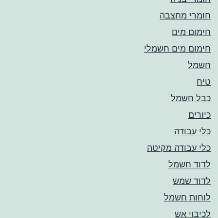
חומרי מחצבה
חימום מים
חימום מים חשמלי
חשמל
טיח
כבל חשמל
כיורים
כלי עבודה
כלי עבודה מקיטה
לדוד חשמל
לדוד שמש
לוחות חשמל
לכיבוי אש