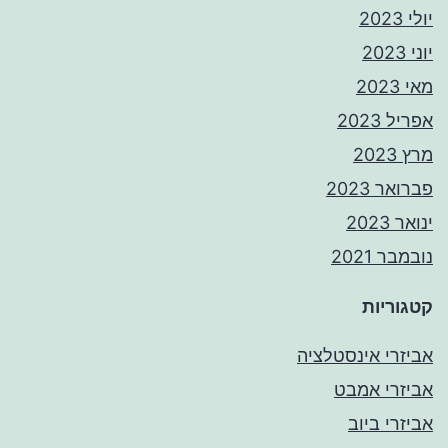
יולי 2023
יוני 2023
מאי 2023
אפריל 2023
מרץ 2023
פברואר 2023
ינואר 2023
נובמבר 2021
קטגוריות
אביזרי אינסטלציה
אביזרי אמבט
אביזרי ביוב