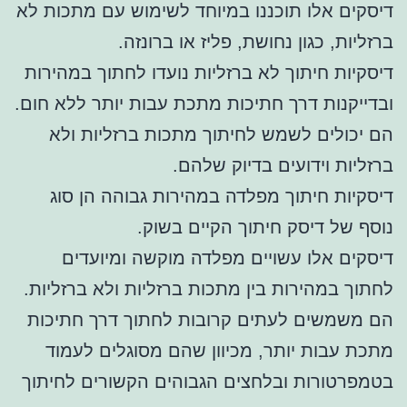
דיסקים אלו תוכננו במיוחד לשימוש עם מתכות לא
ברזליות, כגון נחושת, פליז או ברונזה.
דיסקיות חיתוך לא ברזליות נועדו לחתוך במהירות
ובדייקנות דרך חתיכות מתכת עבות יותר ללא חום.
הם יכולים לשמש לחיתוך מתכות ברזליות ולא
ברזליות וידועים בדיוק שלהם.
דיסקיות חיתוך מפלדה במהירות גבוהה הן סוג
נוסף של דיסק חיתוך הקיים בשוק.
דיסקים אלו עשויים מפלדה מוקשה ומיועדים
לחתוך במהירות בין מתכות ברזליות ולא ברזליות.
הם משמשים לעתים קרובות לחתוך דרך חתיכות
מתכת עבות יותר, מכיוון שהם מסוגלים לעמוד
בטמפרטורות ובלחצים הגבוהים הקשורים לחיתוך