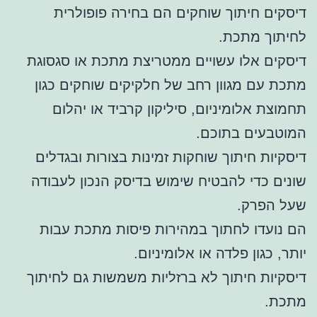
דיסקים חיתוך שוחקים הם בחירה פופולרית
לחיתוך מתכת.
דיסקים אלו עשויים ממטריצת מתכת או סגסוגת
מתכת עם מגוון רחב של חלקיקים שוחקים כגון
תחמוצת אלומיניום, סיליקון קרביד או יהלום
המוטבעים בתוכם.
דיסקיות חיתוך שוחקות זמינות בצורות ובגדלים
שונים כדי להבטיח שימוש בדיסק הנכון לעבודה
שעל הפרק.
הם נועדו לחתוך במהירות פיסות מתכת עבות
יותר, כגון פלדה או אלומיניום.
דיסקיות חיתוך לא ברזליות משמשות גם לחיתוך
מתכת.