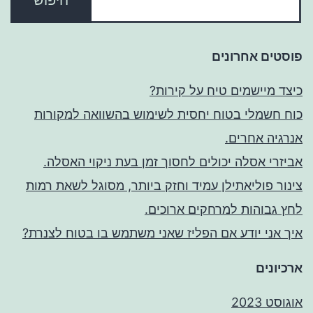
פוסטים אחרונים
כיצד מיישמים טיח על קירות?
כוח חשמלי בטוח יחסית לשימוש בהשוואה למקורות
אנרגיה אחרים.
אביזרי אסלה יכולים לחסוך זמן בעת ניקוי האסלה.
צינור פוליאתילן עמיד וחזק ביותר, מסוגל לשאת רמות
לחץ גבוהות למרחקים ארוכים.
איך אני יודע אם הפליז שאני משתמש בו בטוח לצנרת?
ארכיונים
אוגוסט 2023