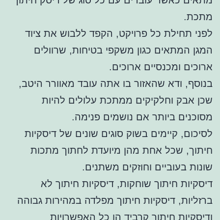
מתכת.
לפני תחילת כל פרויקט, הקפד ללבוש את ציוד
המגן המתאים כגון משקפי בטיחות, שרוולים
ארוכים ומכנסיים ארוכים.
בנוסף, ודא שהאזור בו אתה עובד מאוורר היטב,
שכן אבק וחלקיקים ממתכת עלולים להיות
מסוכנים ביותר אם נושמים פנימה.
לסיכום, קיימים בשוק סוגים שונים של דיסקיות
חיתוך, שכל אחת מהן מיועדת לחתוך מתכות
שונות בעוביים וחוזקים משתנים.
דיסקיות חיתוך שוחקות, דיסקיות חיתוך לא
ברזליות, דיסקיות חיתוך מפלדה במהירות גבוהה
ודיסקיות חיתוך קרביד הן כל האפשרויות