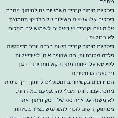
מתכת.
דיסקיות חיתוך קרביד משמשות גם לחיתוך מתכת.
דיסקים אלו עשויים משילוב של חלקיקי תחמוצת
אלומיניום וקרביד ואידיאליים לשימוש עם מתכות
לא ברזליות.
דיסקיות חיתוך קרביד קשות הרבה יותר מדיסקיות
פלדה מסורתיות, מה שהופך אותן לאידיאליות
לשימוש על פיסות מתכת קשוחות יותר, כגון
נירוסטה או טיטניום.
הם ידועים בקשיחותם ומסוגלים לחתוך דרך פיסות
מתכת עבות יותר מבלי להתעמעם במהירות.
לא משנה על איזה סוג של דיסק חיתוך אתה
מסתפק, חשוב לזכור להשתמש בציוד בטיחות
מתאים כאשר עובדים עם כל סוג של דיסק חיתוך