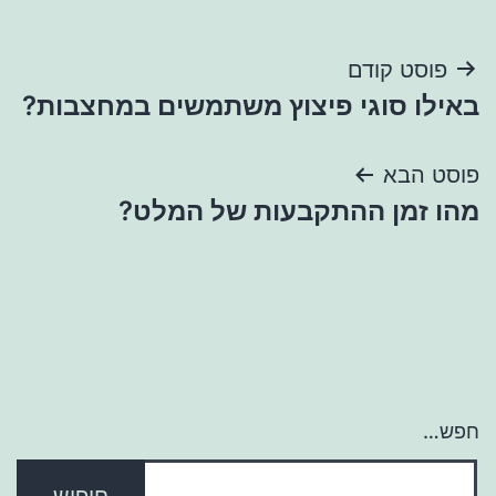
ניווט
פוסט קודם
באילו סוגי פיצוץ משתמשים במחצבות?
פוסט הבא
מהו זמן ההתקבעות של המלט?
חפש…