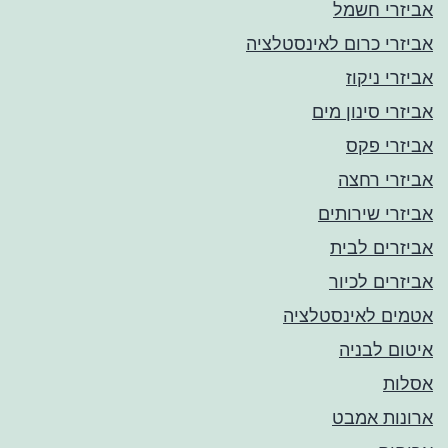
אביזרי חשמל
אביזרי כרום לאינסטלציה
אביזרי ניקוז
אביזרי סינון מים
אביזרי פקס
אביזרי רחצה
אביזרי שירותים
אביזרים לבית
אביזרים לכיור
אטמים לאינסטלציה
איטום לבניה
אסלות
ארונות אמבט