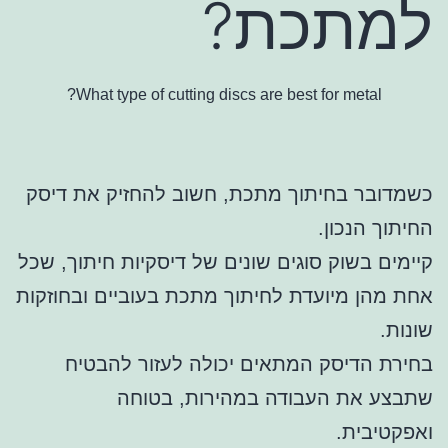
למתכת?
What type of cutting discs are best for metal?
כשמדובר בחיתוך מתכת, חשוב להחזיק את דיסק
החיתוך הנכון.
קיימים בשוק סוגים שונים של דיסקיות חיתוך, שכל
אחת מהן מיועדת לחיתוך מתכת בעוביים ובחוזקות
שונות.
בחירת הדיסק המתאים יכולה לעזור להבטיח
שתבצע את העבודה במהירות, בטוחה
ואפקטיבית.