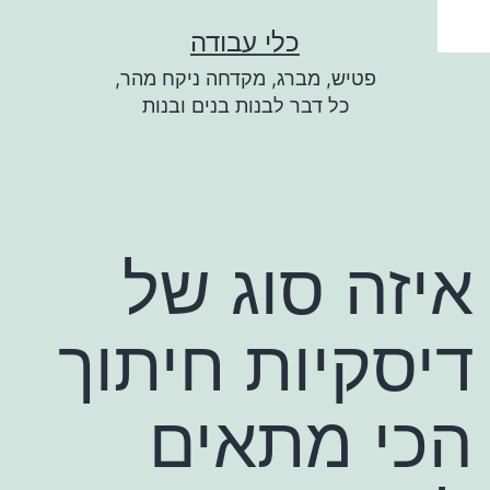
ילוג
כלי עבודה
תוכן
פטיש, מברג, מקדחה ניקח מהר,
כל דבר לבנות בנים ובנות
איזה סוג של
דיסקיות חיתוך
הכי מתאים