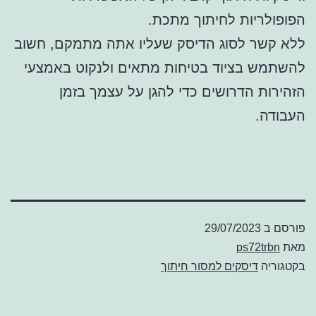
הפופולריות לחיתוך מתכת.
ללא קשר לסוג הדיסק שעליו אתה מתמקם, חשוב
להשתמש בציוד בטיחות מתאים ולנקוט באמצעי
הזהירות הדרושים כדי להגן על עצמך בזמן
העבודה.
פורסם ב
29/07/2023
מאת
ps72trbn
בקטגוריה
דיסקים למסור חיתוך