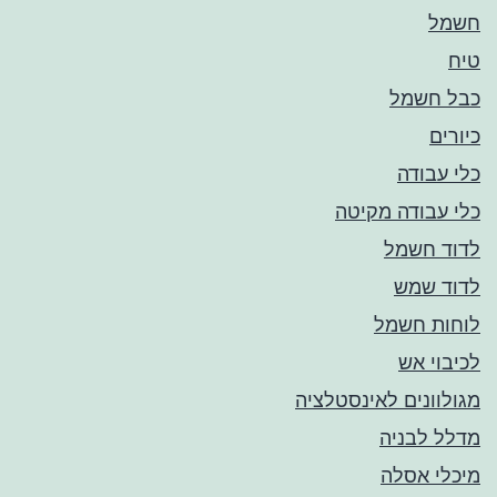
חשמל
טיח
כבל חשמל
כיורים
כלי עבודה
כלי עבודה מקיטה
לדוד חשמל
לדוד שמש
לוחות חשמל
לכיבוי אש
מגולוונים לאינסטלציה
מדלל לבניה
מיכלי אסלה