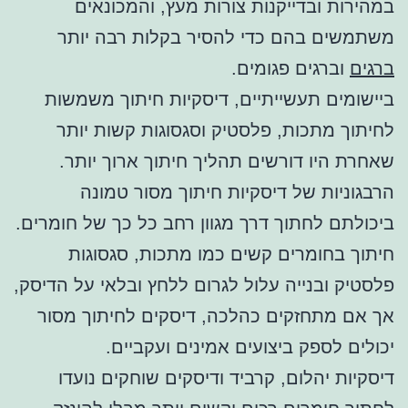
במהירות ובדייקנות צורות מעץ, והמכונאים
משתמשים בהם כדי להסיר בקלות רבה יותר
ברגים
וברגים פגומים.
ביישומים תעשייתיים, דיסקיות חיתוך משמשות
לחיתוך מתכות, פלסטיק וסגסוגות קשות יותר
שאחרת היו דורשים תהליך חיתוך ארוך יותר.
הרבגוניות של דיסקיות חיתוך מסור טמונה
ביכולתם לחתוך דרך מגוון רחב כל כך של חומרים.
חיתוך בחומרים קשים כמו מתכות, סגסוגות
פלסטיק ובנייה עלול לגרום ללחץ ובלאי על הדיסק,
אך אם מתחזקים כהלכה, דיסקים לחיתוך מסור
יכולים לספק ביצועים אמינים ועקביים.
דיסקיות יהלום, קרביד ודיסקים שוחקים נועדו