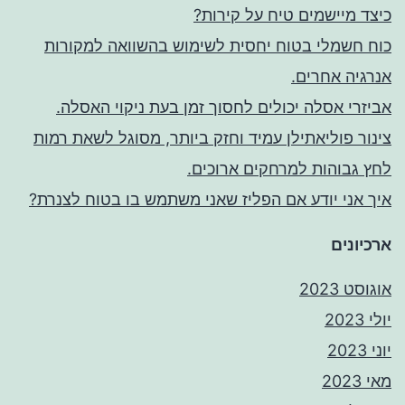
כיצד מיישמים טיח על קירות?
כוח חשמלי בטוח יחסית לשימוש בהשוואה למקורות
אנרגיה אחרים.
אביזרי אסלה יכולים לחסוך זמן בעת ניקוי האסלה.
צינור פוליאתילן עמיד וחזק ביותר, מסוגל לשאת רמות
לחץ גבוהות למרחקים ארוכים.
איך אני יודע אם הפליז שאני משתמש בו בטוח לצנרת?
ארכיונים
אוגוסט 2023
יולי 2023
יוני 2023
מאי 2023