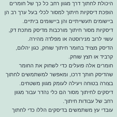
היכולת לחתוך דרך מגוון רחב כל כך של חומרים
הופכת דיסקיות חיתוך למסור לכלי בעל ערך רב הן
ביישומים תעשייתיים והן ביישומים ביתיים.
דיסקיות מסור חיתוך מורכבות מדיסק מתכת דק,
עשוי לרוב מנירוסטה או מפלדה מהירה.
הדיסק מצויד בחומר חיתוך שוחק, כגון יהלום,
קרביד או חצץ שוחק.
חומרים אלה פועלים כדי לשחוק את החומר
שהדיסק חותך דרכו, ומאפשר למשתמשים לחתוך
בצורה בטוחה ויעילה לעומק מגוון משטחים.
דיסקים לחיתוך מסור הם כלי נהדר עבור מגוון
רחב של עבודות חיתוך.
עובדי עץ משתמשים בדיסקים הללו כדי לחתוך