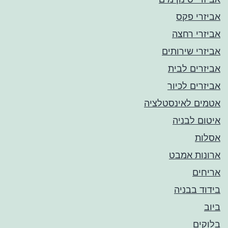
אביזרי פקס
אביזרי רחצה
אביזרי שירותים
אביזרים לבית
אביזרים לכיור
אטמים לאינסטלציה
איטום לבניה
אסלות
ארונות אמבט
אריחים
בידוד בבניה
ביוב
בלוקים