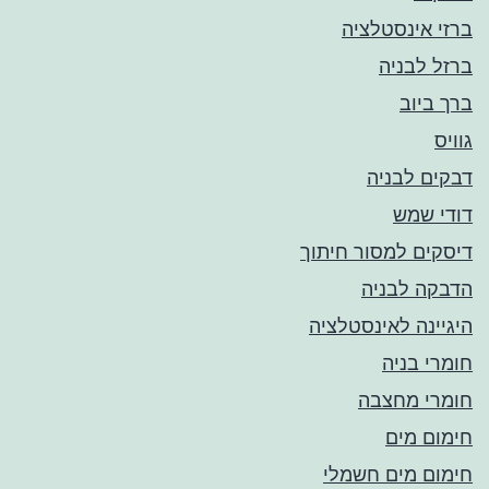
ברזי אינסטלציה
ברזל לבניה
ברך ביוב
גוויס
דבקים לבניה
דודי שמש
דיסקים למסור חיתוך
הדבקה לבניה
היגיינה לאינסטלציה
חומרי בניה
חומרי מחצבה
חימום מים
חימום מים חשמלי