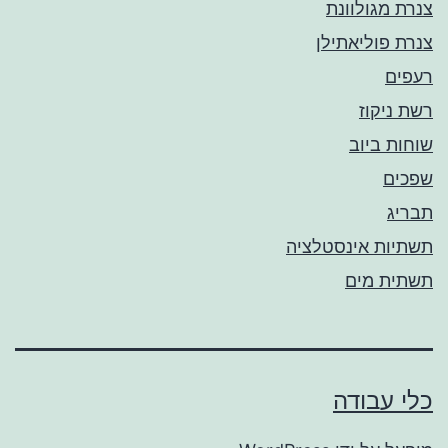
צנרת מגולוונת
צנרת פוליאתילן
רעפים
רשת ניקוז
שוחות ביוב
שפכים
תבריג
תשתיות אינסטלציה
תשתית מים
כלי עבודה