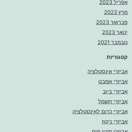
אפריל 2023
מרץ 2023
פברואר 2023
ינואר 2023
נובמבר 2021
קטגוריות
אביזרי אינסטלציה
אביזרי אמבט
אביזרי ביוב
אביזרי חשמל
אביזרי כרום לאינסטלציה
אביזרי ניקוז
אביזרי סינון מים