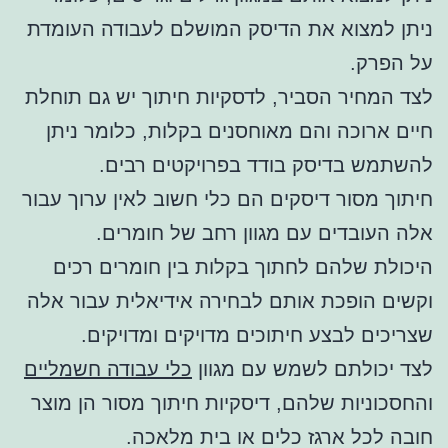
ניתן למצוא את הדיסק המושלם לעבודה העומדת
על הפרק.
לצד המחיר הסביר, לדסקיות חיתוך יש גם תוחלת
חיים ארוכה והם מאוחסנים בקלות, כלומר ניתן
להשתמש בדיסק בודד בפרויקטים רבים.
חיתוך מסור דיסקים הם כלי חשוב לאין ערוך עבור
אלה העובדים עם מגוון רחב של חומרים.
היכולת שלהם לחתוך בקלות בין חומרים רכים
וקשים הופכת אותם לבחירה אידיאלית עבור אלה
שצריכים לבצע חיתוכים מדויקים ומדויקים.
לצד יכולתם לשמש עם מגוון
כלי עבודה חשמליים
והחסכוניות שלהם, דיסקיות חיתוך מסור הן מוצר
חובה לכל ארגז כלים או בית מלאכה.