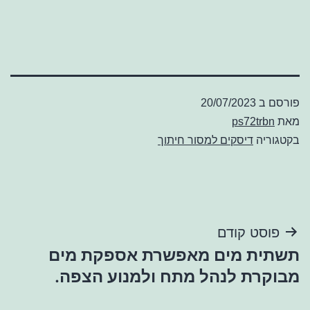
פורסם ב
20/07/2023
מאת
ps72trbn
בקטגוריה
דיסקים למסור חיתוך
ניווט
פוסט קודם
תשתית מים מאפשרת אספקת מים
מבוקרת לנהל מתח ולמנוע הצפה.