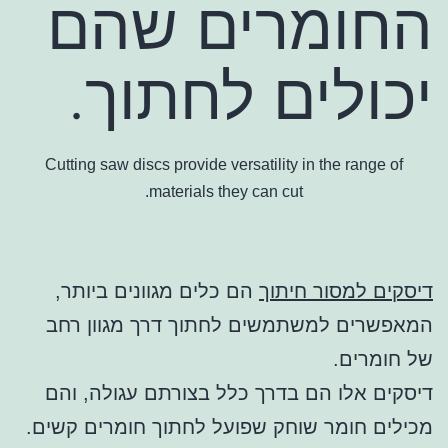
החומרים שהם
יכולים לחתוך.
Cutting saw discs provide versatility in the range of
materials they can cut.
דיסקים למסור חיתוך
הם כלים מגוונים ביותר,
המאפשרים למשתמשים לחתוך דרך מגוון רחב
של חומרים.
דיסקים אלו הם בדרך כלל בצורתם עגולה, והם
מכילים חומר שוחק שפועל לחתוך חומרים קשים.