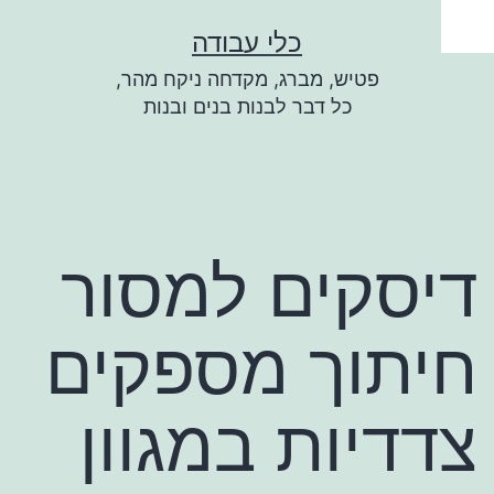
ילוג
כלי עבודה
תוכן
פטיש, מברג, מקדחה ניקח מהר,
כל דבר לבנות בנים ובנות
דיסקים למסור
חיתוך מספקים
צדדיות במגוון