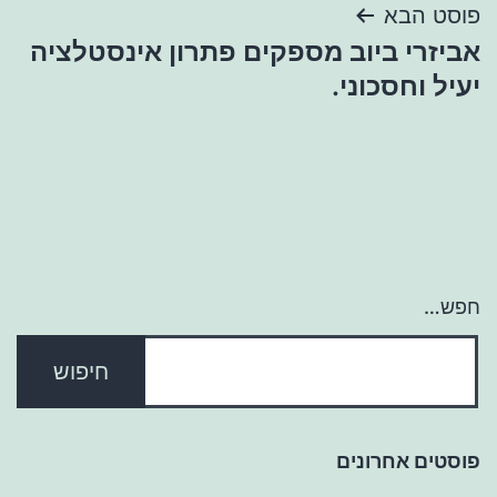
פוסט הבא
אביזרי ביוב מספקים פתרון אינסטלציה
יעיל וחסכוני.
חפש…
פוסטים אחרונים