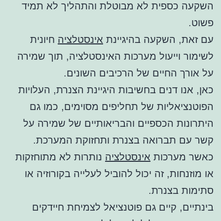
השקעה כספית לא מבוטלת והתהליך לא תמיד
פשוט.
עם זאת, השקעה בהיגיינת
אינסטלציה
חיונית
לשימור וייעול מערכות האינסטלציה, תוך שמירה
על אורך החיים של הרכיבים השונים.
כאן, אנו דנים בחשיבות היגיינת הצנרת, העלויות
הפוטנציאליות של תחליפים מסוימים, כמו גם
היתרונות הכספיים והבריאותיים של שמירה על
קשר עם תברואה בצנרת ותחזוקת המערכת.
כאשר מערכות
אינסטלציה
נותרות לא מתוחזקות
או מוזנחות, זה יכול להוביל לעלייה בקורוזיה או
סתימות בצנרת.
בינתיים, קיים גם פוטנציאל לצמיחת חיידקים