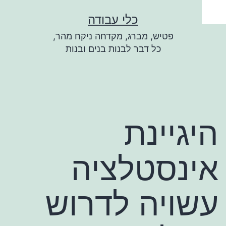
ילוג
כלי עבודה
תוכן
פטיש, מברג, מקדחה ניקח מהר,
כל דבר לבנות בנים ובנות
היגיינת
אינסטלציה
עשויה לדרוש