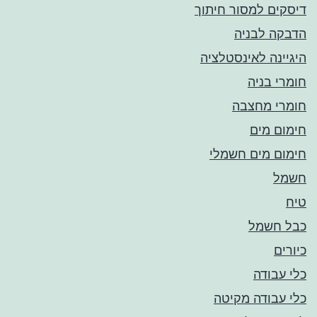
דיסקים למסור חיתוך
הדבקה לבניה
היגיינה לאינסטלציה
חומרי בניה
חומרי מחצבה
חימום מים
חימום מים חשמלי
חשמל
טיח
כבל חשמל
כיורים
כלי עבודה
כלי עבודה מקיטה