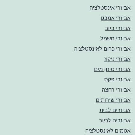
אביזרי אינסטלציה
אביזרי אמבט
אביזרי ביוב
אביזרי חשמל
אביזרי כרום לאינסטלציה
אביזרי ניקוז
אביזרי סינון מים
אביזרי פקס
אביזרי רחצה
אביזרי שירותים
אביזרים לבית
אביזרים לכיור
אטמים לאינסטלציה