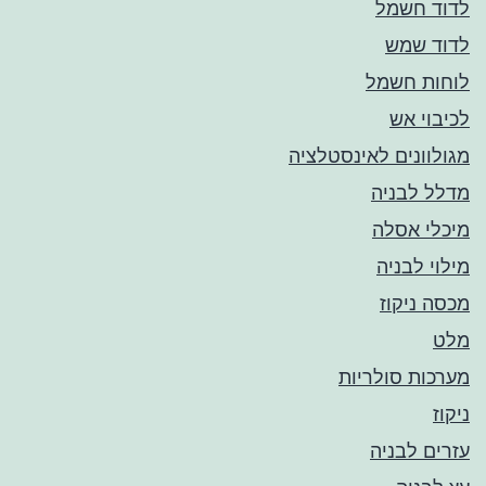
לדוד חשמל
לדוד שמש
לוחות חשמל
לכיבוי אש
מגולוונים לאינסטלציה
מדלל לבניה
מיכלי אסלה
מילוי לבניה
מכסה ניקוז
מלט
מערכות סולריות
ניקוז
עזרים לבניה