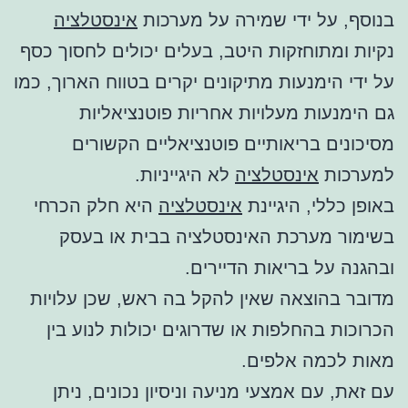
בנוסף, על ידי שמירה על מערכות
אינסטלציה
נקיות ומתוחזקות היטב, בעלים יכולים לחסוך כסף
על ידי הימנעות מתיקונים יקרים בטווח הארוך, כמו
גם הימנעות מעלויות אחריות פוטנציאליות
מסיכונים בריאותיים פוטנציאליים הקשורים
למערכות
אינסטלציה
לא היגייניות.
באופן כללי, היגיינת
אינסטלציה
היא חלק הכרחי
בשימור מערכת האינסטלציה בבית או בעסק
ובהגנה על בריאות הדיירים.
מדובר בהוצאה שאין להקל בה ראש, שכן עלויות
הכרוכות בהחלפות או שדרוגים יכולות לנוע בין
מאות לכמה אלפים.
עם זאת, עם אמצעי מניעה וניסיון נכונים, ניתן