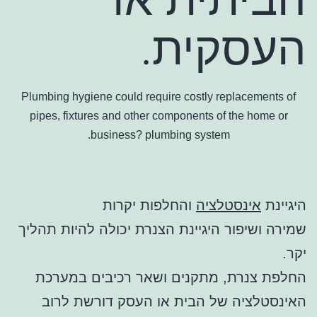
העסקית.
Plumbing hygiene could require costly replacements of
pipes, fixtures and other components of the home or
business? plumbing system.
היגיינת
אינסטלציה
והחלפות יקרות
שמירה ושיפור היגיינת הצנרת יכולה להיות תהליך
יקר.
החלפת צנרת, מתקנים ושאר רכיבים במערכת
האינסטלציה של הבית או העסק דורשת לרוב