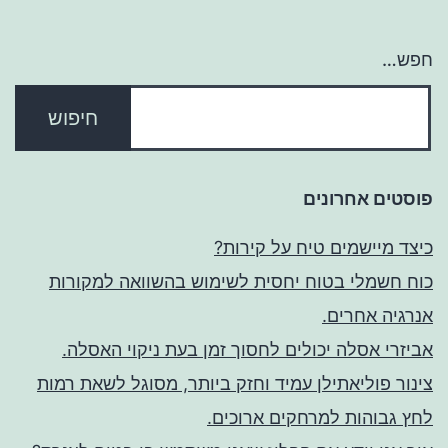
חפש…
פוסטים אחרונים
כיצד מיישמים טיח על קירות?
כוח חשמלי בטוח יחסית לשימוש בהשוואה למקורות
אנרגיה אחרים.
אביזרי אסלה יכולים לחסוך זמן בעת ניקוי האסלה.
צינור פוליאתילן עמיד וחזק ביותר, מסוגל לשאת רמות
לחץ גבוהות למרחקים ארוכים.