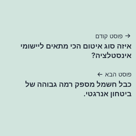
ניווט
פוסט קודם
איזה סוג איטום הכי מתאים ליישומי
אינסטלציה?
פוסט הבא
כבל חשמל מספק רמה גבוהה של
ביטחון אנרגטי.