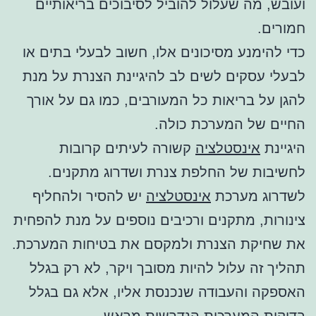
ועובש, מה שעלול להוביל לסיבוכים בריאותיים
חמורים.
כדי להימנע מסיכונים אלו, חשוב לבעלי בתים או
לבעלי עסקים לשים לב להיגיינת הצנרת על מנת
להגן על בריאות כל המעורבים, כמו גם על אורך
החיים של המערכת כולה.
היגיינת
אינסטלציה
קשורה לעיתים קרובות
לחשיבות של החלפת צנרת ושדרוג מתקנים.
לשדרוג מערכת
אינסטלציה
יש להסיר ולהחליף
צינורות, מתקנים ורכיבים נוספים על מנת להפחית
את שחיקת הצנרת ולמקסם את בטיחות המערכת.
תהליך זה עלול להיות מסובך ויקר, לא רק בגלל
האספקה והעבודה שנכנסת אליו, אלא גם בגלל
בדיקות המערכות הנדרשות מראש.