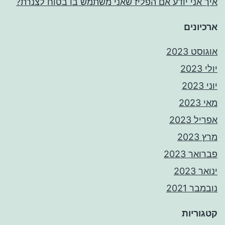
איך אני יודע אם הפליז שאני משתמש בו בטוח לצנרת?
ארכיונים
אוגוסט 2023
יולי 2023
יוני 2023
מאי 2023
אפריל 2023
מרץ 2023
פברואר 2023
ינואר 2023
נובמבר 2021
קטגוריות