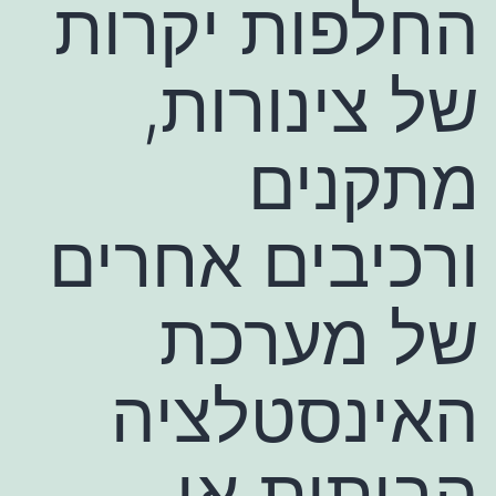
החלפות יקרות
של צינורות,
מתקנים
ורכיבים אחרים
של מערכת
האינסטלציה
הביתית או