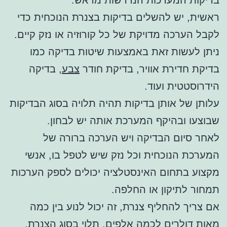
ראשית, יש להשלים בדיקות בצנרת הנוכחית כדי
לקבל הערכה מדויקת של כל קורוזיה או נזק קיים.
ניתן לעשות זאת באמצעות שיטות בדיקה כמו
בדיקת חדירת אוויר, בדיקת חודר
צבע
, בדיקה
הידרוסטטית ועוד.
עלותן של אותן בדיקות תהיה תלויה בסוג הבדיקות
שבוצעו ובהיקף המערכת אותה יש לבחון.
לאחר סיום הבדיקה ויש הערכה ברורה של
המערכת הנוכחית וכל נזק שיש לטפל בו, אנשי
מקצוע בתחום האינסטלציה יכולים לספק הערכות
תמחור לתיקון או החלפה.
אם צריך להחליף צנרת, זה יכול לנוע בין כמה
מאות דולרים לכמה אלפים, תלוי בסוג הצנרת,