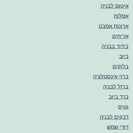
איטום לבניה
אסלות
ארונות אמבט
אריחים
בידוד בבניה
ביוב
בלוקים
ברזי אינסטלציה
ברזל לבניה
ברך ביוב
גוויס
דבקים לבניה
דודי שמש