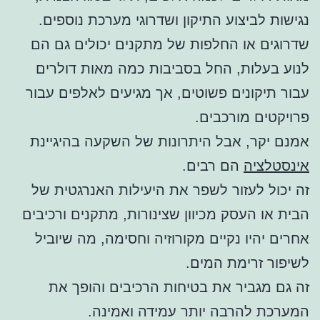
נגישות לביצוע התיקון ושדרוגי מערכת נוספים.
שדרוגים או החלפות של מתקנים יכולים גם הם
לנוע בעלות, החל בסביבות כמה מאות דולרים
עבור תיקונים פשוטים, אך מגיעים לאלפים עבור
פרויקטים מורכבים.
אמנם יקר, אבל היתרונות של השקעה בהיגיינת
אינסטלציה
הם רבים.
זה יכול לעזור לשפר את היעילות האנרגטית של
הבית או העסק מכיוון שצינורות, מתקנים ורכיבים
אחרים יהיו נקיים מקורוזיה וחסימה, מה שיוביל
לשיפור זרימת המים.
זה גם מגביר את בטיחות הרכיבים והופך את
המערכת להרבה יותר עמידה ואמינה.