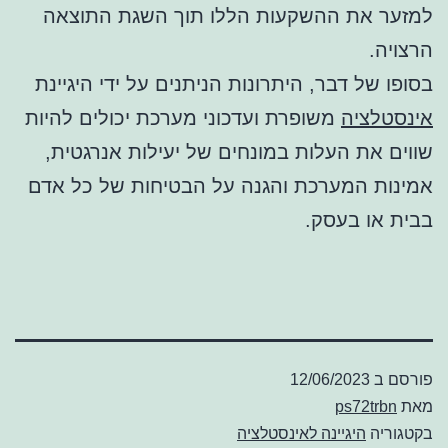
למזער את ההשקעות הללו תוך השגת התוצאה
הרצויה.
בסופו של דבר, היתרונות הניתנים על ידי היגיינת
אינסטלציה
משופרת ועדכוני מערכת יכולים להיות
שווים את העלות במונחים של יעילות אנרגטית,
אמינות המערכת והגנה על הבטיחות של כל אדם
בבית או בעסק.
פורסם ב
12/06/2023
מאת
ps72trbn
בקטגוריה
היגיינה לאינסטלציה