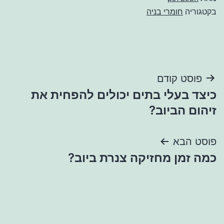
בקטגוריה
חומרי בניה
ניווט
פוסט קודם
כיצד בעלי בתים יכולים להפחית את
זיהום הביוב?
פוסט הבא
כמה זמן מחזיקה צנרת ביוב?