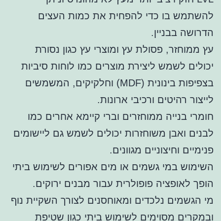
להשתמש בו כדי להפחית את כמות העצים
הדרושה בבניין.
עץ ממוחזר, פסולת עץ ומוצרי עץ כגון נסורת
יכולים לשמש ליצירת מוצרים כמו לוחות סיביות
בצפיפות בינונית (MDF) וחלקיקים, המשמשים
לייצור רהיטים ורכיבי ארונות.
חומרי בנייה ממוחזרים וברי קיימא אחרים כמו
לבנים ואבן משוחזרות יכולים לשמש גם ליישומים
פנימיים וחיצוניים מגוונים.
השימוש במי גשמים או מים אפורים לשימוש ביתי
הופך לאופציה פופולרית עבור מבנים ירוקים.
מי הגשמים נלכדים ומאוחסנים לצורך השקיית נוף
ובמקרים מסוימים לשימוש ביתי כגון שטיפת