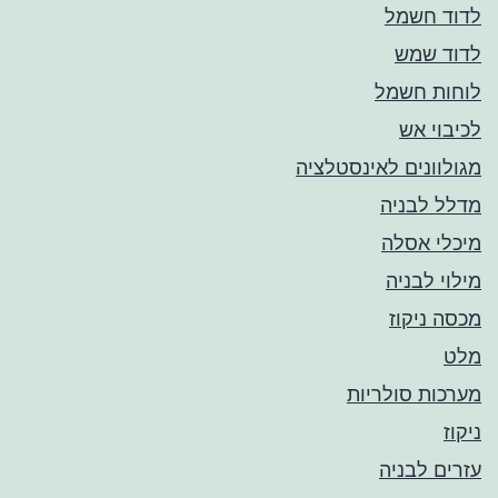
לדוד חשמל
לדוד שמש
לוחות חשמל
לכיבוי אש
מגולוונים לאינסטלציה
מדלל לבניה
מיכלי אסלה
מילוי לבניה
מכסה ניקוז
מלט
מערכות סולריות
ניקוז
עזרים לבניה