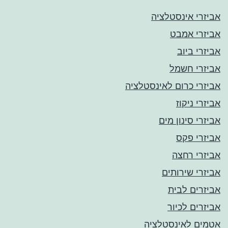
אביזרי אינסטלציה
אביזרי אמבט
אביזרי ביוב
אביזרי חשמל
אביזרי כרום לאינסטלציה
אביזרי ניקוז
אביזרי סינון מים
אביזרי פקס
אביזרי רחצה
אביזרי שירותים
אביזרים לבית
אביזרים לכיור
אטמים לאינסטלציה