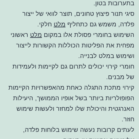
בתערובות בטון.
סיגי תנור פיצוץ טחונים, תוצר לוואי של ייצור
פלדה, משמש גם כתחליף
מלט
חלקי.
השימוש בחומרי פסולת אלו במקום
מלט
ראשוני
מפחית את הפליטות הכוללות הקשורות לייצור
ושימוש במלט לבנייה.
חומרי קירוי יכולים לתרום גם לקיימות ולעמידות
של מבנים.
קירוי מתכת התגלה כאחת מהאפשרויות הקיימות
הפופולריות ביותר בשל אופיו הממושך, היעילות
האנרגטית והיכולת שלו למחזר ולעשות שימוש
חוזר.
לעתים קרובות נעשה שימוש בלוחות פלדה,