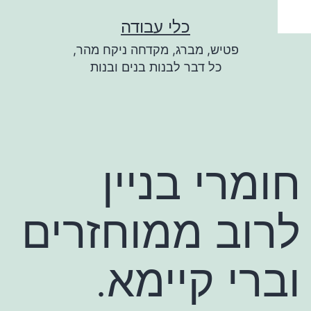
ילוג
כלי עבודה
תוכן
פטיש, מברג, מקדחה ניקח מהר,
כל דבר לבנות בנים ובנות
חומרי בניין
לרוב ממוחזרים
וברי קיימא.