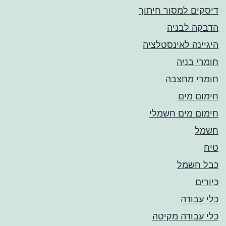
דיסקים למסור חיתוך
הדבקה לבניה
היגיינה לאינסטלציה
חומרי בניה
חומרי מחצבה
חימום מים
חימום מים חשמלי
חשמל
טיח
כבל חשמל
כיורים
כלי עבודה
כלי עבודה מקיטה