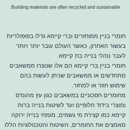
Building materials are often recycled and sustainable.
חומרי בניין ממוחזרים וברי קיימא גדלו בפופולריות
בעשור האחרון, כאשר העולם עובר יותר ויותר
לעבר נוהלי בנייה בת קיימא.
חומרי בניין ברי קיימא הם אלו שנוצרו ממשאבים
מתחדשים או ממשאבים שניתן לעשות בהם
שימוש חוזר או למחזר.
מחומרים חסכוניים במשאבים כגון עץ מהונדס
ומוצרי בידוד חלופיים ועד לשיטות בנייה ברות
קיימא כמו קצירת מי גשמים, מומחי בנייה ירוקה
מאמצים את החומרים, השיטות והטכנולוגיות הללו