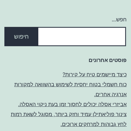
חפש…
פוסטים אחרונים
כיצד מיישמים טיח על קירות?
כוח חשמלי בטוח יחסית לשימוש בהשוואה למקורות
אנרגיה אחרים.
אביזרי אסלה יכולים לחסוך זמן בעת ניקוי האסלה.
צינור פוליאתילן עמיד וחזק ביותר, מסוגל לשאת רמות
לחץ גבוהות למרחקים ארוכים.