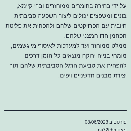
על ידי בחירה בחומרים ממוחזרים וברי קיימא,
בונים ומשפצים יכולים ליצור השפעה סביבתית
חיובית עם הפרויקטים שלהם ולהפחית את פליטת
הפחמן הדו חמצני שלהם.
ממלט ממוחזר ועד למערכות לאיסוף מי גשמים,
מומחי בנייה ירוקה מוצאים כל הזמן דרכים
להפחית את טביעת הרגל הסביבתית שלהם תוך
יצירת מבנים חדשניים ויפים.
פורסם ב
08/06/2023
מאת
ps72trbn