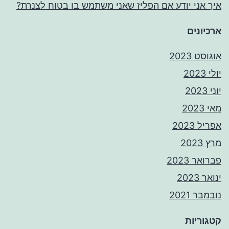
איך אני יודע אם הפליז שאני משתמש בו בטוח לצנרת?
ארכיונים
אוגוסט 2023
יולי 2023
יוני 2023
מאי 2023
אפריל 2023
מרץ 2023
פברואר 2023
ינואר 2023
נובמבר 2021
קטגוריות