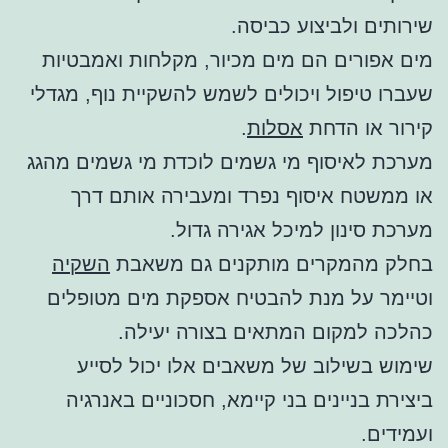
שירותים ולביצוע כביסה.
מים אפורים הם מים מכיור, מקלחות ואמבטיות
שעברו טיפול ויכולים לשמש להשקיית נוף, מגדלי
קירור או הדחת
אסלות
.
מערכת לאיסוף מי גשמים לוכדת מי גשמים מהגג
או ממשטח איסוף נפרד ומעבירה אותם דרך
מערכת סינון למיכל אגירה גדול.
בחלק מהמקרים מותקנים גם משאבת
השקיה
וטיימר על מנת להבטיח אספקת מים מטופלים
כהלכה למקום המתאים בצורה יעילה.
שימוש בשילוב של משאבים אלו יכול לסייע
ביצירת בניינים בני קיימא, חסכוניים באנרגיה
ועמידים.