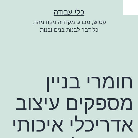
ילוג
כלי עבודה
תוכן
פטיש, מברג, מקדחה ניקח מהר,
כל דבר לבנות בנים ובנות
חומרי בניין
מספקים עיצוב
אדריכלי איכותי