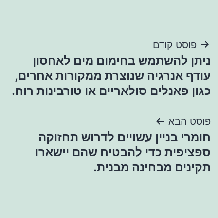
ניווט
פוסט קודם
ניתן להשתמש בחימום מים לאחסון
עודף אנרגיה שנוצרת ממקורות אחרים,
כגון פאנלים סולאריים או טורבינות רוח.
פוסט הבא
חומרי בניין עשויים לדרוש תחזוקה
ספציפית כדי להבטיח שהם יישארו
תקינים מבחינה מבנית.