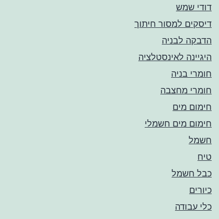
דודי שמש
דיסקים למסור חיתוך
הדבקה לבניה
היגיינה לאינסטלציה
חומרי בניה
חומרי מחצבה
חימום מים
חימום מים חשמלי
חשמל
טיח
כבל חשמל
כיורים
כלי עבודה