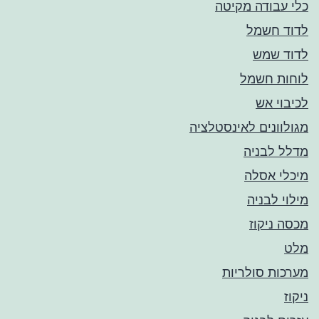
כלי עבודה מקיטה
לדוד חשמל
לדוד שמש
לוחות חשמל
לכיבוי אש
מגולוונים לאינסטלציה
מדלל לבניה
מיכלי אסלה
מילוי לבניה
מכסה ניקוז
מלט
מערכות סולריות
ניקוז