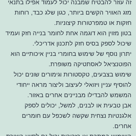
זה עוזר להבטיח שמבנה יכול לעמוד אפילו בתנאי
מזג האוויר הקשים ביותר, כגון שלג כבד, רוחות
חזקות או טמפרטורות קיצוניות.
בטון מזוין הוא דוגמה אחת לחומר בנייה חזק ועמיד
שיכול לספק בסיס חזק לתכנון אדריכלי.
יתרון נוסף של שימוש בחומרי בניין איכותיים הוא
הפוטנציאל לאסתטיקה משופרת.
שימוש בצבעים, טקסטורות וגימורים שונים יכול
להוסיף עניין ויזואלי לעיצוב וליצור מראה ייחודי
המשמש להבדילו מבניינים אחרים באזור.
אבן טבעית או לבנים, למשל, יכולים לספק
אלגנטיות נצחית שקשה לשכפל עם חומרים
אחרים.