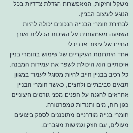
משקל וחזקות, המאפשרות הגדלת צדדיות בכל
הנוגע לעיצוב הבניין.
לבחירת חומרי הבנייה הנכונים יכולה להיות
השפעה משמעותית על האיכות הכללית ואורך
החיים של עיצוב אדריכלי.
אחד היתרונות העיקריים של שימוש בחומרי בניין
איכותיים הוא היכולת לשפר את עמידות המבנה.
כל רכיב בבניין חייב להיות מסוגל לעמוד במגוון
תנאים סביבתיים ולחצים, כאשר חומרי הבניין
אחראים להגנה על הפנים מפני גורמים חיצוניים
כגון רוח, מים ותנודות טמפרטורה.
חומרי בנייה מודרניים מתוכננים לספק ביצועים
מעולים, עם חוזק וגמישות מוגברים.