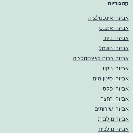
קטגוריות
אביזרי אינסטלציה
אביזרי אמבט
אביזרי ביוב
אביזרי חשמל
אביזרי כרום לאינסטלציה
אביזרי ניקוז
אביזרי סינון מים
אביזרי פקס
אביזרי רחצה
אביזרי שירותים
אביזרים לבית
אביזרים לכיור