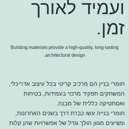
ועמיד לאורך
זמן.
Building materials provide a high-quality, long-lasting
architectural design.
חומרי בניין הם מרכיב קריטי בכל עיצוב אדריכלי,
המשחקים תפקיד מרכזי בעמידות, בטיחות
ואסתטיקה כללית של מבנה.
חומרי בנייה עשו כברת דרך בשנים האחרונות,
ומציעים מגוון הולך וגדל של אפשרויות שהן קלות