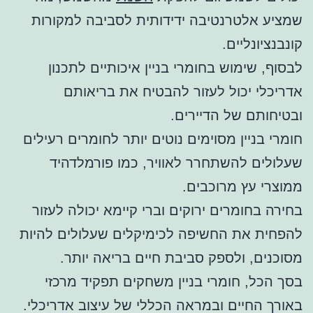
שמציע אלטרנטיבה ידידותית לסביבה למקורות
קונבנציונליים.
לבסוף, שימוש בחומרי בניין איכותיים לתכנון
אדריכלי יכול לעזור להבטיח את בריאותם
ובטיחותם של הדיירים.
חומרי בניין מסוימים נוטים יותר לחומרים רעילים
שעלולים להשתחרר לאוויר, כמו פורמלדהיד
ממוצרי עץ מרוכבים.
בחירה בחומרים ירוקים וברי קיימא יכולה לעזור
להפחית את החשיפה לכימיקלים שעלולים להיות
מסוכנים, ולספק סביבת חיים בריאה יותר.
בסך הכל, חומרי בניין משחקים תפקיד מרכזי
באורך החיים ובמראה הכללי של עיצוב אדריכלי.