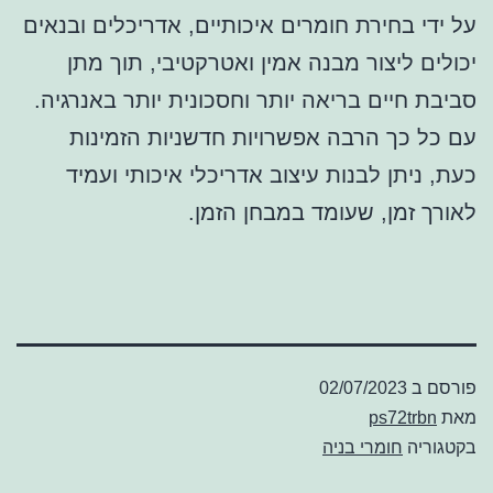
על ידי בחירת חומרים איכותיים, אדריכלים ובנאים
יכולים ליצור מבנה אמין ואטרקטיבי, תוך מתן
סביבת חיים בריאה יותר וחסכונית יותר באנרגיה.
עם כל כך הרבה אפשרויות חדשניות הזמינות
כעת, ניתן לבנות עיצוב אדריכלי איכותי ועמיד
לאורך זמן, שעומד במבחן הזמן.
פורסם ב
02/07/2023
מאת
ps72trbn
בקטגוריה
חומרי בניה