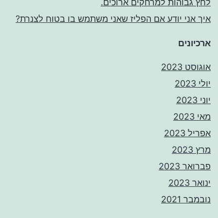
לחץ גבוהות למרחקים ארוכים.
איך אני יודע אם הפליז שאני משתמש בו בטוח לצנרת?
ארכיונים
אוגוסט 2023
יולי 2023
יוני 2023
מאי 2023
אפריל 2023
מרץ 2023
פברואר 2023
ינואר 2023
נובמבר 2021