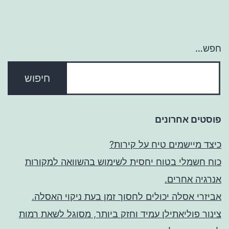
חפש…
פוסטים אחרונים
כיצד מיישמים טיח על קירות?
כוח חשמלי בטוח יחסית לשימוש בהשוואה למקורות
אנרגיה אחרים.
אביזרי אסלה יכולים לחסוך זמן בעת ניקוי האסלה.
צינור פוליאתילן עמיד וחזק ביותר, מסוגל לשאת רמות