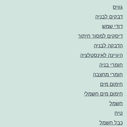
גוויס
דבקים לבניה
דודי שמש
דיסקים למסור חיתוך
הדבקה לבניה
היגיינה לאינסטלציה
חומרי בניה
חומרי מחצבה
חימום מים
חימום מים חשמלי
חשמל
טיח
כבל חשמל