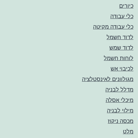
כיורים
כלי עבודה
כלי עבודה מקיטה
לדוד חשמל
לדוד שמש
לוחות חשמל
לכיבוי אש
מגולוונים לאינסטלציה
מדלל לבניה
מיכלי אסלה
מילוי לבניה
מכסה ניקוז
מלט