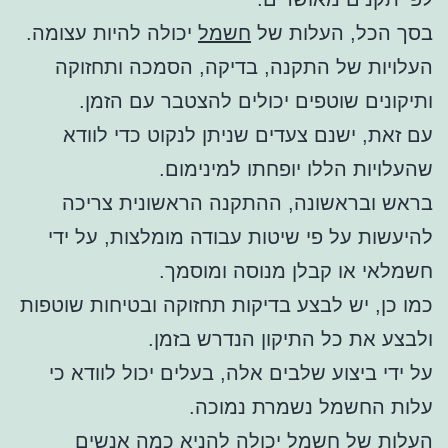
בסך הכל, העלות של
חשמל
יכולה להיות עצומה.
העלויות של התקנה, בדיקה, הסמכה ותחזוקה
ותיקונים שוטפים יכולים להצטבר עם הזמן.
עם זאת, ישנם צעדים שניתן לנקוט כדי לוודא
שהעלויות הללו יופחתו למינימום.
בראש ובראשונה, ההתקנה הראשונית צריכה
להיעשות על פי שיטות עבודה מומלצות, על ידי
חשמלאי או קבלן מנוסה ומוסמך.
כמו כן, יש לבצע בדיקות תחזוקה ובטיחות שוטפות
ולבצע את כל התיקון הנדרש בזמן.
על ידי ביצוע שלבים אלה, בעלים יכול לוודא כי
עלות החשמל נשמרת נמוכה.
העלות של
חשמל
יכולה להניא כמה אנשים