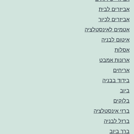
אביזרים לבית
אביזרים לכיור
אטמים לאינסטלציה
איטום לבניה
אסלות
ארונות אמבט
אריחים
בידוד בבניה
ביוב
בלוקים
ברזי אינסטלציה
ברזל לבניה
ברך ביוב