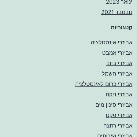
ינואר 2023
נובמבר 2021
קטגוריות
אביזרי אינסטלציה
אביזרי אמבט
אביזרי ביוב
אביזרי חשמל
אביזרי כרום לאינסטלציה
אביזרי ניקוז
אביזרי סינון מים
אביזרי פקס
אביזרי רחצה
אביזרי שירותים