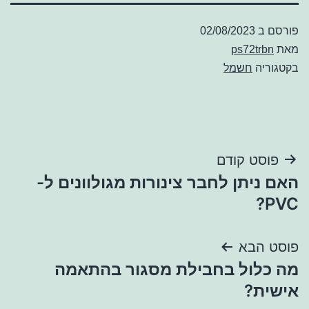
פורסם ב
02/08/2023
מאת
ps72trbn
בקטגוריה
חשמל
ניווט
פוסט קודם
האם ניתן לחבר צינורות מגולוונים ל-
PVC?
פוסט הבא
מה כלול בחבילת מסגור בהתאמה
אישית?