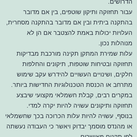
הדרושים.
עבור תחזוקה ותיקון שוטפים, בין אם מדובר
בהתקנה ביתית ובין אם מדובר בהתקנה מסחרית,
העלויות יכולות באמת להצטבר אם הן לא
מנוהלות נכון.
עלות שמירת המתקן תקינה מורכבת מבדיקות
תחזוקה ובטיחות שוטפות, תיקונים והחלפות
חלקים, ושינויים העשויים להידרש עקב שימוש
מתרחב או הכנסת הטכנולוגיות החדישות ביותר.
במקרים רבים, קבלת חשמלאי מקצועי שיבצע
תחזוקה ותיקונים עשויה להיות יקרה למדי.
בנוסף, עשויה להיות עלות הכרוכה בכך שחשמלאי
או מהנדס מוסמך יבדוק ויאשר כי העבודה נעשתה
לפי תקנים מאושרים.