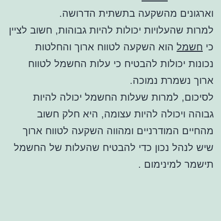
וארגונים מהשקעה בתשתית הדרושה.
למרות שהעלויות יכולות להיות גבוהות, חשוב לציין
כי
חשמל
הוא השקעה לטווח ארוך והחלטות
נכונות יכולות להבטיח כי עלות החשמל לטווח
ארוך נשמרת נמוכה.
לסיכום, למרות שעלות החשמל יכולה להיות
גבוהה ויכולה להיות עצומה, היא חלק חשוב
מהחיים המודרניים ומהווה השקעה לטווח ארוך
שיש לנהל נכון כדי להבטיח שהעלות של החשמל
תישמר למינימום .