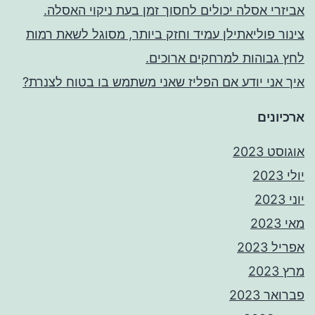
אביזרי אסלה יכולים לחסוך זמן בעת ניקוי האסלה.
צינור פוליאתילן עמיד וחזק ביותר, מסוגל לשאת רמות
לחץ גבוהות למרחקים ארוכים.
איך אני יודע אם הפליז שאני משתמש בו בטוח לצנרת?
ארכיונים
אוגוסט 2023
יולי 2023
יוני 2023
מאי 2023
אפריל 2023
מרץ 2023
פברואר 2023