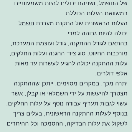
של החשמל, ושניהם יכולים להיות משמעותיים
במשוואת העלות הכוללת.
העלות הראשונית של התקנת מערכת
חשמל
יכולה להיות גבוהה למדי.
בהתאם לגודל ההתקנה, גודל ועוצמת המערכת,
מורכבות החיווט, סוג ציוד ההגנה ועלות החלקים,
עלות ההתקנה יכולה להגיע לעשרות עד מאות
אלפי דולרים.
יתרה מכך, במקרים מסוימים, ייתכן שההתקנה
תצטרך להיעשות על ידי חשמלאי או קבלן, אשר
עשוי לגבות תעריף עבודה נוסף על עלות החלקים.
בנוסף לעלות ההתקנה הראשונית, בעלים צריך
לשקול את עלות הבדיקה, ההסמכה וכל ההיתרים