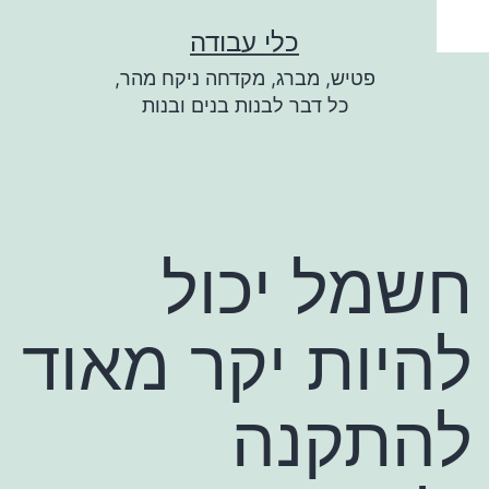
ילוג
כלי עבודה
תוכן
פטיש, מברג, מקדחה ניקח מהר,
כל דבר לבנות בנים ובנות
חשמל יכול
להיות יקר מאוד
להתקנה