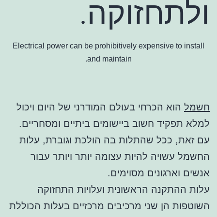
ולתחזוקה.
Electrical power can be prohibitively expensive to install
and maintain.
חשמל
הוא הכרחי בעולם המודרני של היום ויכול
למלא תפקיד חשוב ביישומים ביתיים ומסחריים.
עם זאת, ככל שהתלות בה הולכת וגוברת, עלות
החשמל עשויה להיות עצומה יותר ויותר עבור
אנשים וארגונים מסוימים.
עלות ההתקנה הראשונית ועלויות התחזוקה
השוטפות הן שני מרכיבים מרכזיים בעלות הכוללת