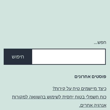
חפש…
פוסטים אחרונים
כיצד מיישמים טיח על קירות?
כוח חשמלי בטוח יחסית לשימוש בהשוואה למקורות
אנרגיה אחרים.