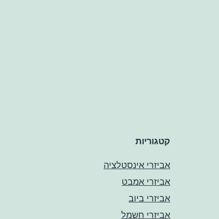
קטגוריות
אביזרי אינסטלציה
אביזרי אמבט
אביזרי ביוב
אביזרי חשמל