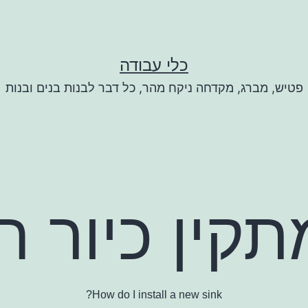
כלי עבודה
פטיש, מברג, מקדחה ניקח מהר, כל דבר לבנות בנים ובנות
תקין כיור 
How do I install a new sink?