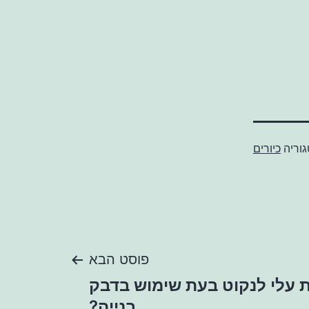
וריה
כיורים
פוסט הבא
ת עלי לנקוט בעת שימוש בדבק
בנייה?