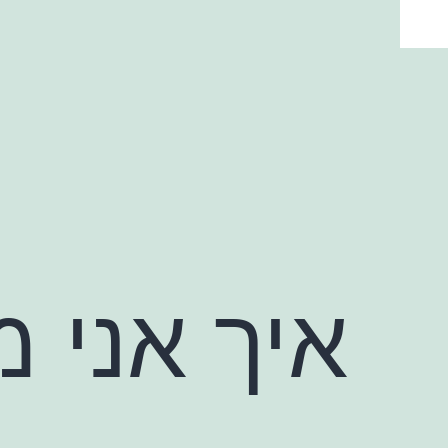
ילוג
תוכן
איך אני מ