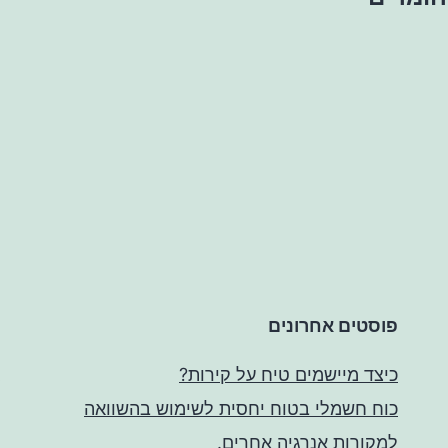
פוסטים אחרונים
כיצד מיישמים טיח על קירות?
כוח חשמלי בטוח יחסית לשימוש בהשוואה
למקורות אנרגיה אחרים.