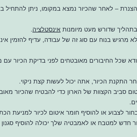
צנרת – לאחר שהכיור נמצא במקומו, ניתן להתחיל בח
בתהליך שדורש מעט מיומנות
אינסטלציה
.
 מרגיש בנוח עם סוג זה של עבודה, עדיף להזמין אינ
דא שכל החיבורים מאובטחים לפני בדיקת הכיור עם מ
אחר התקנת הכיור, אתה יכול לעשות קצת ניקוי.
ם סביב הקצוות של הארון כדי להבטיח שהכיור מאוב
ם.
בחור לצבוע או להוסיף חומר איטום לכיור למניעת הכת
ר חדש למטבח או לאמבטיה שלך יכולה להוסיף סגנון 