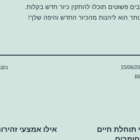
ם פשוטים תוכלו להתקין כיור חדש בקלות.
תר הוא ליהנות מהכיור החדש והיפה שלך!
15/06/2
בקטג
ps
י תוחלת חיים
אילו אמצעי זהירו
חומרים