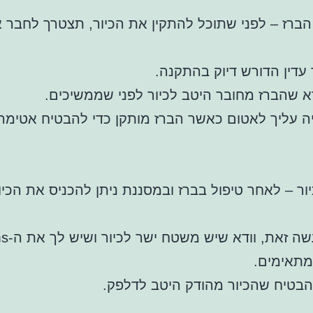
ברז – לפני שתוכל להתקין את הכיור, תצטרך לחבר 
 עדין הדורש דיוק בהתקנה.
א שהברז מחובר היטב לכיור לפני שממשיכים.
יה עליך לאטום כאשר הברז מותקן כדי להבטיח אטימ
יור – לאחר טיפול בברז ובמסננת ניתן להכניס את הכיו
להבטיח שהכיור מהודק היטב לדלפק.