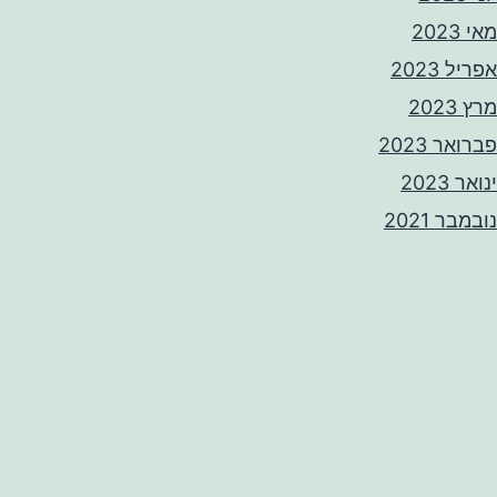
מאי 2023
אפריל 2023
מרץ 2023
פברואר 2023
ינואר 2023
נובמבר 2021