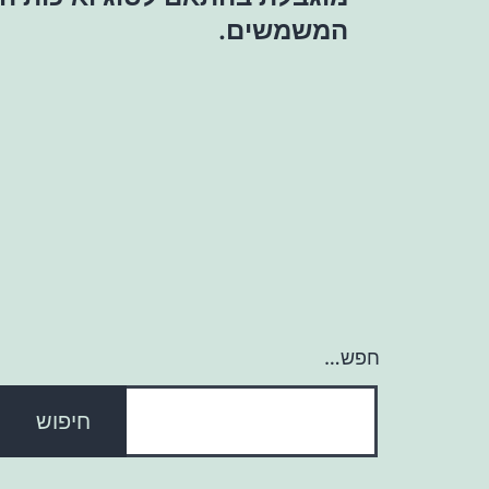
המשמשים.
חפש…