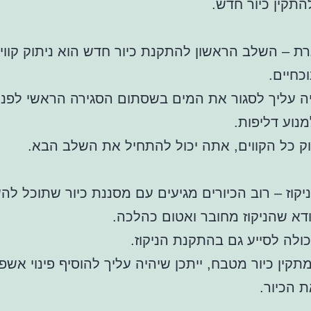
התקין כיור חדש.
רת – השלב הראשון להתקנת כיור חדש הוא ניתוק קוו
כחיים.
יה עליך לסגור את המים בשסתום הסגירה הראשי לפנ
מנוע דליפות.
ק כל הקווים, אתה יכול להתחיל את השלב הבא.
יקוז – רוב הכיורים מגיעים עם מסננת כיור שתוכל ל
ודא שהניקוז מחובר ואטום כהלכה.
ולה לסייע גם בהתקנת הניקוז.
קין כיור מטבח, ייתכן שיהיה עליך להוסיף פינוי אשפ
 הכיור.