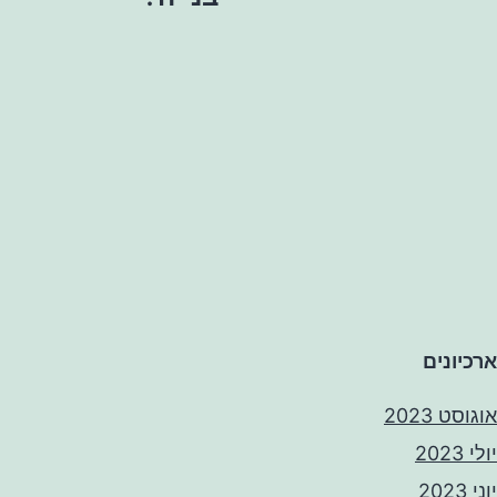
ארכיונים
אוגוסט 2023
יולי 2023
יוני 2023