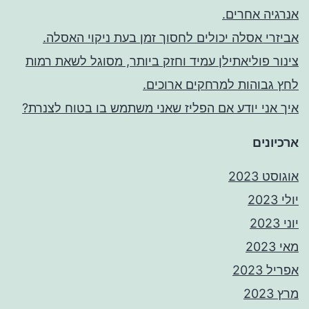
אנרגיה אחרים.
אביזרי אסלה יכולים לחסוך זמן בעת ניקוי האסלה.
צינור פוליאתילן עמיד וחזק ביותר, מסוגל לשאת רמות
לחץ גבוהות למרחקים ארוכים.
איך אני יודע אם הפליז שאני משתמש בו בטוח לצנרת?
ארכיונים
אוגוסט 2023
יולי 2023
יוני 2023
מאי 2023
אפריל 2023
מרץ 2023