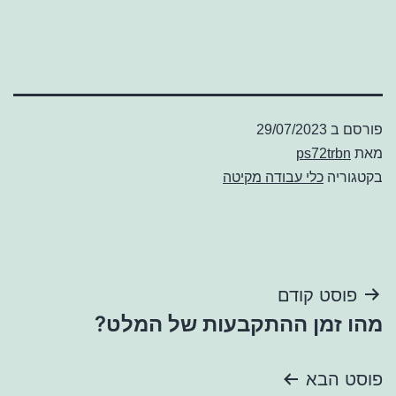
פורסם ב
29/07/2023
מאת
ps72trbn
בקטגוריה
כלי עבודה מקיטה
ניווט
פוסט קודם
מהו זמן ההתקבעות של המלט?
פוסט הבא