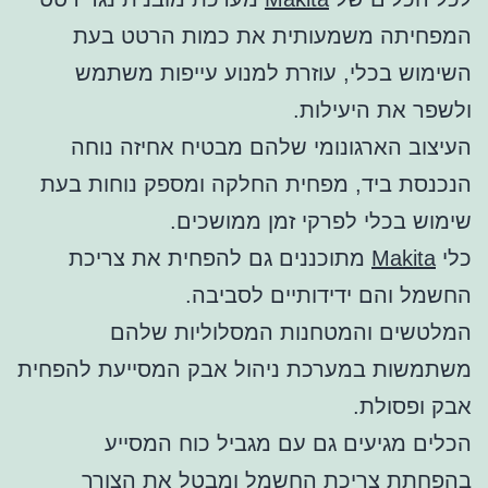
המפחיתה משמעותית את כמות הרטט בעת
השימוש בכלי, עוזרת למנוע עייפות משתמש
ולשפר את היעילות.
העיצוב הארגונומי שלהם מבטיח אחיזה נוחה
הנכנסת ביד, מפחית החלקה ומספק נוחות בעת
שימוש בכלי לפרקי זמן ממושכים.
כלי
Makita
מתוכננים גם להפחית את צריכת
החשמל והם ידידותיים לסביבה.
המלטשים והמטחנות המסלוליות שלהם
משתמשות במערכת ניהול אבק המסייעת להפחית
אבק ופסולת.
הכלים מגיעים גם עם מגביל כוח המסייע
בהפחתת צריכת החשמל ומבטל את הצורך