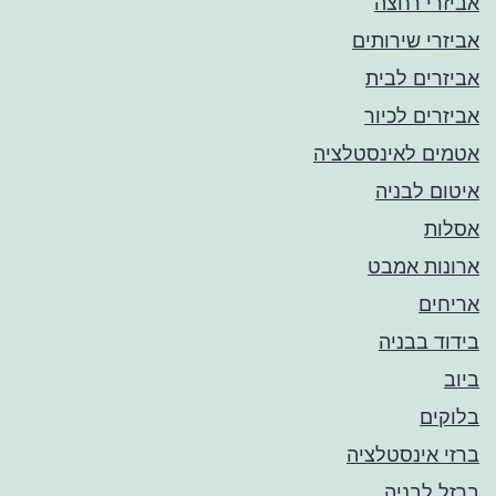
אביזרי רחצה
אביזרי שירותים
אביזרים לבית
אביזרים לכיור
אטמים לאינסטלציה
איטום לבניה
אסלות
ארונות אמבט
אריחים
בידוד בבניה
ביוב
בלוקים
ברזי אינסטלציה
ברזל לבניה