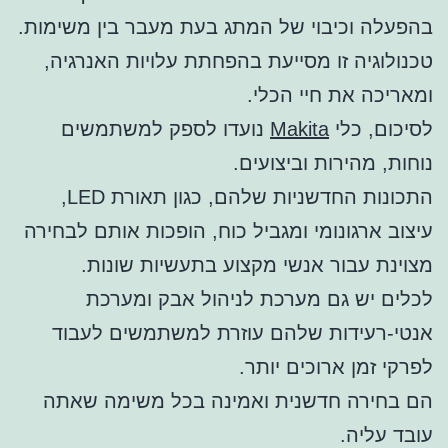
בהפעלה וכיבוי של המתג בעת מעבר בין משימות.
טכנולוגיה זו מסייעת בהפחתת עלויות האנרגיה,
ומאריכה את חיי הכלי.
לסיכום, כלי
Makita
נועדו לספק למשתמשים
נוחות, מהירות וביצועים.
התכונות החדשניות שלהם, כגון תאורת LED,
עיצוב ארגונומי ומגביל כוח, הופכות אותם לבחירה
מצוינת עבור אנשי מקצוע בתעשיות שונות.
לכלים יש גם מערכת לניהול אבק ומערכת
אנטי-רעידות שלהם עוזרת למשתמשים לעבוד
לפרקי זמן ארוכים יותר.
הם בחירה חדשנית ואמינה בכל משימה שאתה
עובד עליה.