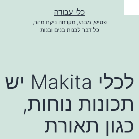
ילוג
כלי עבודה
תוכן
פטיש, מברג, מקדחה ניקח מהר,
כל דבר לבנות בנים ובנות
לכלי Makita יש
תכונות נוחות,
כגון תאורת