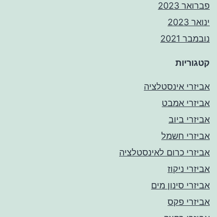
פברואר 2023
ינואר 2023
נובמבר 2021
קטגוריות
אביזרי אינסטלציה
אביזרי אמבט
אביזרי ביוב
אביזרי חשמל
אביזרי כרום לאינסטלציה
אביזרי ניקוז
אביזרי סינון מים
אביזרי פקס