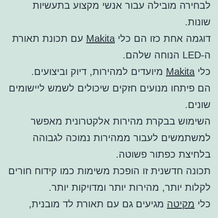
לבחירה מובילה עבור אנשי מקצוע בתעשיות
שונות.
דוגמה אחת כזו הם כלי
Makita
עם תכונת תאורת
ה-LED הנוחה שלהם.
כלי
Makita
מיועדים למהירות, דיוק וביצועים.
הם פיתחו מנועים חזקים שיכולים לשמש ליישומים
שונים.
השימוש בבקרת מהירות אלקטרונית מאפשר
למשתמשים לעבור ממהירות נמוכה לגבוהה
בלחיצת כפתור פשוטה.
תכונה חדשנית זו הופכת משימות כמו קידוח חורים
לקלות יותר, מהירות יותר ומדויקות יותר.
כלי
מקיטה
מגיעים גם עם תאורת לד מובנית,