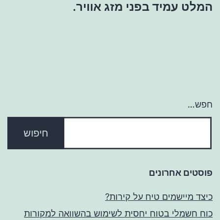
המלט עמיד בפני מזג אוויר.
חפש…
פוסטים אחרונים
כיצד מיישמים טיח על קירות?
כוח חשמלי בטוח יחסית לשימוש בהשוואה למקורות