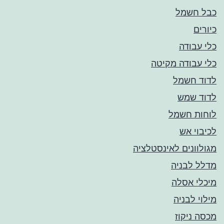
כבל חשמל
כיורים
כלי עבודה
כלי עבודה מקיטה
לדוד חשמל
לדוד שמש
לוחות חשמל
לכיבוי אש
מגולוונים לאינסטלציה
מדלל לבניה
מיכלי אסלה
מילוי לבניה
מכסה ניקוז