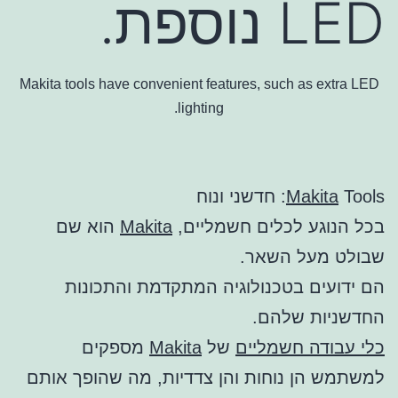
LED נוספת.
Makita tools have convenient features, such as extra LED
lighting.
Tools: חדשני ונוח
Makita
בכל הנוגע לכלים חשמליים,
Makita
הוא שם
שבולט מעל השאר.
הם ידועים בטכנולוגיה המתקדמת והתכונות
החדשניות שלהם.
כלי עבודה חשמליים
של
Makita
מספקים
למשתמש הן נוחות והן צדדיות, מה שהופך אותם