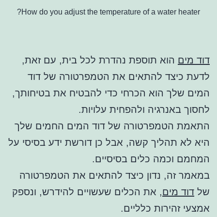
How do you adjust the temperature of a water heater?
דוד מים
הוא תוספת נהדרת לכל בית, עם זאת,
לדעת כיצד להתאים את הטמפרטורה של דוד
המים שלך הוא הכרחי כדי להבטיח את בטיחותך,
לחסוך באנרגיה ולהפחית עלויות.
התאמת הטמפרטורה של דוד המים החמים שלך
היא לא תהליך קשה, אבל כן דורשת ידע בסיסי על
המחמם וכמה כלים בסיסיים.
במאמר זה, נדון כיצד להתאים את הטמפרטורה
של
דוד מים
, את הכלים שעשויים להידרש, ונספק
אמצעי זהירות כלליים.