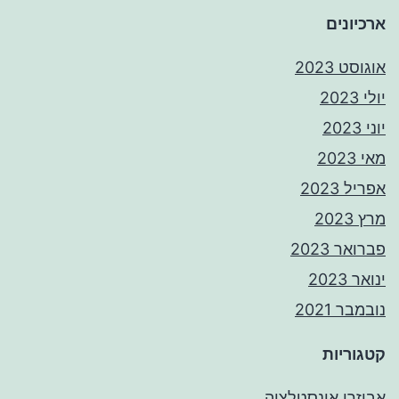
ארכיונים
אוגוסט 2023
יולי 2023
יוני 2023
מאי 2023
אפריל 2023
מרץ 2023
פברואר 2023
ינואר 2023
נובמבר 2021
קטגוריות
אביזרי אינסטלציה