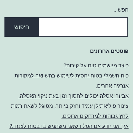
חפש…
פוסטים אחרונים
כיצד מיישמים טיח על קירות?
כוח חשמלי בטוח יחסית לשימוש בהשוואה למקורות
אנרגיה אחרים.
אביזרי אסלה יכולים לחסוך זמן בעת ניקוי האסלה.
צינור פוליאתילן עמיד וחזק ביותר, מסוגל לשאת רמות
לחץ גבוהות למרחקים ארוכים.
איך אני יודע אם הפליז שאני משתמש בו בטוח לצנרת?