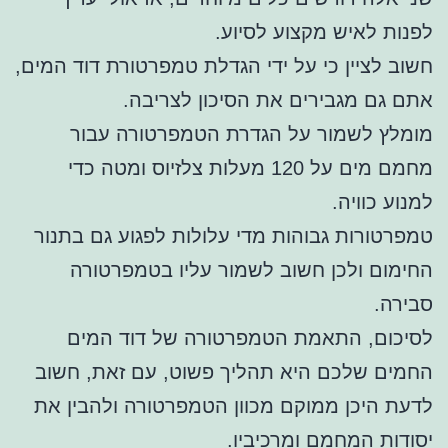
לפנות לאיש מקצוע לסיוע.
חשוב לציין כי על ידי הגדלת טמפרטורת דוד המים,
אתם גם מגבירים את הסיכון לצריבה.
מומלץ לשמור על הגדרת הטמפרטורה עבור
מחמם מים על 120 מעלות צלזיוס ומטה כדי
למנוע כוויה.
טמפרטורות גבוהות מדי עלולות לפגוע גם בתנור
החימום ולכן חשוב לשמור עליו בטמפרטורה
סבירה.
לסיכום, התאמת הטמפרטורה של דוד המים
החמים שלכם היא תהליך פשוט, עם זאת, חשוב
לדעת היכן ממוקם מכוון הטמפרטורה ולהבין את
יסודות המחמם ומרכיביו.