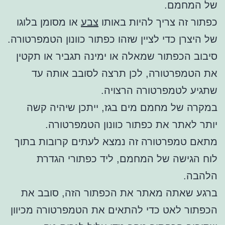
של המחמם.
כפתור זה צריך להיות באותו
צבע
או מסומן בלוגו
של היצרן כדי לציין שזהו כפתור כוונון הטמפרטורה.
סיבוב הכפתור שמאלה או ימינה תגביר או תקטין
את הטמפרטורה, לכן תרצה לסובב אותה עד
שתגיע לטמפרטורה הרצויה.
במקרה של מחמם מים בגז, ייתכן שיהיה קשה
יותר לאתר את כפתור כוונון הטמפרטורה.
מתאם טמפרטורה זה נמצא לעתים קרובות בתוך
לוח הגישה של המחמם, ליד כפתורי הגדרת
הלהבה.
ברגע שאתה מאתר את הכפתור הזה, סובב את
הכפתור לאט כדי להתאים את הטמפרטורה מכיוון