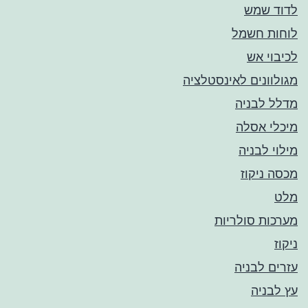
לדוד שמש
לוחות חשמל
לכיבוי אש
מגולוונים לאינסטלציה
מדלל לבניה
מיכלי אסלה
מילוי לבניה
מכסה ניקוז
מלט
מערכות סולריות
ניקוז
עזרים לבניה
עץ לבניה