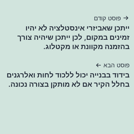
ניווט
פוסט קודם
ייתכן שאביזרי אינסטלציה לא יהיו
זמינים במקום, לכן ייתכן שיהיה צורך
בהזמנה מקוונת או מקטלוג.
פוסט הבא
בידוד בבנייה יכול ללכוד לחות ואלרגנים
בחלל הקיר אם לא מותקן בצורה נכונה.