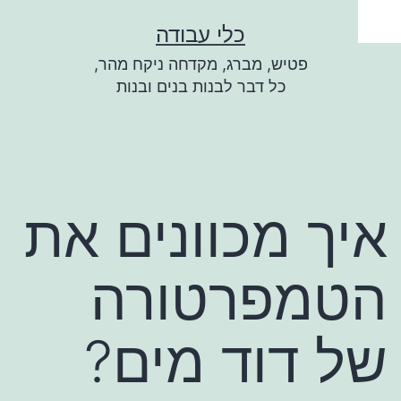
ילוג
כלי עבודה
תוכן
פטיש, מברג, מקדחה ניקח מהר,
כל דבר לבנות בנים ובנות
איך מכוונים את
הטמפרטורה
של דוד מים?