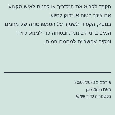
הקפד לקרוא את המדריך או לפנות לאיש מקצוע
אם אינך בטוח או זקוק לסיוע.
בנוסף, הקפידו לשמור על הטמפרטורה של מחמם
המים ברמה בינונית ובטוחה כדי למנוע כוויה
ונזקים אפשריים למחמם המים.
פורסם ב
20/06/2023
מאת
ps72trbn
בקטגוריה
לדוד שמש