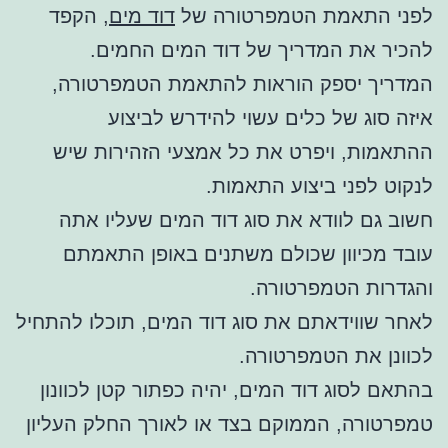
לפני התאמת הטמפרטורה של
דוד מים
, הקפד
להכיר את המדריך של דוד המים החמים.
המדריך יספק הוראות להתאמת הטמפרטורה,
איזה סוג של כלים עשוי להידרש לביצוע
ההתאמות, ויפרט את כל אמצעי הזהירות שיש
לנקוט לפני ביצוע התאמות.
חשוב גם לוודא את סוג דוד המים שעליו אתה
עובד מכיוון שכולם משתנים באופן התאמתם
והגדרות הטמפרטורה.
לאחר שווידאתם את סוג דוד המים, תוכלו להתחיל
לכוונן את הטמפרטורה.
בהתאם לסוג דוד המים, יהיה כפתור קטן לכוונון
טמפרטורה, הממוקם בצד או לאורך החלק העליון