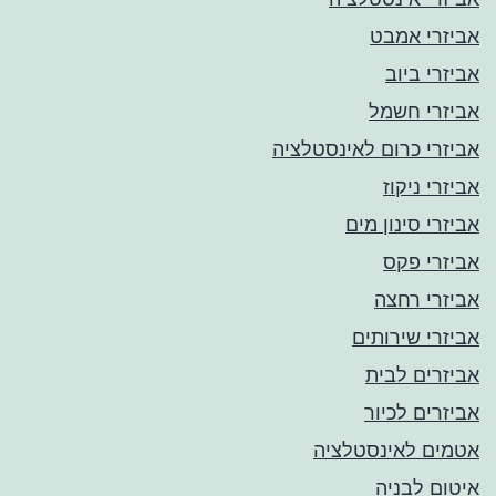
אביזרי אמבט
אביזרי ביוב
אביזרי חשמל
אביזרי כרום לאינסטלציה
אביזרי ניקוז
אביזרי סינון מים
אביזרי פקס
אביזרי רחצה
אביזרי שירותים
אביזרים לבית
אביזרים לכיור
אטמים לאינסטלציה
איטום לבניה