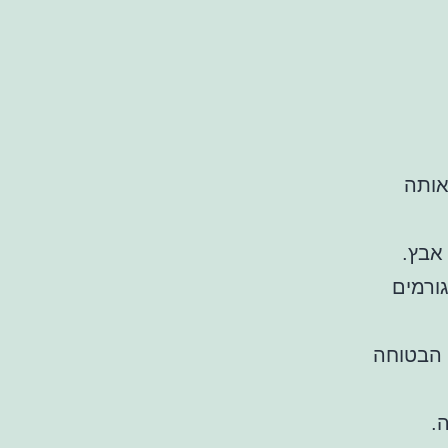
אותה
אבץ.
גורמים
 הבטוחה
.