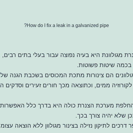
How do I fix a leak in a galvanized pipe?
נרת מגולוונת היא בעיה נפוצה עבור בעלי בתים רבים, 
 בכמה שיטות פשוטות.
גולוונים הם צינורות מתכת המכוסים בשכבת הגנה של 
לקורוזיה ממים, וכתוצאה מכך חורים זעירים וסדקים ה
חלפת מערכת הצנרת כולה היא בדרך כלל האפשרות
כן שלא יהיה צורך בכך.
 דרכים לתיקון נזילה בצינור מגולוון ללא הוצאה עצומה