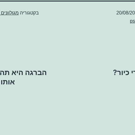
20/08/2
בקטגוריה
מגולוונים
ps
 כיור?
הברגה היא תהל
אותו 