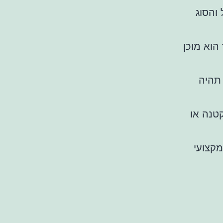
והסוג
הוא מוכן
 תהיה
טנה או
מקצועי