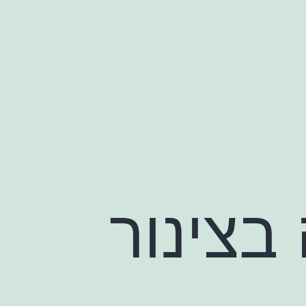
 בצינור