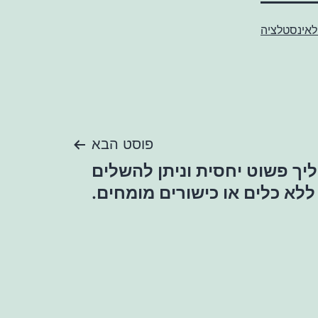
 לאינסטלציה
פוסט הבא
יך פשוט יחסית וניתן להשלים
ללא כלים או כישורים מומחים.