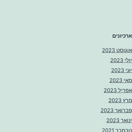
ארכיונים
אוגוסט 2023
יולי 2023
יוני 2023
מאי 2023
אפריל 2023
מרץ 2023
פברואר 2023
ינואר 2023
נובמבר 2021