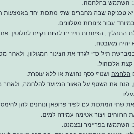
א טכניקה שבה מחברים שתי מתכות יחד באמצעות חו
יוחד עבור צינורות מגולוונים.
ת התהליך, הצינורות חייבים להיות נקיים לחלוטין, אח
 יהיה מאובטח.
רשת תיל כדי לגרד את הצינור המגולוון, ולאחר מכ
קצת אלכוהול.
ם
הלחמה
ושטף כסף נחושת או ללא עופרת.
 הנח את השטף על האזור המיועד להלחמה, ולאחר מ
ליו.
 שתי המתכות עם לפיד פרופאן ונותנים להן להימס 
 הרווחים ויצור אטימה עמידה למים.