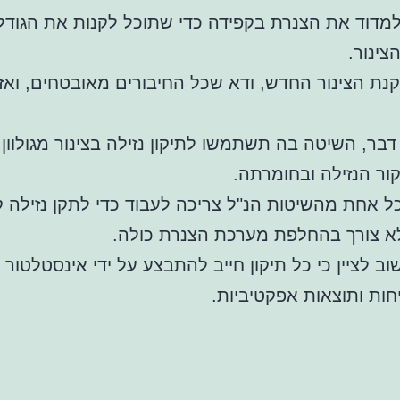
מדוד את הצנרת בקפידה כדי שתוכל לקנות את הגודל 
צינור.
ת הצינור החדש, ודא שכל החיבורים מאובטחים, ואז 
דבר, השיטה בה תשתמשו לתיקון נזילה בצינור מגולוון
ור הנזילה ובחומרתה.
ל אחת מהשיטות הנ"ל צריכה לעבוד כדי לתקן נזילה ק
לא צורך בהחלפת מערכת הצנרת כולה.
וב לציין כי כל תיקון חייב להתבצע על ידי אינסטלטור 
חות ותוצאות אפקטיביות.