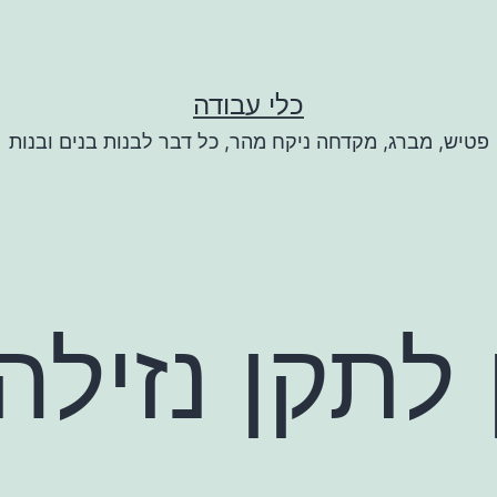
כלי עבודה
פטיש, מברג, מקדחה ניקח מהר, כל דבר לבנות בנים ובנות
 לתקן נזילה