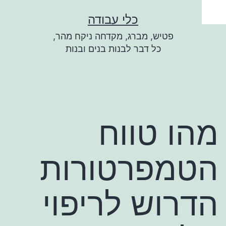
ילוג
כלי עבודה
תוכן
פטיש, מברג, מקדחה ניקח מהר,
כל דבר לבנות בנים ובנות
מהו טווח
הטמפרטורות
הדרוש לריפוי