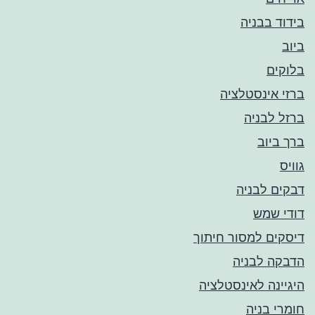
בידוד בבניה
ביוב
בלוקים
ברזי אינסטלציה
ברזל לבניה
ברך ביוב
גוויס
דבקים לבניה
דודי שמש
דיסקים למסור חיתוך
הדבקה לבניה
היגיינה לאינסטלציה
חומרי בניה