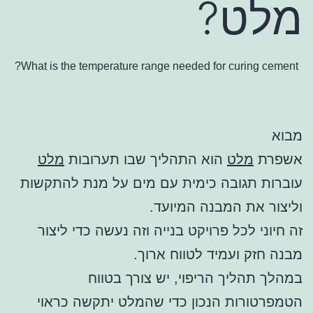
מלט?
What is the temperature range needed for curing cement?
מבוא
אשפרת
מלט
הוא התהליך שבו תערובות
מלט
עוברות תגובה כימית עם מים על מנת להתקשות
וליצור את המבנה המיועד.
זה חיוני לכל פרויקט בנייה וזה נעשה כדי ליצור
מבנה חזק ועמיד לטווח ארוך.
במהלך תהליך הריפוי, יש צורך בטווח
הטמפרטורות הנכון כדי שהמלט יתקשה כראוי