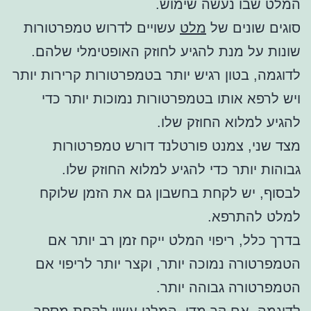
המלט שבו נעשה שימוש.
סוגים שונים של
מלט
עשויים לדרוש טמפרטורות
שונות על מנת להגיע לחוזק האופטימלי שלהם.
לדוגמה, בטון רגיש יותר בטמפרטורות קרירות יותר
ויש לרפא אותו בטמפרטורות נמוכות יותר כדי
להגיע למלוא החוזק שלו.
מצד שני, צמנט פורטלנד דורש טמפרטורות
גבוהות יותר כדי להגיע למלוא החוזק שלו.
לבסוף, יש לקחת בחשבון גם את הזמן שלוקח
למלט להתרפא.
בדרך כלל, ריפוי המלט ייקח זמן רב יותר אם
הטמפרטורה נמוכה יותר, וקצר יותר לריפוי אם
הטמפרטורה גבוהה יותר.
לדוגמה, אם קר מדי, המלט עשוי לקחת מספר