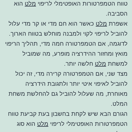
טווח הטמפרטורות האופטימלי לריפוי
מלט
הוא
הסביבה.
אשפרת
מלט
כאשר הוא חם מדי או קר מדי עלול
להוביל לריפוי לקוי ולמבנה מוחלש בטווח הארוך.
לדוגמה, אם הטמפרטורה חמה מדי, תהליך הריפוי
מואץ ומחזור ההידרציה מופרע, מה שמוביל
למשחת
מלט
חלשה יותר.
מצד שני, אם הטמפרטורה קרירה מדי, זה יכול
להוביל לאיפוי איטי יותר ולתגובת הידרציה
מאוחרת, מה שעלול להוביל גם להחלשת משחת
המלט.
הגורם הבא שיש לקחת בחשבון בעת קביעת טווח
הטמפרטורות האופטימלי לריפוי
מלט
הוא סוג