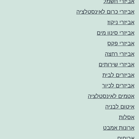
אביזרי חשמל
אביזרי כרום לאינסטלציה
אביזרי ניקוז
אביזרי סינון מים
אביזרי פקס
אביזרי רחצה
אביזרי שירותים
אביזרים לבית
אביזרים לכיור
אטמים לאינסטלציה
איטום לבניה
אסלות
ארונות אמבט
אריחים