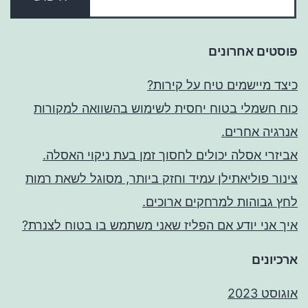
פוסטים אחרונים
כיצד מיישמים טיח על קירות?
כוח חשמלי בטוח יחסית לשימוש בהשוואה למקורות
אנרגיה אחרים.
אביזרי אסלה יכולים לחסוך זמן בעת ניקוי האסלה.
צינור פוליאתילן עמיד וחזק ביותר, מסוגל לשאת רמות
לחץ גבוהות למרחקים ארוכים.
איך אני יודע אם הפליז שאני משתמש בו בטוח לצנרת?
ארכיונים
אוגוסט 2023