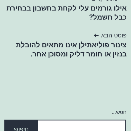
אילו גורמים עלי לקחת בחשבון בבחירת
כבל חשמל?
פוסט הבא
צינור פוליאתילן אינו מתאים להובלת
בנזין או חומר דליק ומסוכן אחר.
חפש…