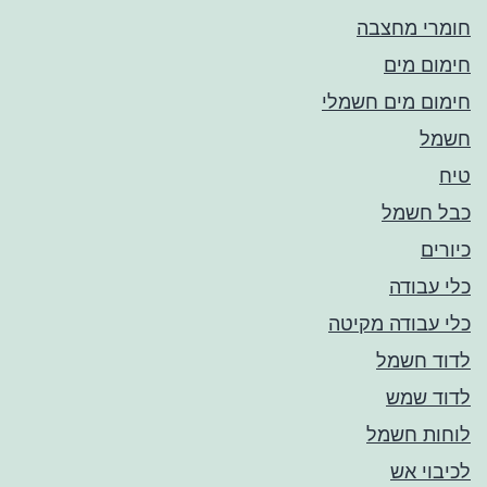
חומרי מחצבה
חימום מים
חימום מים חשמלי
חשמל
טיח
כבל חשמל
כיורים
כלי עבודה
כלי עבודה מקיטה
לדוד חשמל
לדוד שמש
לוחות חשמל
לכיבוי אש