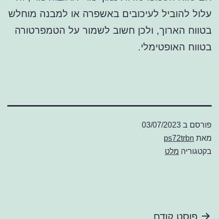
עלול להוביל לעיכובים באשפרה או למבנה מוחלש
בטווח הארוך, ולכן חשוב לשמור על הטמפרטורה
בטווח האופטימלי.
פורסם ב
03/07/2023
מאת
ps72trbn
בקטגוריה
מלט
ניווט
פוסט קודם