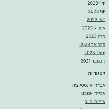
יולי 2023
יוני 2023
מאי 2023
אפריל 2023
מרץ 2023
פברואר 2023
ינואר 2023
נובמבר 2021
קטגוריות
אביזרי אינסטלציה
אביזרי אמבט
אביזרי ביוב