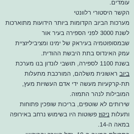
עומדים.
הקשר היסטורי רלוונטי
מערכות הביוב הקדומות ביותר הידועות מתוארכות
לשנת 3000 לפני הספירה בעיר אור
שבמסופוטמיה בעיראק של ימינו ומציביליזציית
עמק האינדוס בתת היבשת ההודית.
בשנת 1100 לספירה, תושבי לונדון בנו מערכת
ביוב
ראשונית משלהם, המורכבת מתעלות
תת-קרקעיות מעשה ידי אדם העשויות מעץ,
המובילות לנהר התמזה.
שירותים לא שוטפים, בריכות שופכין פתוחות
ותעלות
ניקוז
פשוטות היו בשימוש נרחב באירופה
במאה ה-14.