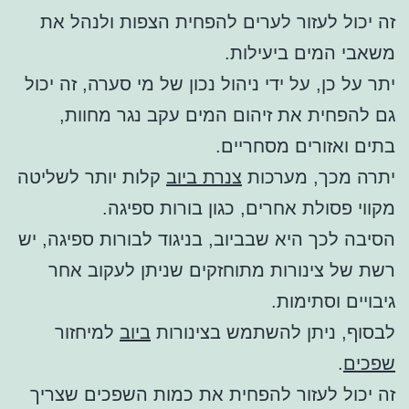
זה יכול לעזור לערים להפחית הצפות ולנהל את
משאבי המים ביעילות.
יתר על כן, על ידי ניהול נכון של מי סערה, זה יכול
גם להפחית את זיהום המים עקב נגר מחוות,
בתים ואזורים מסחריים.
יתרה מכך, מערכות
צנרת ביוב
קלות יותר לשליטה
מקווי פסולת אחרים, כגון בורות ספיגה.
הסיבה לכך היא שבביוב, בניגוד לבורות ספיגה, יש
רשת של צינורות מתוחזקים שניתן לעקוב אחר
גיבויים וסתימות.
לבסוף, ניתן להשתמש בצינורות
ביוב
למיחזור
שפכים
.
זה יכול לעזור להפחית את כמות השפכים שצריך