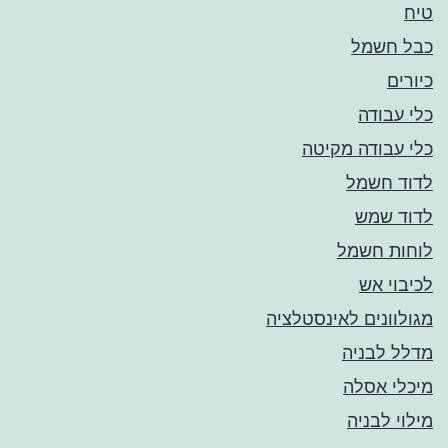
טיח
כבל חשמל
כיורים
כלי עבודה
כלי עבודה מקיטה
לדוד חשמל
לדוד שמש
לוחות חשמל
לכיבוי אש
מגולוונים לאינסטלציה
מדלל לבניה
מיכלי אסלה
מילוי לבניה