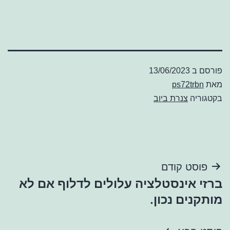
פורסם ב
13/06/2023
מאת
ps72trbn
בקטגוריה
צנרת ביוב
ניווט
פוסט קודם
ברזי אינסטלציה עלולים לדלוף אם לא
מותקנים נכון.