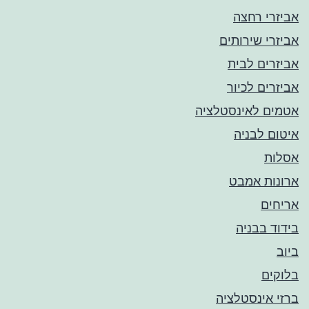
אביזרי רחצה
אביזרי שירותים
אביזרים לבית
אביזרים לכיור
אטמים לאינסטלציה
איטום לבניה
אסלות
ארונות אמבט
אריחים
בידוד בבניה
ביוב
בלוקים
ברזי אינסטלציה