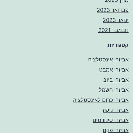
פברואר 2023
ינואר 2023
נובמבר 2021
קטגוריות
אביזרי אינסטלציה
אביזרי אמבט
אביזרי ביוב
אביזרי חשמל
אביזרי כרום לאינסטלציה
אביזרי ניקוז
אביזרי סינון מים
אביזרי פקס