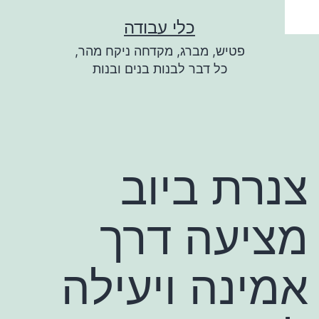
ילוג
כלי עבודה
תוכן
פטיש, מברג, מקדחה ניקח מהר,
כל דבר לבנות בנים ובנות
צנרת ביוב
מציעה דרך
אמינה ויעילה