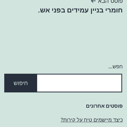
פוסט הבא
חומרי בניין עמידים בפני אש.
חפש…
פוסטים אחרונים
כיצד מיישמים טיח על קירות?