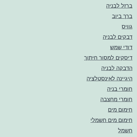
ברזל לבניה
ברך ביוב
גוויס
דבקים לבניה
דודי שמש
דיסקים למסור חיתוך
הדבקה לבניה
היגיינה לאינסטלציה
חומרי בניה
חומרי מחצבה
חימום מים
חימום מים חשמלי
חשמל