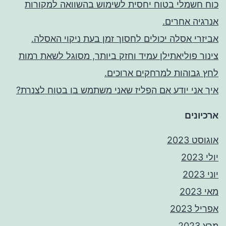
כוח חשמלי בטוח יחסית לשימוש בהשוואה למקורות
אנרגיה אחרים.
אביזרי אסלה יכולים לחסוך זמן בעת ניקוי האסלה.
צינור פוליאתילן עמיד וחזק ביותר, מסוגל לשאת רמות
לחץ גבוהות למרחקים ארוכים.
איך אני יודע אם הפליז שאני משתמש בו בטוח לצנרת?
ארכיונים
אוגוסט 2023
יולי 2023
יוני 2023
מאי 2023
אפריל 2023
מרץ 2023