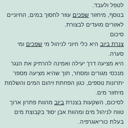
לטפל ולעבד.
בנוסף, מיחזור
שפכים
עוזר לחסוך במים, החיוניים
לאזורים מועדים לבצורת.
סיכום
צנרת ביוב
היא כלי חיוני לניהול מי
שפכים
ומי
סערה.
היא מציעה דרך יעילה ואמינה להרחיק את הנגר
מנכסי מגורים ומסחר, תוך שהיא מציעה מספר
יתרונות נוספים, כגון הפחתת זיהום המים והשלמת
מיחזור מים.
לסיכום, השקעות בצנרת
ביוב
מהוות פתרון ארוך
טווח לניהול מים ומהוות אבן יסוד בקבוצת מים
בעלת כוריאוגרפיה.