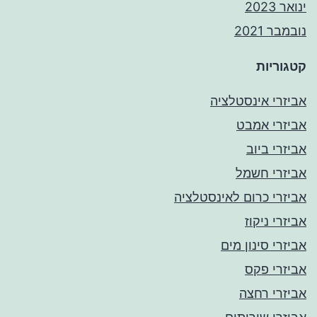
ינואר 2023
נובמבר 2021
קטגוריות
אביזרי אינסטלציה
אביזרי אמבט
אביזרי ביוב
אביזרי חשמל
אביזרי כרום לאינסטלציה
אביזרי ניקוז
אביזרי סינון מים
אביזרי פקס
אביזרי רחצה