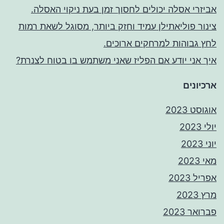
אביזרי אסלה יכולים לחסוך זמן בעת ניקוי האסלה.
צינור פוליאתילן עמיד וחזק ביותר, מסוגל לשאת רמות
לחץ גבוהות למרחקים ארוכים.
איך אני יודע אם הפליז שאני משתמש בו בטוח לצנרת?
ארכיונים
אוגוסט 2023
יולי 2023
יוני 2023
מאי 2023
אפריל 2023
מרץ 2023
פברואר 2023