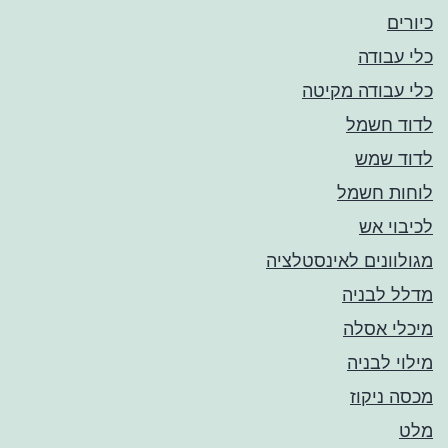
כיורים
כלי עבודה
כלי עבודה מקיטה
לדוד חשמל
לדוד שמש
לוחות חשמל
לכיבוי אש
מגולוונים לאינסטלציה
מדלל לבניה
מיכלי אסלה
מילוי לבניה
מכסה ניקוז
מלט