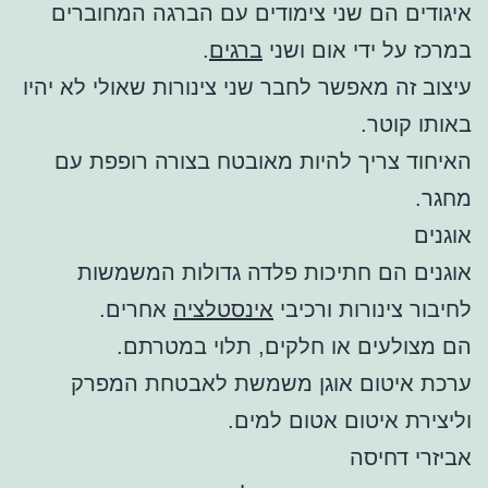
איגודים הם שני צימודים עם הברגה המחוברים
במרכז על ידי אום ושני
ברגים
.
עיצוב זה מאפשר לחבר שני צינורות שאולי לא יהיו
באותו קוטר.
האיחוד צריך להיות מאובטח בצורה רופפת עם
מחגר.
אוגנים
אוגנים הם חתיכות פלדה גדולות המשמשות
לחיבור צינורות ורכיבי
אינסטלציה
אחרים.
הם מצולעים או חלקים, תלוי במטרתם.
ערכת איטום אוגן משמשת לאבטחת המפרק
וליצירת איטום אטום למים.
אביזרי דחיסה