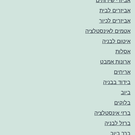
אביזרי שירותים
אביזרים לבית
אביזרים לכיור
אטמים לאינסטלציה
איטום לבניה
אסלות
ארונות אמבט
אריחים
בידוד בבניה
ביוב
בלוקים
ברזי אינסטלציה
ברזל לבניה
ברך ביוב