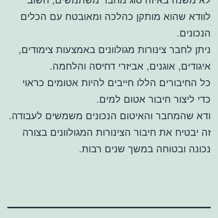
לוודא שהוא מותקן כהלכה ומאובטח עם הכלים
הנכונים.
ניתן לחבר צינורות מגולוונים באמצעות צימודים,
איגודים, אוגנים, אביזרי דחיסה והלחמה.
כל החיבורים הללו חייבים להיות אטומים כראוי
כדי ליצור חיבור אטום למים.
ודא שהמחבר והאיטום הנכונים משמשים לעבודה.
זה יבטיח את חיבור הצינורות המגולוונים בצורה
נכונה ובטוחה במשך שנים רבות.