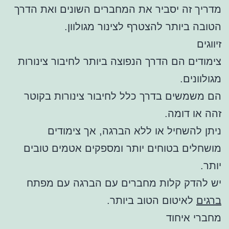
מדריך זה יסביר את המחברים השונים ואת הדרך
הטובה ביותר להצטרף לצינור מגולוון.
זיווגים
צימודים הם הדרך הנפוצה ביותר לחיבור צינורות
מגולוונים.
הם משמשים בדרך כלל לחיבור צינורות בקוטר
זהה או דומה.
ניתן להשחיל או ללא הברגה, אך צימודים
מושחלים בטוחים יותר ומספקים אטמים טובים
יותר.
יש להדק קלות מחברים עם הברגה עם מפתח
ברגים
לאיטום הטוב ביותר.
מחברי איחוד