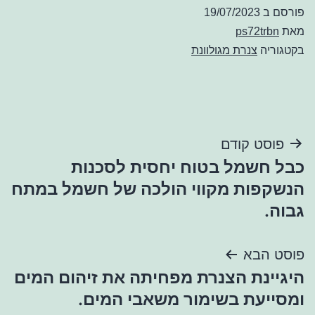
פורסם ב
19/07/2023
מאת
ps72trbn
בקטגוריה
צנרת מגולוונת
ניווט
פוסט קודם
כבל חשמל בטוח יחסית לסכנות
הנשקפות מקווי הולכה של חשמל במתח
גבוה.
פוסט הבא
היגיינת הצנרת מפחיתה את זיהום המים
ומסייעת בשימור משאבי המים.