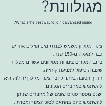
מגולוונת?
What is the best way to join galvanized piping?
צינור מגולוון משמש לצנרת מים ונוזלים אחרים
כבר למעלה מ-150 שנה.
ברוב המקרים צינורות מגולוונים עשויים מפלדה
שעברה טיפול למניעת קורוזיה.
הדרך הטובה ביותר לחבר צינור מגולוון זה לזה היא
להשתמש במחברים הנכונים.
ישנם מספר סוגים שונים של מחברים שניתן
להשתמש בהם בהתאם לסוג הצינור ומטרתו.