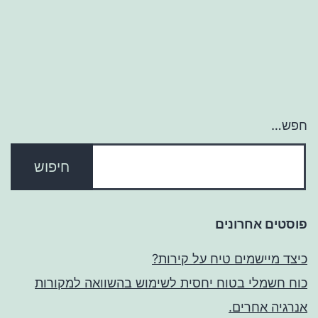
חפש…
פוסטים אחרונים
כיצד מיישמים טיח על קירות?
כוח חשמלי בטוח יחסית לשימוש בהשוואה למקורות
אנרגיה אחרים.