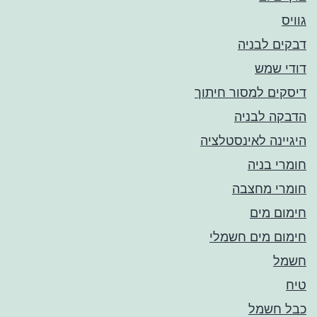
גוויס
דבקים לבניה
דודי שמש
דיסקים למסור חיתוך
הדבקה לבניה
היגיינה לאינסטלציה
חומרי בניה
חומרי מחצבה
חימום מים
חימום מים חשמלי
חשמל
טיח
כבל חשמל