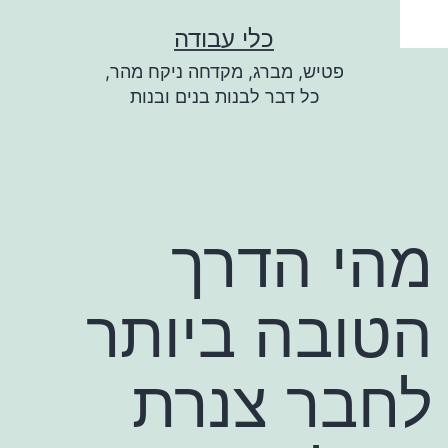
ילוג
כלי עבודה
תוכן
פטיש, מברג, מקדחה ניקח מהר,
כל דבר לבנות בנים ובנות
מהי הדרך
הטובה ביותר
לחבר צנרת