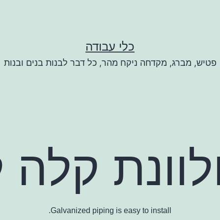
כלי עבודה
פטיש, מברג, מקדחה ניקח מהר, כל דבר לבנות בנים ובנות
לוונת קלה 
Galvanized piping is easy to install.