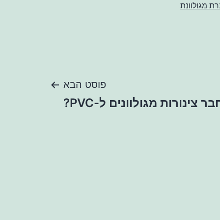
רת מגולוונת
פוסט הבא
 צינורות מגולוונים ל-PVC?