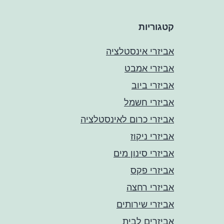
קטגוריות
אביזרי אינסטלציה
אביזרי אמבט
אביזרי ביוב
אביזרי חשמל
אביזרי כרום לאינסטלציה
אביזרי ניקוז
אביזרי סינון מים
אביזרי פקס
אביזרי רחצה
אביזרי שירותים
אביזרים לבית