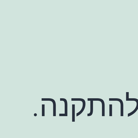
להתקנה.