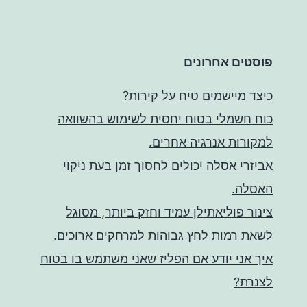
פוסטים אחרונים
כיצד מיישמים טיח על קירות?
כוח חשמלי בטוח יחסית לשימוש בהשוואה
למקורות אנרגיה אחרים.
אביזרי אסלה יכולים לחסוך זמן בעת ניקוי
האסלה.
צינור פוליאתילן עמיד וחזק ביותר, מסוגל
לשאת רמות לחץ גבוהות למרחקים ארוכים.
איך אני יודע אם הפליז שאני משתמש בו בטוח
לצנרת?