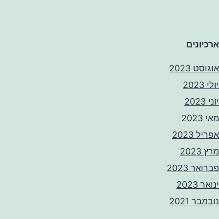
ארכיונים
אוגוסט 2023
יולי 2023
יוני 2023
מאי 2023
אפריל 2023
מרץ 2023
פברואר 2023
ינואר 2023
נובמבר 2021