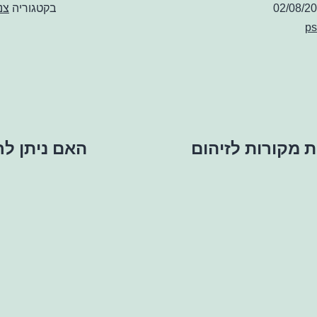
02/08/2
בקטגוריה
צנ
ps
ת מקורות לזיהום
האם ניתן לחבר