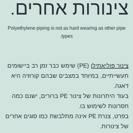
צינורות אחרים.
Polyethylene piping is not as hard wearing as other pipe
types.
צינור פוליאתילן
(PE) שימש כבר זמן רב ביישומים
תעשייתיים, במיוחד במצבים שבהם קורוזיה היא
דאגה.
בעוד היתרונות של צינור PE ברורים, ישנם כמה
חסרונות לשימוש בו.
בפרט, צנרת PE אינה מתלבשת כמו סוגים אחרים
של צינורות.