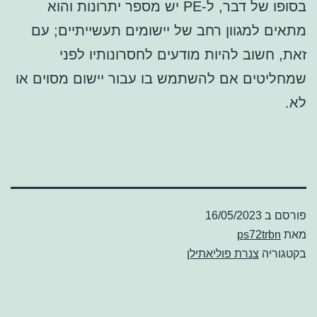
בסופו של דבר, ל-PE יש מספר יתרונות והוא
מתאים למגוון רחב של יישומים תעשייתיים; עם
זאת, חשוב להיות מודעים לחסרונותיו לפני
שמחליטים אם להשתמש בו עבור יישום מסוים או
לא.
פורסם ב
16/05/2023
מאת
ps72trbn
בקטגוריה
צנרת פוליאתילן