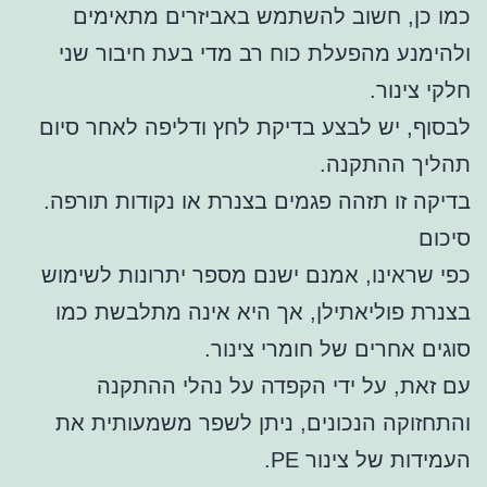
כמו כן, חשוב להשתמש באביזרים מתאימים
ולהימנע מהפעלת כוח רב מדי בעת חיבור שני
חלקי צינור.
לבסוף, יש לבצע בדיקת לחץ ודליפה לאחר סיום
תהליך ההתקנה.
בדיקה זו תזהה פגמים בצנרת או נקודות תורפה.
סיכום
כפי שראינו, אמנם ישנם מספר יתרונות לשימוש
בצנרת פוליאתילן, אך היא אינה מתלבשת כמו
סוגים אחרים של חומרי צינור.
עם זאת, על ידי הקפדה על נהלי ההתקנה
והתחזוקה הנכונים, ניתן לשפר משמעותית את
העמידות של צינור PE.