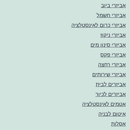
אביזרי ביוב
אביזרי חשמל
אביזרי כרום לאינסטלציה
אביזרי ניקוז
אביזרי סינון מים
אביזרי פקס
אביזרי רחצה
אביזרי שירותים
אביזרים לבית
אביזרים לכיור
אטמים לאינסטלציה
איטום לבניה
אסלות