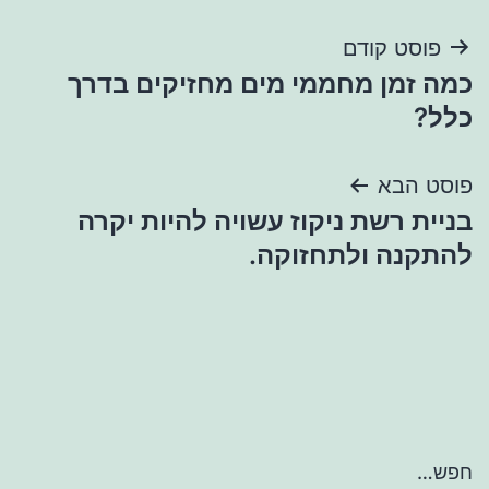
ניווט
פוסט קודם
כמה זמן מחממי מים מחזיקים בדרך
כלל?
פוסט הבא
בניית רשת ניקוז עשויה להיות יקרה
להתקנה ולתחזוקה.
חפש…