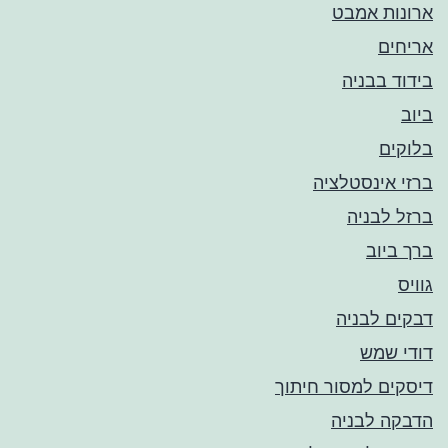
ארונות אמבט
אריחים
בידוד בבניה
ביוב
בלוקים
ברזי אינסטלציה
ברזל לבניה
ברך ביוב
גוויס
דבקים לבניה
דודי שמש
דיסקים למסור חיתוך
הדבקה לבניה