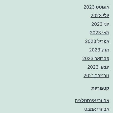
אוגוסט 2023
יולי 2023
יוני 2023
מאי 2023
אפריל 2023
מרץ 2023
פברואר 2023
ינואר 2023
נובמבר 2021
קטגוריות
אביזרי אינסטלציה
אביזרי אמבט