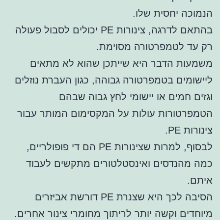
הנמוכה יחסית שלו.
בהתאם לדרגה, צינורות PE יכולים לסבול פעולה
רק עד לטמפרטורה מסוימת.
משמעות הדבר היא שייתכן שהוא לא מתאים
ליישומים בטמפרטורה גבוהה, כגון העברת נוזלים
וגזים חמים או יישומי לחץ גבוה שבהם
הטמפרטורות עולות על המקסימום המותר עבור
צינורות PE.
לבסוף, למרות שצינורות PE הם די פופולריים,
כמה מהנדסים ואינסטלטורים מתקשים לעבוד
איתם.
הסיבה לכך היא שצנרת PE דורשת אביזרים
מיוחדים וקשה יותר לריתוך מחומרי צינור אחרים.