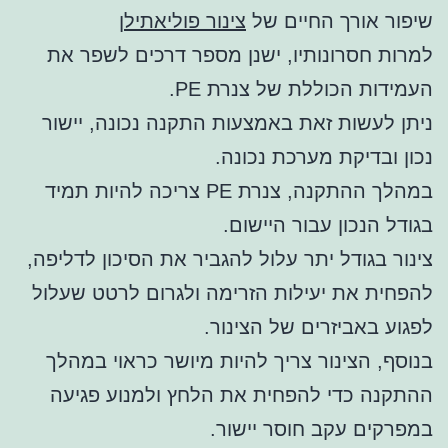
שיפור אורך החיים של
צינור פוליאתילן
למרות חסרונותיו, ישנן מספר דרכים לשפר את
העמידות הכוללת של צנרת PE.
ניתן לעשות זאת באמצעות התקנה נכונה, יישור
נכון ובדיקת מערכת נכונה.
במהלך ההתקנה, צנרת PE צריכה להיות תמיד
בגודל הנכון עבור היישום.
צינור בגודל יתר עלול להגביר את הסיכון לדליפה,
להפחית את יעילות הזרימה ולגרום לרטט שעלול
לפגוע באביזרים של הצינור.
בנוסף, הצינור צריך להיות מיושר כראוי במהלך
ההתקנה כדי להפחית את הלחץ ולמנוע פגיעה
במפרקים עקב חוסר יישור.