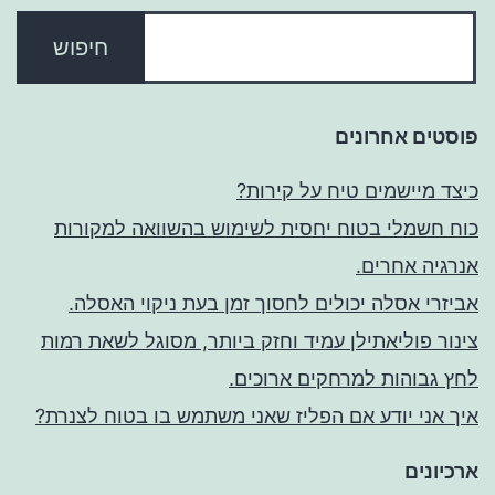
פוסטים אחרונים
כיצד מיישמים טיח על קירות?
כוח חשמלי בטוח יחסית לשימוש בהשוואה למקורות
אנרגיה אחרים.
אביזרי אסלה יכולים לחסוך זמן בעת ניקוי האסלה.
צינור פוליאתילן עמיד וחזק ביותר, מסוגל לשאת רמות
לחץ גבוהות למרחקים ארוכים.
איך אני יודע אם הפליז שאני משתמש בו בטוח לצנרת?
ארכיונים