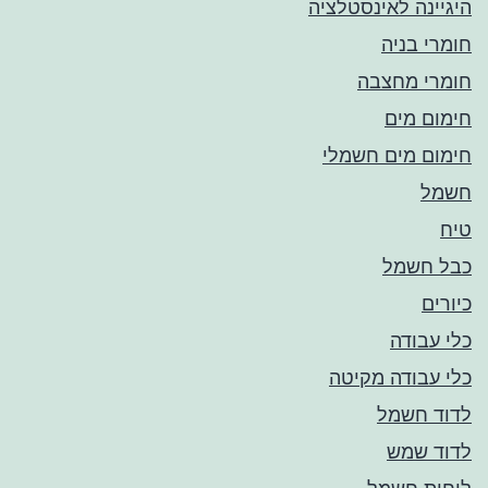
היגיינה לאינסטלציה
חומרי בניה
חומרי מחצבה
חימום מים
חימום מים חשמלי
חשמל
טיח
כבל חשמל
כיורים
כלי עבודה
כלי עבודה מקיטה
לדוד חשמל
לדוד שמש