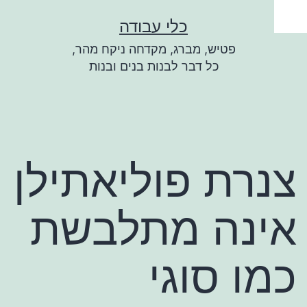
ילוג
כלי עבודה
תוכן
פטיש, מברג, מקדחה ניקח מהר,
כל דבר לבנות בנים ובנות
צנרת פוליאתילן
אינה מתלבשת
כמו סוגי