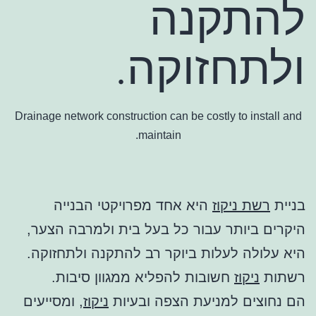
להתקנה
ולתחזוקה.
Drainage network construction can be costly to install and
maintain.
בניית
רשת ניקוז
היא אחד מפרויקטי הבנייה
היקרים ביותר עבור כל בעל בית ולמרבה הצער,
היא עלולה לעלות ביוקר רב להתקנה ולתחזוקה.
רשתות
ניקוז
חשובות להפליא ממגוון סיבות.
הם נחוצים למניעת הצפה ובעיות
ניקוז
, ומסייעים