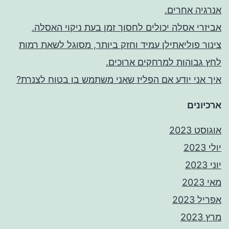
אנרגיה אחרים.
אביזרי אסלה יכולים לחסוך זמן בעת ניקוי האסלה.
צינור פוליאתילן עמיד וחזק ביותר, מסוגל לשאת רמות
לחץ גבוהות למרחקים ארוכים.
איך אני יודע אם הפליז שאני משתמש בו בטוח לצנרת?
ארכיונים
אוגוסט 2023
יולי 2023
יוני 2023
מאי 2023
אפריל 2023
מרץ 2023