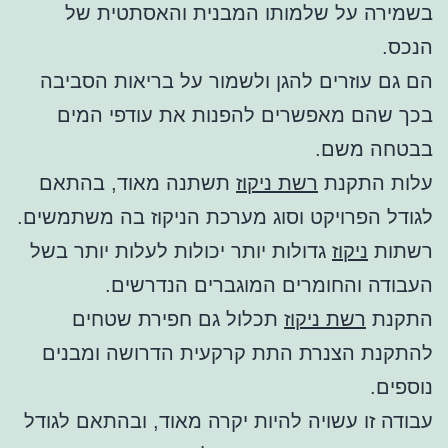
בשמירה על שלמותו המבנית והאסתטית של
הנכס.
הם גם עוזרים להגן ולשמור על בריאות הסביבה
בכך שהם מאפשרים להפנות את עודפי המים
בבטחה משם.
עלות התקנת
רשת ניקוז
תשתנה מאוד, בהתאם
לגודל הפרויקט וסוג מערכת הניקוז בה משתמשים.
רשתות
ניקוז
גדולות יותר יכולות לעלות יותר בשל
העבודה והחומרים המוגברים הנדרשים.
התקנת
רשת ניקוז
תכלול גם חפירת שטחים
להתקנת הצנרת התת קרקעית הדרושה ומבנים
נוספים.
עבודה זו עשויה להיות יקרה מאוד, ובהתאם לגודל