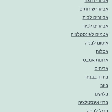
אביזרי רחצה
אביזרי שירותים
אביזרים לבית
אביזרים לכיור
אטמים לאינסטלציה
איטום לבניה
אסלות
ארונות אמבט
אריחים
בידוד בבניה
ביוב
בלוקים
ברזי אינסטלציה
ברזל לבניה