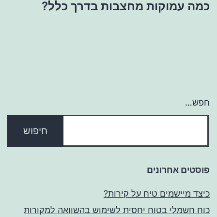
כמה עמוקות מחצבות בדרך כלל?
חפש…
פוסטים אחרונים
כיצד מיישמים טיח על קירות?
כוח חשמלי בטוח יחסית לשימוש בהשוואה למקורות