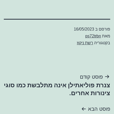
פורסם ב
16/05/2023
מאת
ps72trbn
בקטגוריה
רשת ניקוז
ניווט
פוסט קודם
צנרת פוליאתילן אינה מתלבשת כמו סוגי
צינורות אחרים.
פוסט הבא