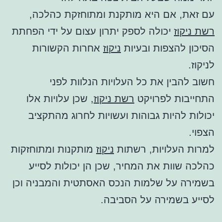
עם זאת, אם היא מותקנת ומתוחזקת כהלכה,
רשת ניקוז
יכולה לספק יתרון עצום על ידי הפחתת
הסיכון להצפות ובעיות
ניקוז
אחרות הקשורות
לניקוז.
חשוב להבין את כל העלויות הנלוות לפני
התחייבות לפרויקט
רשת ניקוז
, שכן עלויות אלו
יכולות להיות גבוהות ועשויות לחרוג מהתקציב
הצפוי.
למרות העלויות, רשתות
ניקוז
מותקנות ומתוחזקות
כהלכה שוות את המחיר, שכן הן יכולות לסייע
בשמירה על שלמות הנכס האסתטית והמבניה וכן
לסייע בשמירה על הסביבה.