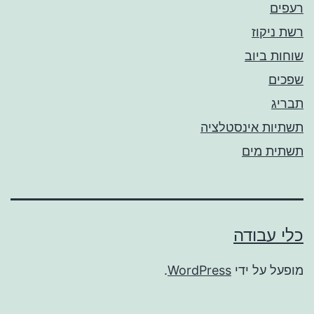
רעפים
רשת ניקוז
שוחות ביוב
שפכים
תבריג
תשתיות אינסטלציה
תשתית מים
כלי עבודה
מופעל על ידי
WordPress
.