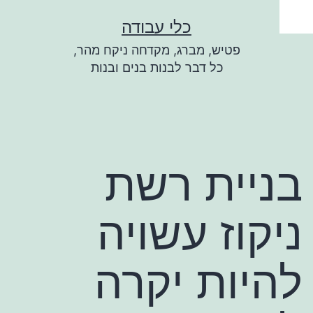
ילוג
כלי עבודה
תוכן
פטיש, מברג, מקדחה ניקח מהר,
כל דבר לבנות בנים ובנות
בניית רשת
ניקוז עשויה
להיות יקרה