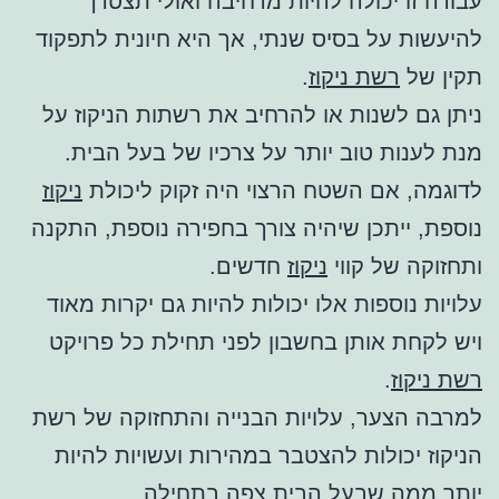
עבודה זו יכולה להיות מרחיבה ואולי תצטרך
להיעשות על בסיס שנתי, אך היא חיונית לתפקוד
תקין של
רשת ניקוז
.
ניתן גם לשנות או להרחיב את רשתות הניקוז על
מנת לענות טוב יותר על צרכיו של בעל הבית.
לדוגמה, אם השטח הרצוי היה זקוק ליכולת
ניקוז
נוספת, ייתכן שיהיה צורך בחפירה נוספת, התקנה
ותחזוקה של קווי
ניקוז
חדשים.
עלויות נוספות אלו יכולות להיות גם יקרות מאוד
ויש לקחת אותן בחשבון לפני תחילת כל פרויקט
רשת ניקוז
.
למרבה הצער, עלויות הבנייה והתחזוקה של רשת
הניקוז יכולות להצטבר במהירות ועשויות להיות
יותר ממה שבעל הבית צפה בתחילה.