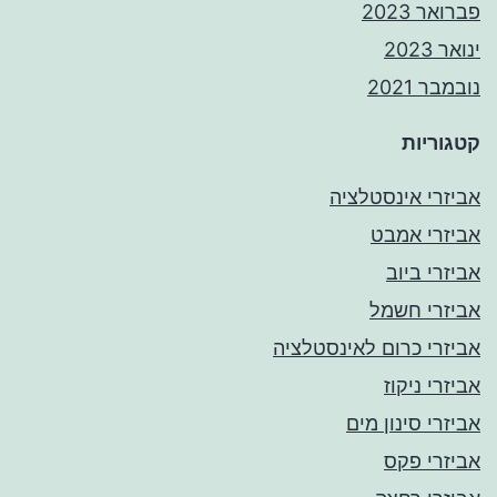
פברואר 2023
ינואר 2023
נובמבר 2021
קטגוריות
אביזרי אינסטלציה
אביזרי אמבט
אביזרי ביוב
אביזרי חשמל
אביזרי כרום לאינסטלציה
אביזרי ניקוז
אביזרי סינון מים
אביזרי פקס