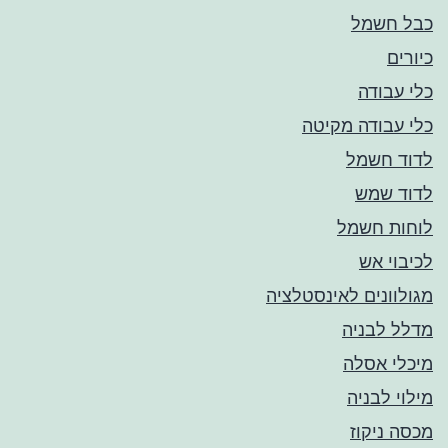
כבל חשמל
כיורים
כלי עבודה
כלי עבודה מקיטה
לדוד חשמל
לדוד שמש
לוחות חשמל
לכיבוי אש
מגולוונים לאינסטלציה
מדלל לבניה
מיכלי אסלה
מילוי לבניה
מכסה ניקוז