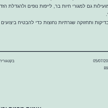
עילות גם למגורי חיות בר, לייפות נופים ולהגדלת הזדמ
.
דיקות ותחזוקה שגרתיות נחוצות כדי להבטיח ביצועים 
05/07/2
בקטגוריה
ps