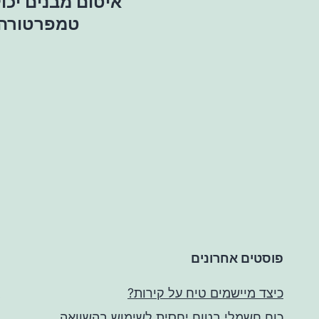
איטום מבנים יכול
טמפרטורה,
פוסטים אחרונים
כיצד מיישמים טיח על קירות?
כוח חשמלי בטוח יחסית לשימוש בהשוואה