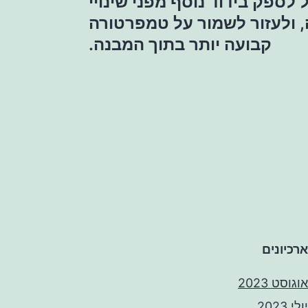
 לספק בידוד נוסף מפני שינויי
 ולעזור לשמור על טמפרטורה
קבועה יותר בתוך המבנה.
ארכיונים
אוגוסט 2023
יולי 2023