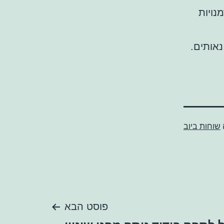
נויות
נאותים.
שוחות ביוב
פוסט הבא