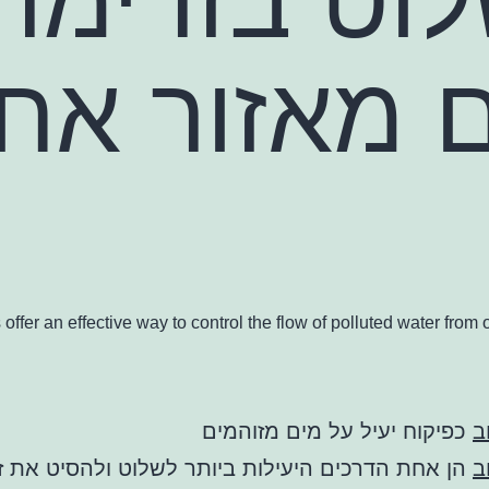
 מאזור אח
ffer an effective way to control the flow of polluted water from 
ב
כפיקוח יעיל על מים מזוהמים
ב
הן אחת הדרכים היעילות ביותר לשלוט ולהסיט את ז