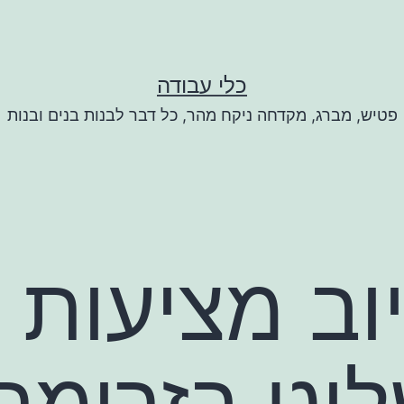
כלי עבודה
פטיש, מברג, מקדחה ניקח מהר, כל דבר לבנות בנים ובנות
וב מציעות 
לוט בזרימת