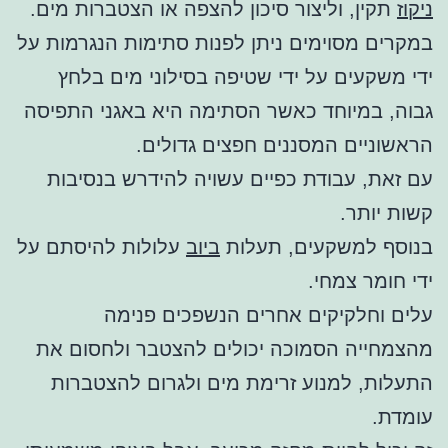
ניקוז
תקין, וליצור סיכון להצפה או הצטברות מים.
במקרים מסוימים ניתן לפנות סתימות הנגרמות על
ידי משקעים על ידי שטיפה בסילוני מים בלחץ
גבוה, במיוחד כאשר הסתימה היא באגני התפיסה
הראשוניים המסננים חפצים גדולים.
עם זאת, עבודת כפיים עשויה להידרש בנסיבות
קשות יותר.
בנוסף למשקעים, תעלות
ביוב
עלולות להיסתם על
ידי חומר צמחי.
עלים וחלקיקים אחרים הנשפכים פנימה
מהצמחייה הסמוכה יכולים להצטבר ולחסום את
התעלות, למנוע זרימת מים ולגרום להצטברות
עומדת.