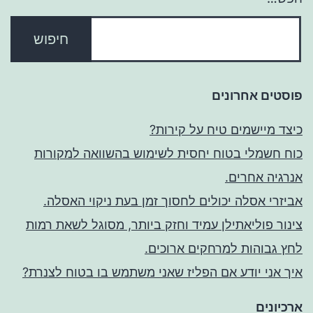
פוסטים אחרונים
כיצד מיישמים טיח על קירות?
כוח חשמלי בטוח יחסית לשימוש בהשוואה למקורות
אנרגיה אחרים.
אביזרי אסלה יכולים לחסוך זמן בעת ניקוי האסלה.
צינור פוליאתילן עמיד וחזק ביותר, מסוגל לשאת רמות
לחץ גבוהות למרחקים ארוכים.
איך אני יודע אם הפליז שאני משתמש בו בטוח לצנרת?
ארכיונים