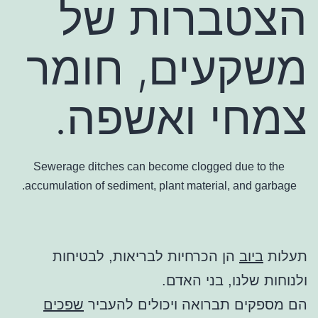
הצטברות של
משקעים, חומר
צמחי ואשפה.
Sewerage ditches can become clogged due to the
accumulation of sediment, plant material, and garbage.
תעלות
ביוב
הן הכרחיות לבריאות, לבטיחות
ולנוחות שלנו, בני האדם.
הם מספקים תברואה ויכולים להעביר
שפכים