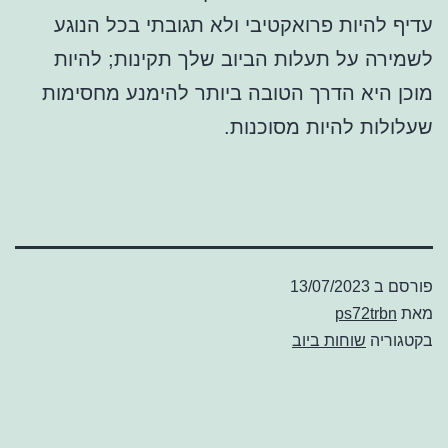
עדיף להיות פרואקטיבי ולא תגובתי בכל הנוגע
לשמירה על תעלות הביוב שלך תקינות; להיות
מוכן היא הדרך הטובה ביותר להימנע מחסימות
שעלולות להיות מסוכנות.
פורסם ב
13/07/2023
מאת
ps72trbn
בקטגוריה
שוחות ביוב