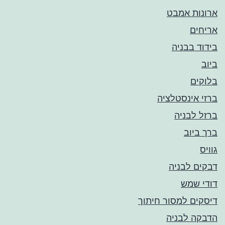
ארונות אמבט
אריחים
בידוד בבניה
ביוב
בלוקים
ברזי אינסטלציה
ברזל לבניה
ברך ביוב
גוויס
דבקים לבניה
דודי שמש
דיסקים למסור חיתוך
הדבקה לבניה