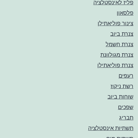
פליז לאינסטלציה
פלסאון
צינור פוליאתילן
צנרת ביוב
צנרת חשמל
צנרת מגולוונת
צנרת פוליאתילן
רעפים
רשת ניקוז
שוחות ביוב
שפכים
תבריג
תשתיות אינסטלציה