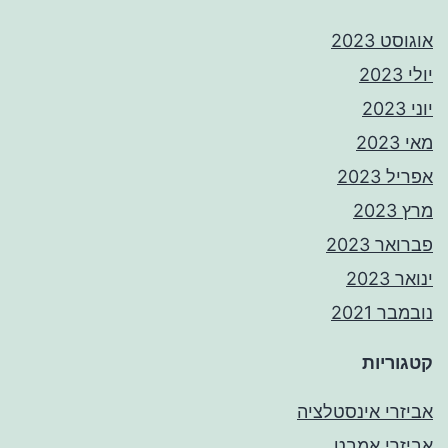
אוגוסט 2023
יולי 2023
יוני 2023
מאי 2023
אפריל 2023
מרץ 2023
פברואר 2023
ינואר 2023
נובמבר 2021
קטגוריות
אביזרי אינסטלציה
אביזרי אמבט