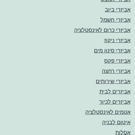
אביזרי ביוב
אביזרי חשמל
אביזרי כרום לאינסטלציה
אביזרי ניקוז
אביזרי סינון מים
אביזרי פקס
אביזרי רחצה
אביזרי שירותים
אביזרים לבית
אביזרים לכיור
אטמים לאינסטלציה
איטום לבניה
אסלות