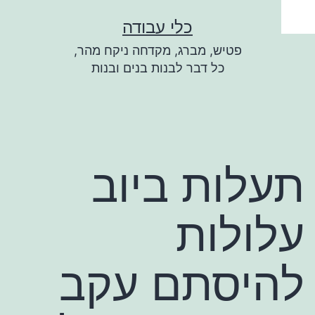
ילוג
כלי עבודה
תוכן
פטיש, מברג, מקדחה ניקח מהר,
כל דבר לבנות בנים ובנות
תעלות ביוב
עלולות
להיסתם עקב