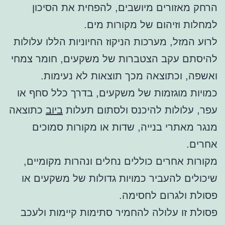
הרחק מאזורים מיושבים, להפחית את הסיכון
למחלות וזיהום של מקורות מים.
לרוע המזל, מערכות הניקוז החיוניות הללו עלולות
להיסתם עקב הצטברות של משקעים, חומר צמחי
ואשפה, וכתוצאה מכך תוצאות לא נעימות.
כמויות מוגזמות של משקעים, בדרך כלל סחף או
עפר, עלולות להיכנס ולסתום תעלות
ביוב
כתוצאה
מנגר מאתרי בנייה, שדות או מקורות סמוכים
אחרים.
מקורות אחרים כוללים נחלים ונהרות מקומיים,
שיכולים להעביר כמויות גדולות של משקעים או
פסולת ולגרום לחסימה.
פסולת זו עלולה להחמיר סתימות קיימות ולעכב