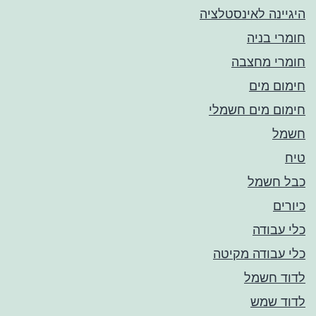
היגיינה לאינסטלציה
חומרי בניה
חומרי מחצבה
חימום מים
חימום מים חשמלי
חשמל
טיח
כבל חשמל
כיורים
כלי עבודה
כלי עבודה מקיטה
לדוד חשמל
לדוד שמש