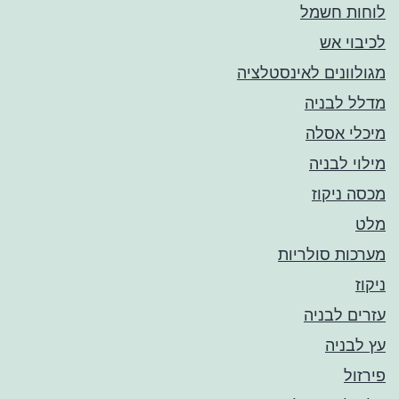
לוחות חשמל
לכיבוי אש
מגולוונים לאינסטלציה
מדלל לבניה
מיכלי אסלה
מילוי לבניה
מכסה ניקוז
מלט
מערכות סולריות
ניקוז
עזרים לבניה
עץ לבניה
פירזול