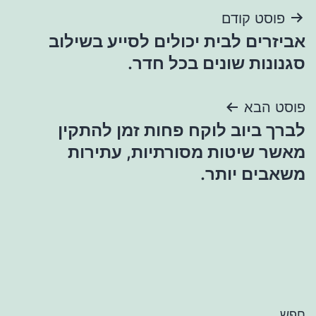
ניווט
פוסט קודם
אביזרים לבית יכולים לסייע בשילוב
סגנונות שונים בכל חדר.
פוסט הבא
לברך ביוב לוקח פחות זמן להתקין
מאשר שיטות מסורתיות, עתירות
משאבים יותר.
חפש…