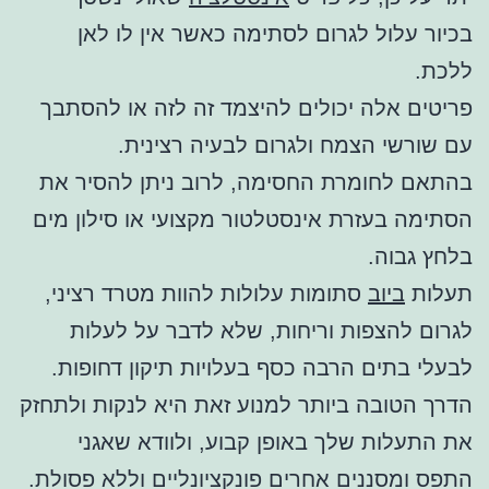
בכיור עלול לגרום לסתימה כאשר אין לו לאן
ללכת.
פריטים אלה יכולים להיצמד זה לזה או להסתבך
עם שורשי הצמח ולגרום לבעיה רצינית.
בהתאם לחומרת החסימה, לרוב ניתן להסיר את
הסתימה בעזרת אינסטלטור מקצועי או סילון מים
בלחץ גבוה.
תעלות
ביוב
סתומות עלולות להוות מטרד רציני,
לגרום להצפות וריחות, שלא לדבר על לעלות
לבעלי בתים הרבה כסף בעלויות תיקון דחופות.
הדרך הטובה ביותר למנוע זאת היא לנקות ולתחזק
את התעלות שלך באופן קבוע, ולוודא שאגני
התפס ומסננים אחרים פונקציונליים וללא פסולת.