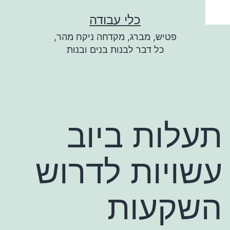
ילוג
כלי עבודה
תוכן
פטיש, מברג, מקדחה ניקח מהר,
כל דבר לבנות בנים ובנות
תעלות ביוב
עשויות לדרוש
השקעות