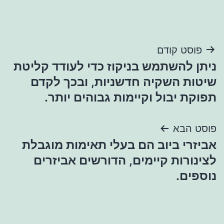
ניווט
פוסט קודם
ניתן להשתמש בניקוז כדי לעודד קליטת
שיטות השקיה חדשניות, ובכך לקדם
תפוקת יבול וקיימות גבוהים יותר.
פוסט הבא
אביזרי ביוב הם בעלי תאימות מוגבלת
לצינורות קיימים, הדורשים אביזרים
נוספים.