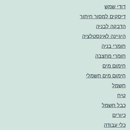
דודי שמש
דיסקים למסור חיתוך
הדבקה לבניה
היגיינה לאינסטלציה
חומרי בניה
חומרי מחצבה
חימום מים
חימום מים חשמלי
חשמל
טיח
כבל חשמל
כיורים
כלי עבודה