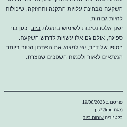
השקעה מבחינת עלויות התקנה ותחזוקה, שיכולות
להיות גבוהות.
ישנן אלטרנטיבות לשימוש בתעלת
ביוב
, כגון בור
ספיגה, אולם גם אלו עשויות לדרוש השקעה.
בסופו של דבר, יש למצוא את הפתרון הטוב ביותר
המתאים לאזור ולכמות השפכים שנוצרת.
פורסם ב
19/08/2023
מאת
ps72trbn
בקטגוריה
שוחות ביוב