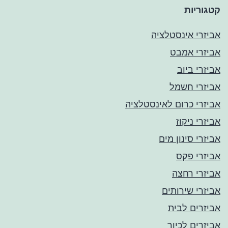
קטגוריות
אביזרי אינסטלציה
אביזרי אמבט
אביזרי ביוב
אביזרי חשמל
אביזרי כרום לאינסטלציה
אביזרי ניקוז
אביזרי סינון מים
אביזרי פקס
אביזרי רחצה
אביזרי שירותים
אביזרים לבית
אביזרים לכיור