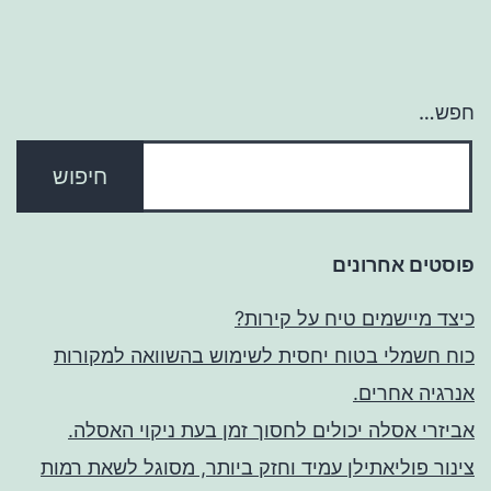
חפש…
פוסטים אחרונים
כיצד מיישמים טיח על קירות?
כוח חשמלי בטוח יחסית לשימוש בהשוואה למקורות
אנרגיה אחרים.
אביזרי אסלה יכולים לחסוך זמן בעת ניקוי האסלה.
צינור פוליאתילן עמיד וחזק ביותר, מסוגל לשאת רמות