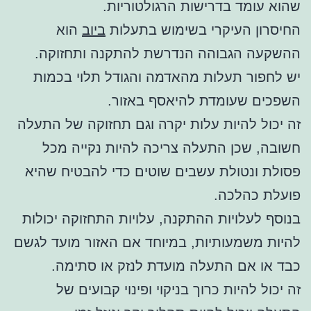
שהוא עומד בדרישות הרגולטוריות.
החיסרון העיקרי בשימוש בתעלות
ביוב
הוא
ההשקעה הגבוהה הנדרשת להתקנה ותחזוקה.
יש לחפור תעלות מהאדמה והגודל תלוי בכמות
השפכים שעומדת להיאסף באזור.
זה יכול להיות עלות יקרה וגם תחזוקה של התעלה
חשובה, שכן התעלה צריכה להיות נקייה מכל
פסולת ונטולת עשבים שוטים כדי להבטיח שהיא
פועלת כהלכה.
בנוסף לעלויות ההתקנה, עלויות התחזוקה יכולות
להיות משמעותיות, במיוחד אם האזור מועד לגשם
כבד או אם התעלה מועדת לנזק או סתימה.
זה יכול להיות כרוך בניקוי ופינוי קבועים של