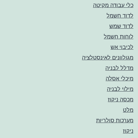
כלי עבודה מקיטה
לדוד חשמל
לדוד שמש
לוחות חשמל
לכיבוי אש
מגולוונים לאינסטלציה
מדלל לבניה
מיכלי אסלה
מילוי לבניה
מכסה ניקוז
מלט
מערכות סולריות
ניקוז