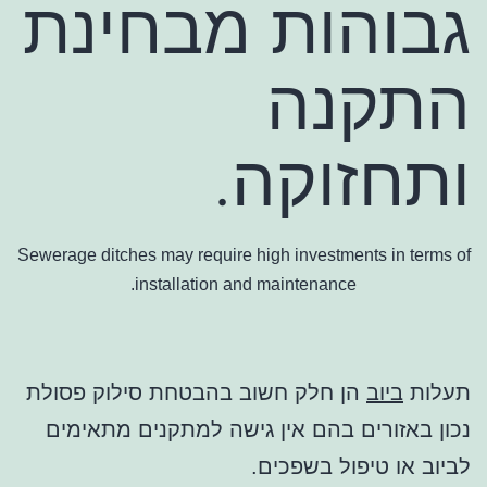
גבוהות מבחינת
התקנה
ותחזוקה.
Sewerage ditches may require high investments in terms of
installation and maintenance.
תעלות
ביוב
הן חלק חשוב בהבטחת סילוק פסולת
נכון באזורים בהם אין גישה למתקנים מתאימים
לביוב או טיפול בשפכים.