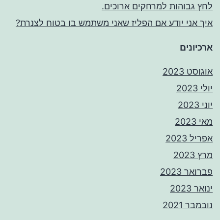
לחץ גבוהות למרחקים ארוכים.
איך אני יודע אם הפליז שאני משתמש בו בטוח לצנרת?
ארכיונים
אוגוסט 2023
יולי 2023
יוני 2023
מאי 2023
אפריל 2023
מרץ 2023
פברואר 2023
ינואר 2023
נובמבר 2021