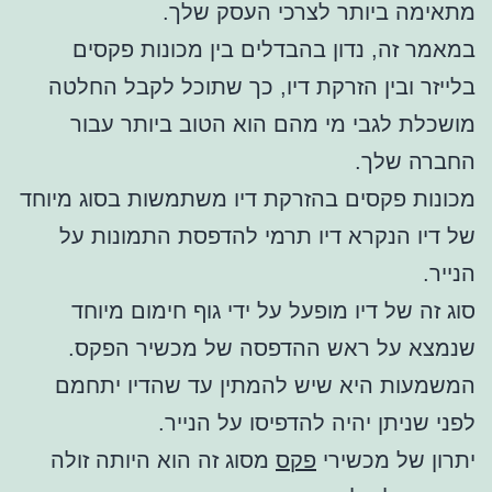
מתאימה ביותר לצרכי העסק שלך.
במאמר זה, נדון בהבדלים בין מכונות פקסים
בלייזר ובין הזרקת דיו, כך שתוכל לקבל החלטה
מושכלת לגבי מי מהם הוא הטוב ביותר עבור
החברה שלך.
מכונות פקסים בהזרקת דיו משתמשות בסוג מיוחד
של דיו הנקרא דיו תרמי להדפסת התמונות על
הנייר.
סוג זה של דיו מופעל על ידי גוף חימום מיוחד
שנמצא על ראש ההדפסה של מכשיר הפקס.
המשמעות היא שיש להמתין עד שהדיו יתחמם
לפני שניתן יהיה להדפיסו על הנייר.
יתרון של מכשירי
פקס
מסוג זה הוא היותה זולה