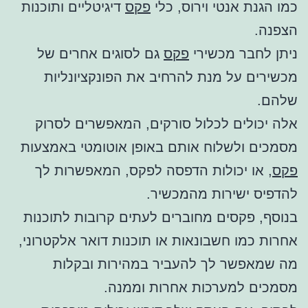
כמו הגנת אנטי וירוס, כלי
פקס
דיגיטליים ותוכנות
הצפנה.
ניתן לחבר מכשירי
פקס
גם לסוגים אחרים של
מכשירים על מנת להרחיב את הפונקציונליות
שלהם.
אלה יכולים לכלול סורקים, המאפשרים לסרוק
מסמכים ולשלוח אותם באופן אוטומטי באמצעות
פקס
, או יכולות הדפסה לפקס, המאפשרות לך
להדפיס ישירות מהמכשיר.
בנוסף, פקסים מחוברים לעתים קרובות לתוכנות
אחרות כמו חשבונאות או תוכנות דואר אלקטרוני,
מה שמאפשר לך להעביר במהירות ובקלות
מסמכים למערכות אחרות וממנה.