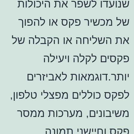
שנועדו לשפר את היכולות
של מכשיר פקס או להפוך
את השליחה או הקבלה של
פקסים לקלה ויעילה
יותר.דוגמאות לאביזרים
לפקס כוללים מפצלי טלפון,
משיבונים, מערכות ממסר
פקס וחיישני תמונה