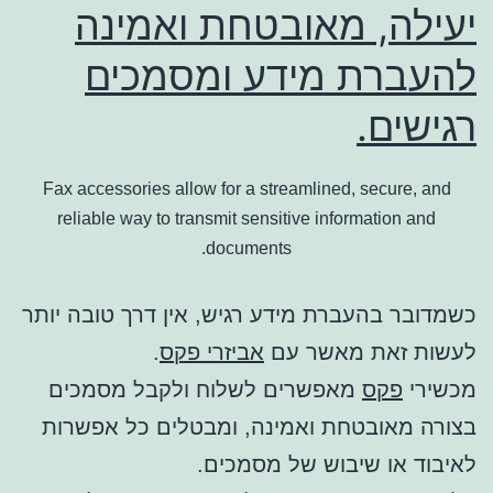
יעילה, מאובטחת ואמינה
להעברת מידע ומסמכים
רגישים.
Fax accessories allow for a streamlined, secure, and
reliable way to transmit sensitive information and
documents.
כשמדובר בהעברת מידע רגיש, אין דרך טובה יותר
לעשות זאת מאשר עם
אביזרי פקס
.
מכשירי
פקס
מאפשרים לשלוח ולקבל מסמכים
בצורה מאובטחת ואמינה, ומבטלים כל אפשרות
לאיבוד או שיבוש של מסמכים.