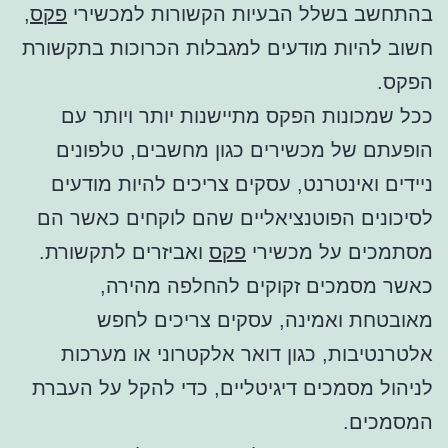
בהתחשב בשלל הבעיות הקשורות למכשירי
פקס
,
חשוב להיות מודעים למגבלות הכרוכות בתקשורת
הפקס.
ככל שמכונות הפקס מתיישנות יותר ויותר עם
הופעתם של מכשירים כגון מחשבים, טלפונים
ניידים ואינטרנט, עסקים צריכים להיות מודעים
לסיכונים הפוטנציאליים שהם לוקחים כאשר הם
מסתמכים על מכשירי
פקס
ואביזרים לתקשורת.
כאשר מסמכים זקוקים להחלפה מהירה,
מאובטחת ואמינה, עסקים צריכים לחפש
אלטרנטיבות, כגון דואר אלקטרוני או מערכות
לניהול מסמכים דיגיטליים, כדי להקל על העברת
המסמכים.