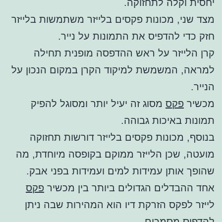
יחסית וקלה לתחזוקה.
מצד שני, מכונות פקסים בלייזר משתמשות בלייזר
חזק כדי להדפיס את התמונות על נייר.
קרן הלייזר על ראש ההדפסה מופנית תחילה
למראה, המשמשת למיקוד הקרן במקום הנכון על
הנייר.
מכשיר
פקס
מסוג זה יעיל יותר ומסוגל להפיק
תמונות באיכות גבוהה.
בנוסף, מכונות פקסים בלייזר דורשות תחזוקה
מועטה, שכן הלייזר ממוקם בקופסה מיוחדת, מה
שהופך אותן עמידות למים ועמידות בפני אבק.
אחד ההבדלים הגדולים ביותר בין מכשיר
פקס
לייזר לפקס הזרקת דיו הוא המהירות שבה ניתן
להדפיס מסמכים.