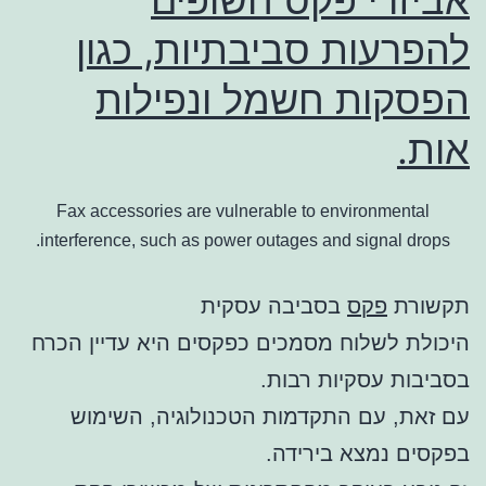
להפרעות סביבתיות, כגון
הפסקות חשמל ונפילות
אות.
Fax accessories are vulnerable to environmental
interference, such as power outages and signal drops.
תקשורת
פקס
בסביבה עסקית
היכולת לשלוח מסמכים כפקסים היא עדיין הכרח
בסביבות עסקיות רבות.
עם זאת, עם התקדמות הטכנולוגיה, השימוש
בפקסים נמצא בירידה.