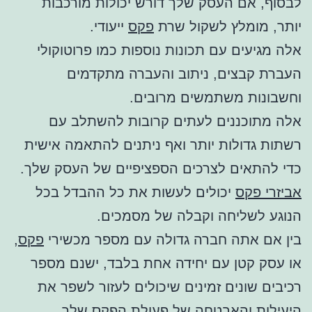
לבסוף, אם העסק שלך דורש יכולות מורכבות
יותר, מומלץ לשקול שרת
פקס
ייעודי.
אלה מגיעים עם תכונות נוספות כמו פרוטוקולי
העברת קבצים, ניתוב והעברה מתקדמים
וחשבונות משתמשים מרובים.
אלה מתוכננים לעתים קרובות להשתלב עם
רשתות גדולות יותר ואף ניתנים להתאמה אישית
כדי להתאים לצרכים הספציפיים של העסק שלך.
אביזרי פקס
יכולים לעשות את כל ההבדל בכל
הנוגע לשליחה וקבלה של מסמכים.
בין אם אתה חברה גדולה עם מספר מכשירי
פקס
,
או עסק קטן עם יחידה אחת בלבד, ישנם מספר
רכיבים שונים זמינים שיכולים לעזור לשפר את
היעילות והאבטחה של פעולת הפקס שלך.