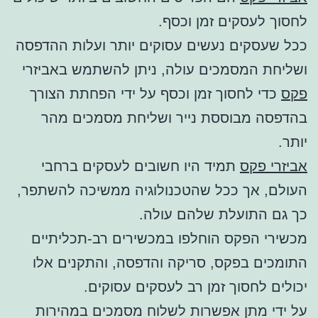
לחסוך לעסקים זמן וכסף.
ככל שעסקים נעשים עסוקים יותר ועלות ההדפסה
ושליחת המסמכים עולה, ניתן להשתמש באביזרי
פקס
כדי לחסוך זמן וכסף על ידי הפחתת הצורך
בהדפסה מבוססת נייר ושליחת מסמכים מהר
יותר.
אביזרי פקס
תמיד היו חשובים לעסקים ברחבי
העולם, אך ככל שהטכנולוגיה ממשיכה להשתפר,
כך גם התועלת שלהם עולה.
מכשירי הפקס הוחלפו במכשירים רב-תכליתיים
התומכים בפקס, סריקה והדפסה, והתקנים אלו
יכולים לחסוך זמן רב לעסקים עסוקים.
על ידי מתן אפשרות לשלוח מסמכים במהירות