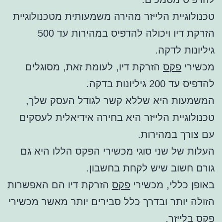
טכנולוגיית הלייזר מהירה משמעותית מטכנולוגיית
הזרקת דיו ויכולה להדפיס במהירות עד 500
גיליונות לדקה.
מכשירי
פקס
הזרקת דיו, לעומת זאת, מסוגלים
להדפיס עד 200 גיליונות בדקה.
המשמעות היא שללא קשר לגודל העסק שלך,
טכנולוגיית הלייזר היא בחירה אידיאלית לעסקים
עם צורך במהירות.
העלות של שני סוגי מכשירי הפקס הללו היא גם
גורם חשוב שיש לקחת בחשבון.
באופן כללי, מכשירי
פקס
הזרקת דיו הם האפשרות
הזולה יותר ובדרך כלל סבירים יותר מאשר מכשירי
פקס
בלייזר.