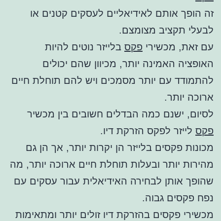
זה הופך אותם לאידיאליים לעסקים קטנים או
לבעלי תקציב מצומצם.
עם זאת, מכשירי
פקס
בלייזר נוטים להיות
האופציה האמינה יותר, מכיוון שהם יכולים
להתמודד עם יותר מסמכים ויש להם תוחלת חיים
ארוכה יותר.
לסיום, ישנם כמה הבדלים חשובים בין מכשיר
פקס
לייזר לפקס הזרקת דיו.
מכונות פקסים בלייזר הן יקרות יותר, אך הן גם
מהירות יותר ובעלות תוחלת חיים ארוכה יותר, מה
שהופך אותן לבחירה האידיאלית עבור עסקים עם
נפח פקסים גבוה.
מכשירי פקסים בהזרקת דיו זולים יותר ומתאימות