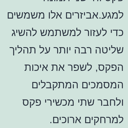
למגע.אביזרים אלו משמשים
כדי לעזור למשתמש להשיג
שליטה רבה יותר על תהליך
הפקס, לשפר את איכות
המסמכים המתקבלים
ולחבר שתי מכשירי פקס
למרחקים ארוכים.