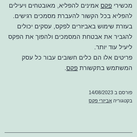
מכשירי
פקס
אמינים להפליא, מאובטחים ויעילים
להפליא בכל הקשור להעברת מסמכים רגישים.
בעזרת שימוש באביזרים לפקס, עסקים יכולים
להגביר את אבטחת המסמכים ולהפוך את הפקס
ליעיל עוד יותר.
פריטים אלו הם כלים חשובים עבור כל עסק
המשתמש בתקשורת
פקס
.
פורסם ב
14/08/2023
בקטגוריה
אביזרי פקס