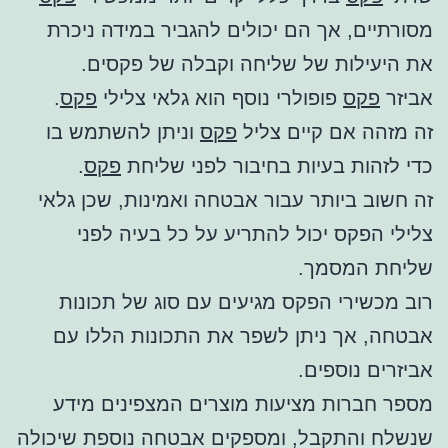
מסורתיים, אך הם יכולים להגביר במידה ניכרת
את היעילות של שליחה וקבלה של פקסים.
אביזר
פקס
פופולרי נוסף הוא גלאי צלילי
פקס
.
זה מזהה אם קיים צליל
פקס
וניתן להשתמש בו
כדי לזהות בעיות בחיבור לפני שליחת
פקס
.
זה חשוב ביותר עבור אבטחה ואמינות, שכן גלאי
צלילי הפקס יכול להתריע על כל בעיה לפני
שליחת המסמך.
רוב מכשירי הפקס מגיעים עם סוג של תכונות
אבטחה, אך ניתן לשפר את התכונות הללו עם
אביזרים נוספים.
מספר חברות מציעות מוצרים המצפינים מידע
שנשלח והתקבל, ומספקים אבטחה נוספת שיכולה