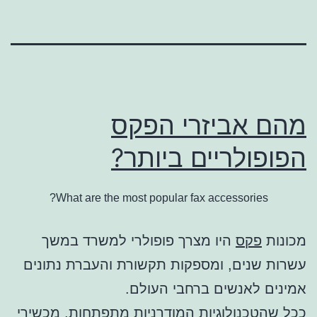
מהם אביזרי הפקס
הפופולריים ביותר?
What are the most popular fax accessories?
מכונות
פקס
היו מצרך פופולרי למשרד במשך
עשרות שנים, ומספקות תקשורת והעברת נתונים
אמינים לאנשים ברחבי העולם.
ככל שהטכנולוגיות המודרניות מתפתחות, מכשירי