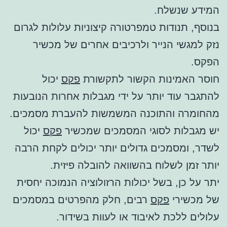
המידע שנשלח.
בנוסף, תנודות טמפרטורה קיצוניות עלולות לגרום
נזק למגשי הנייר ולרכיבים אחרים של מכשיר
הפקס.
חוסר האמינות הקשור לתקשורת
פקס
יכול
להתגבר עוד יותר על ידי מגבלות אחרות הנובעות
מהחומרה והתוכנה המשמשות להעברת מסמכים.
יש מגבלות לסוגי המסמכים שמכשיר
פקס
יכול
לשדר, ומסמכים גדולים יותר יכולים לקחת הרבה
יותר זמן לשלוח בהשוואה להובלה פיזית.
יתר על כן, בשל יכולות הרזולוציה הנמוכה יחסית
של מכשירי
פקס
רבים, חלק מהפרטים במסמכים
עלולים ללכת לאיבוד או לעוות בשידור.