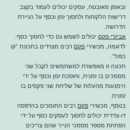
ובאופן מאובטח, עסקים יכולים לעמוד בקצב
דרישות הלקוחות ולחסוך זמן וכסף על הניירת
הדרושה.
אביזרי פקס
יכולים לשמש גם כדי לחסוך כסף.
לדוגמה, מכשירי
פקס
רבים מצוידים בתכונת "קו
כפול".
תכונה זו מאפשרת למשתמשים לקבל שני
מסמכים בו זמנית, וחוסכת זמן וכסף על ידי
הימנעות מהעלות של שליחת שני פקסים בו
זמנית.
בנוסף, מכשירי
פקס
רבים התומכים בהדפסה
דו-צדדית יכולים לחסוך לעסקים כסף על ידי
הפחתת מספר מסמכי הנייר שהם צריכים