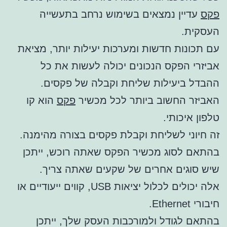
פקס
עדיין נמצאים בשימוש נרחב בתעשייה
העסקית.
עם תכונות חדשות ומערכות יעילות יותר, מציאת
אביזרי הפקס הנכונים יכולה לעשות את כל
ההבדל ביעילות שליחת וקבלה של פקסים.
האביזר החשוב ביותר לכל מכשיר
פקס
הוא קו
טלפון איכותי.
זה חיוני לשליחת וקבלת פקסים בצורה מהימנה.
בהתאם לסוג מכשיר הפקס שאתה רוכש, ייתכן
שיש סוגים אחרים של שקעים שאתה צריך.
אלה יכולים לכלול יציאות USB, קווים ייעודיים או
חיבורי Ethernet.
בהתאם לגודל ולמורכבות העסק שלך, ייתכן