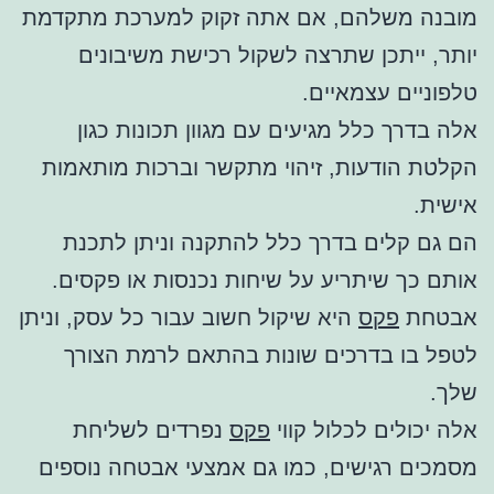
מובנה משלהם, אם אתה זקוק למערכת מתקדמת
יותר, ייתכן שתרצה לשקול רכישת משיבונים
טלפוניים עצמאיים.
אלה בדרך כלל מגיעים עם מגוון תכונות כגון
הקלטת הודעות, זיהוי מתקשר וברכות מותאמות
אישית.
הם גם קלים בדרך כלל להתקנה וניתן לתכנת
אותם כך שיתריע על שיחות נכנסות או פקסים.
אבטחת
פקס
היא שיקול חשוב עבור כל עסק, וניתן
לטפל בו בדרכים שונות בהתאם לרמת הצורך
שלך.
אלה יכולים לכלול קווי
פקס
נפרדים לשליחת
מסמכים רגישים, כמו גם אמצעי אבטחה נוספים