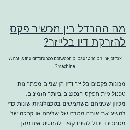
מה ההבדל בין מכשיר פקס
להזרקת דיו בלייזר?
What is the difference between a laser and an inkjet fax
machine?
מכונות פקסים בלייזר ודיו הן שניים מפתרונות
טכנולוגיית הפקס הנפוצים ביותר הזמינים.
מכיוון ששניהם משתמשים בטכנולוגיות שונות כדי
להשיג את אותה מטרה של שליחה או קבלה של
מסמכים, יכול להיות קשה להחליט איזו מהן