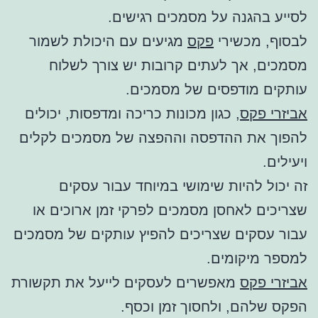
לסייע בהגנה על מסמכים רגישים.
לבסוף, מכשירי
פקס
מגיעים עם היכולת לשמור
מסמכים, אך לעתים קרובות יש צורך לשלוח
עותקים מודפסים של מסמכים.
אביזרי פקס
, כגון מכונות כריכה ומדפסות, יכולים
להפוך את ההדפסה וההפצה של מסמכים לקלים
ויעילים.
זה יכול להיות שימושי במיוחד עבור עסקים
שצריכים לאחסן מסמכים לפרקי זמן ארוכים או
עבור עסקים שצריכים להפיץ עותקים של מסמכים
למספר מיקומים.
אביזרי פקס
מאפשרים לעסקים לייעל את תקשורת
הפקס שלהם, ולחסוך זמן וכסף.