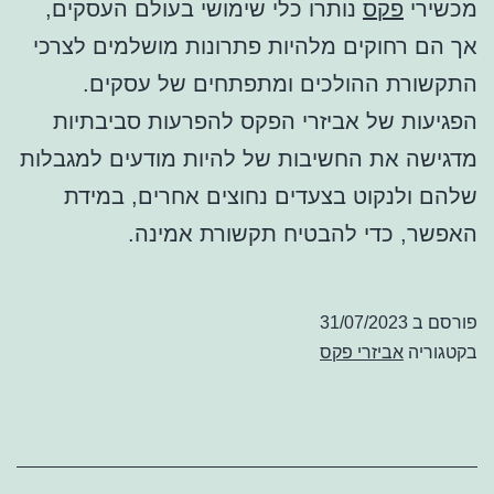
מכשירי
פקס
נותרו כלי שימושי בעולם העסקים,
אך הם רחוקים מלהיות פתרונות מושלמים לצרכי
התקשורת ההולכים ומתפתחים של עסקים.
הפגיעות של אביזרי הפקס להפרעות סביבתיות
מדגישה את החשיבות של להיות מודעים למגבלות
שלהם ולנקוט בצעדים נחוצים אחרים, במידת
האפשר, כדי להבטיח תקשורת אמינה.
פורסם ב
31/07/2023
בקטגוריה
אביזרי פקס