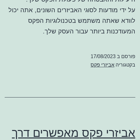
על ידי מודעות לסוגי האביזרים השונים, אתה יכול
לוודא שאתה משתמש בטכנולוגיות הפקס
המעודכנות ביותר עבור העסק שלך.
פורסם ב
17/08/2023
בקטגוריה
אביזרי פקס
אביזרי פקס מאפשרים דרך