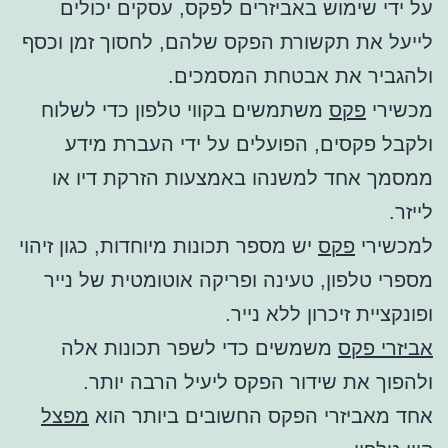
על ידי שימוש באביזרים לפקס, עסקים יכולים
לייעל את תקשורת הפקס שלהם, לחסוך זמן וכסף
ולהגביר את אבטחת המסמכים.
מכשירי
פקס
משתמשים בקווי טלפון כדי לשלוח
ולקבל פקסים, הפועלים על ידי העברת מידע
ממסמך אחד למשנהו באמצעות הזרקת דיו או
לייזר.
למכשירי
פקס
יש מספר תכונות מיוחדות, כגון זיהוי
מספרי טלפון, טעינה ופריקה אוטומטית של נייר
ופונקציית זיכרון ללא נייר.
אביזרי פקס
משמשים כדי לשפר תכונות אלה
ולהפוך את שידור הפקס ליעיל הרבה יותר.
אחד מאביזרי הפקס החשובים ביותר הוא
מפצל