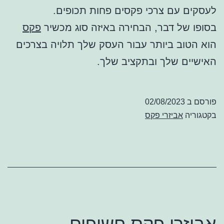
לעסקים עם צרכי פקסים פחות תכופים.
בסופו של דבר, הבחירה באיזה סוג מכשיר
פקס
הוא הטוב ביותר עבור העסק שלך תלויה בצרכים
האישיים שלך ובתקציב שלך.
פורסם ב
02/08/2023
בקטגוריה
אביזרי פקס
אביזרי פקס חשופים