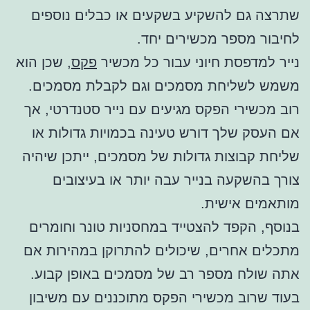
שתרצה גם להשקיע בשקעים או כבלים נוספים
לחיבור מספר מכשירים יחד.
נייר למדפסת חיוני עבור כל מכשיר
פקס
, שכן הוא
משמש לשליחת מסמכים וגם לקבלת מסמכים.
רוב מכשירי הפקס מגיעים עם נייר סטנדרטי, אך
אם העסק שלך דורש טעינה בכמויות גדולות או
שליחת קבוצות גדולות של מסמכים, ייתכן שיהיה
צורך בהשקעה בנייר עבה יותר או בעיצובים
מותאמים אישית.
בנוסף, הקפד להצטייד במחסניות טונר וחומרים
מתכלים אחרים, שיכולים להתרוקן במהירות אם
אתה שולח מספר רב של מסמכים באופן קבוע.
בעוד שרוב מכשירי הפקס מתוכננים עם משיבון