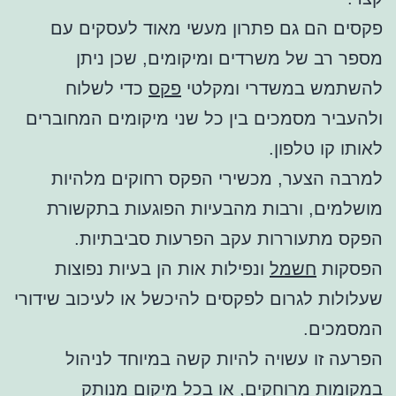
פקסים הם גם פתרון מעשי מאוד לעסקים עם
מספר רב של משרדים ומיקומים, שכן ניתן
להשתמש במשדרי ומקלטי
פקס
כדי לשלוח
ולהעביר מסמכים בין כל שני מיקומים המחוברים
לאותו קו טלפון.
למרבה הצער, מכשירי הפקס רחוקים מלהיות
מושלמים, ורבות מהבעיות הפוגעות בתקשורת
הפקס מתעוררות עקב הפרעות סביבתיות.
הפסקות
חשמל
ונפילות אות הן בעיות נפוצות
שעלולות לגרום לפקסים להיכשל או לעיכוב שידורי
המסמכים.
הפרעה זו עשויה להיות קשה במיוחד לניהול
במקומות מרוחקים, או בכל מיקום מנותק