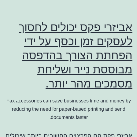
אביזרי פקס יכולים לחסוך
לעסקים זמן וכסף על ידי
הפחתת הצורך בהדפסה
מבוססת נייר ושליחת
מסמכים מהר יותר.
Fax accessories can save businesses time and money by
reducing the need for paper-based printing and send
documents faster.
אביזרי פקס
הם הפריטים החשובים ביותר שיכולים