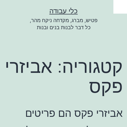
ילוג
כלי עבודה
תוכן
פטיש, מברג, מקדחה ניקח מהר,
כל דבר לבנות בנים ובנות
קטגוריה:
אביזרי
פקס
אביזרי פקס הם פריטים