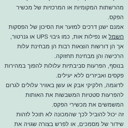
מהרשתות המקומיות או המרכזיות של מכשיר
הפקס.
אמנם ישנן דרכים למזער את הסיכון של הפסקות
חשמל
או נפילות אות, כמו גיבוי UPS או גנרטור,
אך הן דורשות הוצאות רבות הן מבחינת עלות
הרכישה והן מבחינת תחזוקה.
בנוסף, הפרעות סביבתיות עלולות להפוך במהירות
פקסים ואביזרים ללא יעילים.
לדוגמה, חלקיקי אבק או עשן באוויר עלולים לגרום
להפרעות סטטיות המשבשות את האותות
המשמשים את מכשירי הפקס.
זה יכול להוביל לכך שהמכונה לא תוכל לזהות
שידור של מסמכים, או לפרש בצורה שגויה את