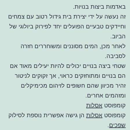
באדמות ביצות בנויות.
זה נעשה על ידי יצירת בית גידול רטוב עם צמחים
וחיידקים טבעיים הפועלים יחד לפירוק ביולוגי של
הביוב.
לאחר מכן, המים מסוננים ומשוחררים חזרה
לסביבה.
שטחי ביצה בנויים יכולים להיות יעילים מאוד אם
הם בנויים ומתוחזקים כראוי, אך זקוקים לניטור
זהיר מכיוון שהם חשופים לזיהום מכימיקלים
ומזהמים אחרים.
קומפוסט
אסלות
קומפוסט
אסלות
הן גישה אפשרית נוספת לסילוק
שפכים
.