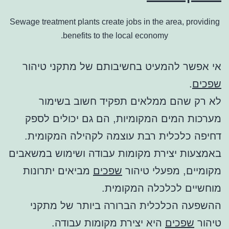
Sewage treatment plants create jobs in the area, providing
benefits to the local economy.
אי אפשר להמעיט בחשיבותם של מתקני טיהור
שפכים
.
לא רק שהם ממלאים תפקיד חשוב בשימור
מערכות המים המקומיות, הם גם יכולים לספק
דחיפה כלכלית רבת עוצמה לקהילה המקומית.
באמצעות יצירת מקומות עבודה ושימוש במשאבים
מקומיים, מפעלי טיהור
שפכים
מביאים יתרונות
מוחשיים לכלכלה המקומית.
ההשפעה הכלכלית הברורה ביותר של מתקני
טיהור
שפכים
היא יצירת מקומות עבודה.