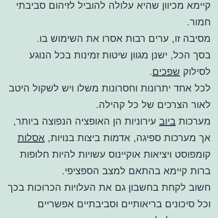
קיימא מכיוון שהיא עלולה להוביל לזיהום סביבתי
חמור.
מסיבה זו, ערים רבות אסרו את השימוש בו.
בסך הכל, ישנן מגוון שיטות זמינות בכל הנוגע
לסילוק
שפכים
.
לכל אחד יתרונות וחסרונות משלו ויש לשקול היטב
לאור הצרכים של כל קהילה.
מערכות
ביוב
עירוניות הן האופציה הנפוצה ביותר,
אך מערכות ספיגה, אדמות ביצות בנויות,
אסלות
קומפוסט ויציאות אוקיינוס עשויות להיות חלופות
ברות קיימא בהתאם למצב הספציפי.
חשוב לקחת בחשבון גם את העלויות הכרוכות בכך
וכל סיכונים בריאותיים וסביבתיים אפשריים