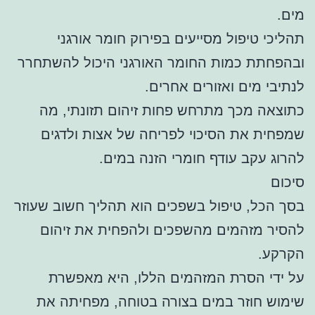
מים.
תהליכי טיפול מסייעים בפירוק חומר אורגני
ובהפחתת כמות החומר האורגני היכול להשתחרר
לנתיבי מים ואזורים אחרים.
כתוצאה מכך מתרחש פחות זיהום תזונתי, מה
שמפחית את הסיכוי לפריחה של אצות ולדגים
להרוג עקב עודף חומרי הזנה במים.
סיכום
בסך הכל, טיפול בשפכים הוא תהליך חשוב שעוזר
להסיר מזהמים מהשפכים ולהפחית את זיהום
הקרקע.
על ידי הסרת המזהמים הללו, היא מאפשרת
שימוש חוזר במים בצורה בטוחה, מפחיתה את