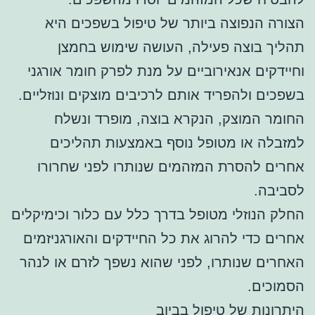
הצורה הנפוצה ביותר של טיפול בשפכים היא
תהליך בוצה פעילה, העושה שימוש בחמצן
וחיידקים אנאירוביים על מנת לפרק חומר אורגני
בשפכים ולהפריד אותם לרכיבים מוצקים ונוזליים.
החומר המוצק, הנקרא בוצה, מופרד ונשלח
למזבלה או מטופל נוסף באמצעות תהליכים
אחרים להסרת המזהמים שנותרו לפני שחרורו
לסביבה.
החלק הנוזלי מטופל בדרך כלל עם כלור וכימיקלים
אחרים כדי להרוג את כל החיידקים והאורגניזמים
האחרים שנותרו, לפני שהוא נשפך לזרם או לנהר
הסמוכים.
היתרונות של טיפול בביוב