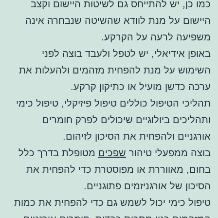
כמו כן, יש להתייחס גם לשיטות היישום וקצב
היישום על מנת לוודא שהשיטה שנבחרה אינה
משפיעה לרעה על הקרקע.
באופן אידיאלי, יש לטפל ולעבד בוצה לפני
השימוש על מנת להפחית מזהמים ולהעלות את
ערכה כדשן מועיל או כתיקון קרקע.
תהליכי הטיפול כוללים טיפול פיזיקלי, טיפול כימי
ותהליכים ביולוגיים שיכולים לפרק חומרים
אורגניים ולהפחית את הסיכון לזיהום.
בוצה ממפעלי טיהור
שפכים
מטופלת בדרך כלל
בחום, מאווררת או מפוסטרת כדי להפחית את
הסיכון של אורגניזמים פתוגניים.
טיפול כימי יכול לשמש גם כדי להפחית את כמות