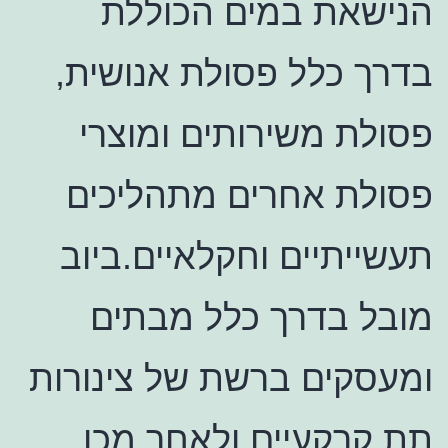
הנישאת במים הכוללת
בדרך כלל פסולת אנושית,
פסולת משירותים ומוצרי
פסולת אחרים מתהליכים
תעשייתיים וחקלאיים.ביוב
מובל בדרך כלל מבתים
ומעסקים ברשת של צינורות
תת קרקעיים ולאחר מכן