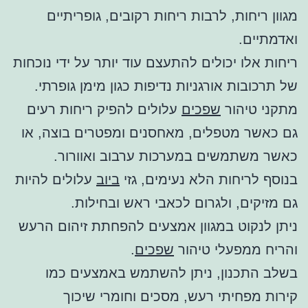
מגוון ריחות, לרבות ריחות רקובים, גופריתיים
ואדמתיים.
ריחות אלו יכולים להתעצם עוד יותר על ידי נוכחות
של תרכובות אורגניות נדיפות כגון מימן גופרתי.
מתקני טיהור
שפכים
עלולים להפיק ריחות רעים
גם כאשר מטפלים, מאחסנים ומפטרים בוצה, או
כאשר משתמשים במערכות ערבוב ואוורור.
בנוסף לריחות הלא נעימים, גזי
ביוב
עלולים להיות
גם מזיקים, ולגרום לכאבי ראש ובחילות.
ניתן לנקוט במגוון אמצעים להפחתת זיהום הרעש
והריח ממפעלי טיהור
שפכים
.
בשלב התכנון, ניתן להשתמש באמצעים כמו
קירות מפחיתי רעש, מסכים וחומרי שיכוך