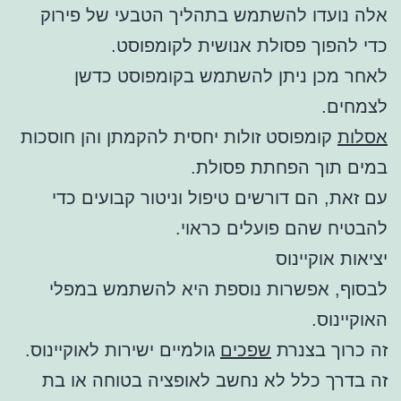
אלה נועדו להשתמש בתהליך הטבעי של פירוק
כדי להפוך פסולת אנושית לקומפוסט.
לאחר מכן ניתן להשתמש בקומפוסט כדשן
לצמחים.
אסלות
קומפוסט זולות יחסית להקמתן והן חוסכות
במים תוך הפחתת פסולת.
עם זאת, הם דורשים טיפול וניטור קבועים כדי
להבטיח שהם פועלים כראוי.
יציאות אוקיינוס
לבסוף, אפשרות נוספת היא להשתמש במפלי
האוקיינוס.
זה כרוך בצנרת
שפכים
גולמיים ישירות לאוקיינוס.
זה בדרך כלל לא נחשב לאופציה בטוחה או בת