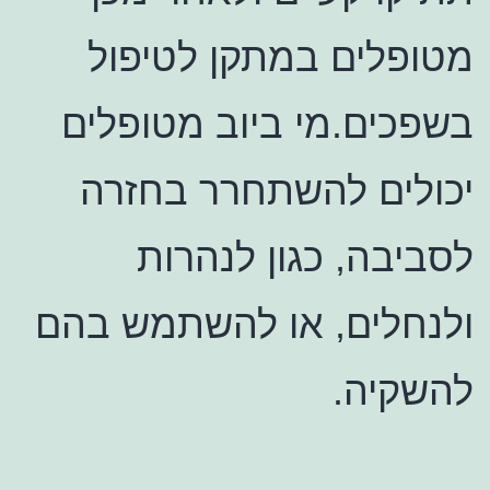
מטופלים במתקן לטיפול
בשפכים.מי ביוב מטופלים
יכולים להשתחרר בחזרה
לסביבה, כגון לנהרות
ולנחלים, או להשתמש בהם
להשקיה.