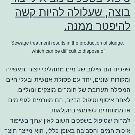
בוצה, שעלולה להיות קשה
להיפטר ממנה.
Sewage treatment results in the production of sludge,
which can be difficult to dispose of.
שפכים
הם שילוב של מים מתהליכי ייצור, תעשייה
ומקורות שונים, יחד עם פסולת אנושית ובעלי חיים
המכילה תערובת של חומרים מוצקים ונוזליים.
לאחר איסוף וטיפול הביוב, הם מוזרמים לגוף מים
או ממוחזרים לשימוש בחקלאות.
למרות שטיפול בשפכים חשוב לאין ערוך בשיפור
איכות המים והסביבה באופן כללי, הוא מייצר תוצר