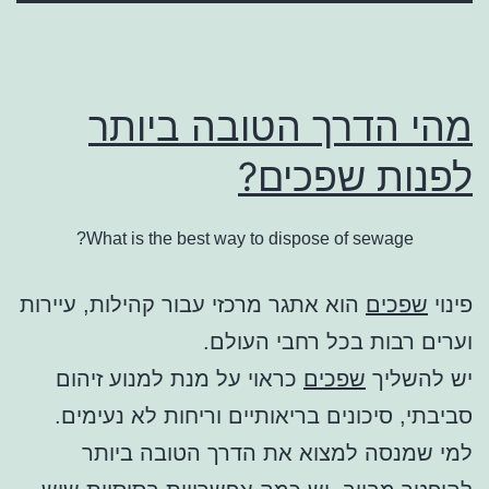
מהי הדרך הטובה ביותר
לפנות שפכים?
What is the best way to dispose of sewage?
פינוי
שפכים
הוא אתגר מרכזי עבור קהילות, עיירות
וערים רבות בכל רחבי העולם.
יש להשליך
שפכים
כראוי על מנת למנוע זיהום
סביבתי, סיכונים בריאותיים וריחות לא נעימים.
למי שמנסה למצוא את הדרך הטובה ביותר