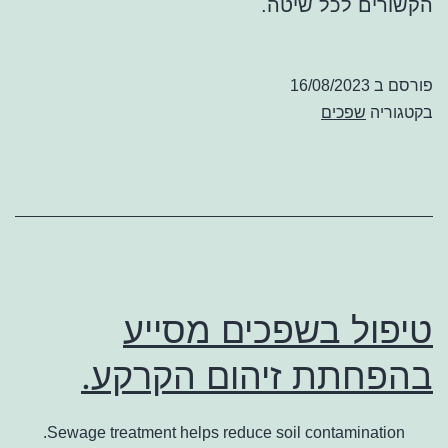
הקשורים לכל שיטה.
פורסם ב
16/08/2023
בקטגוריה
שפכים
טיפול בשפכים מסייע
בהפחתת זיהום הקרקע.
Sewage treatment helps reduce soil contamination.