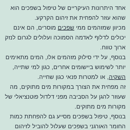
אחד היתרונות העיקריים של טיפול בשפכים הוא
שהוא עוזר להפחית את זיהום הקרקע.
מכיוון שמזהמים ממי
שפכים
מוסרים, הם אינם
יכולים לדלוף לאדמה הסמוכה ועלולים לגרום לנזק
ארוך טווח.
בנוסף, על ידי סילוק מזהמים אלו, המים מתאימים
יותר לשימוש ביישומים אחרים, כגון למי שתייה,
השקיה
, או למטרות פנאי כגון שחייה.
זה מפחית את הצורך במקורות מים מתוקים, מה
שעוזר להגן על הסביבה מפני דלדול פוטנציאלי של
מקורות מים מתוקים.
בנוסף, טיפול בשפכים מסייע גם להפחתת כמות
החומר האורגני בשפכים שעלול להוביל לזיהום