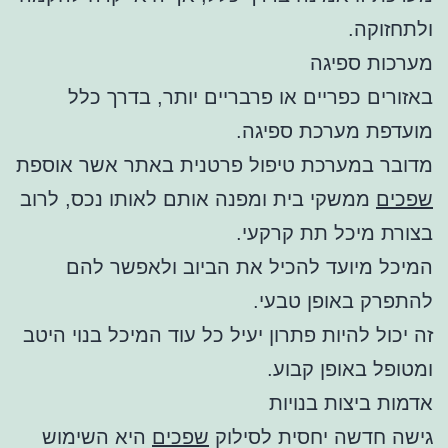
ולתחזוקה.
מערכות ספיגה
באזורים כפריים או פרבריים יותר, בדרך כלל
מועדפת מערכת ספיגה.
מדובר במערכת טיפול פרטנית באתר אשר אוספת
שפכים
ממשקי בית ומפנה אותם לאותו נכס, לרוב
בצורת מיכל תת קרקעי.
המיכל מיועד להכיל את הביוב ולאפשר להם
להתפרק באופן טבעי.
זה יכול להיות פתרון יעיל כל עוד המיכל בנוי היטב
ומטופל באופן קבוע.
אדמות ביצות בנויות
גישה חדשה יחסית לסילוק
שפכים
היא השימוש