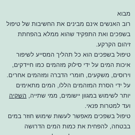
מבוא
רוב האנשים אינם מבינים את החשיבות של טיפול
בשפכים ואת התפקיד שהוא ממלא בהפחתת
זיהום הקרקע.
טיפול בשפכים הוא כל תהליך המסייע לשיפור
איכות המים על ידי סילוק מזהמים כמו חיידקים,
וירוסים, משקעים, חומרי הדברה ומזהמים אחרים.
על ידי הסרת המזהמים הללו, המים מתאימים
יותר לשימוש במגוון יישומים, ממי שתייה,
השקיה
ועד למטרות פנאי.
טיפול בשפכים מאפשר לעשות שימוש חוזר במים
בבטחה, להפחית את כמות המים הדרושה