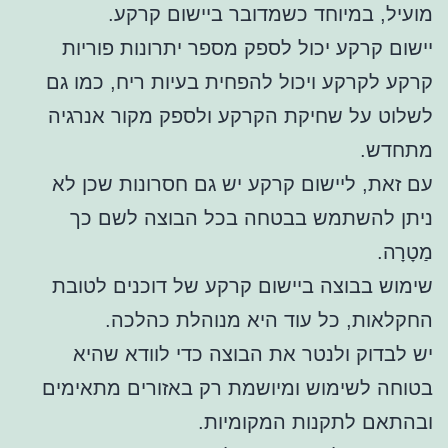
מועיל, במיוחד כשמדובר ביישום קרקע.
יישום קרקע יכול לספק מספר יתרונות פוריות
קרקע לקרקע ויכול להפחית בעיות ריח, כמו גם
לשלוט על שחיקת הקרקע ולספק מקור אנרגיה
מתחדש.
עם זאת, ליישום קרקע יש גם חסרונות שכן לא
ניתן להשתמש בבטחה בכל הבוצה לשם כך
מַטָרָה.
שימוש בבוצה ביישום קרקע של דוכנים לטובת
החקלאות, כל עוד היא מנוהלת כהלכה.
יש לבדוק ולנטר את הבוצה כדי לוודא שהיא
בטוחה לשימוש ומיושמת רק באזורים מתאימים
ובהתאם לתקנות המקומיות.