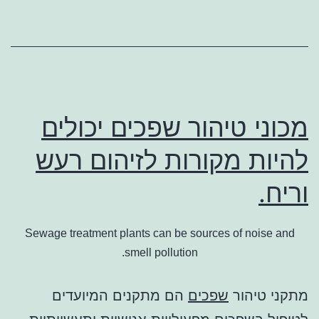
מכוני טיהור שפכים יכולים
להיות מקורות לזיהום רעש
וריח.
Sewage treatment plants can be sources of noise and
smell pollution.
מתקני טיהור
שפכים
הם מתקנים המיועדים