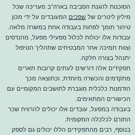
הסוכנות להגנת הסביבה בארה"ב מעריכה שכל
מיליון ליטרים של
שפכים
המעובדים על ידי מכון
טיהור תומך לפחות בעבודה אחת במשרה מלאה.
עבודות אלו יכולות לכלול מפעילי מפעל, מהנדסים
וצוות תמיכה אחר המבטיחים שתהליך הטיפול
יתנהל בצורה חלקה.
תפקידים אלה דורשים לעתים קרובות תארים
מתקדמים והכשרה מיוחדת, וכתוצאה מכך
הזדמנות כלכלית מוגברת לתושבים המקומיים עם
הכישורים המתאימים.
בעבודה במפעל, עובדים אלו יכולים להרוויח שכר
התורם לכלכלה המקומית.
בנוסף, רבים מהתפקידים הללו יכולים גם לספק