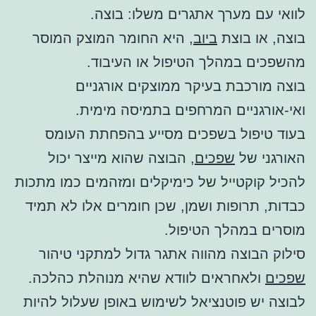
לוואי עם מערך אתגרים משלו: בוצה.
בוצה, או בוצת
ביוב
, היא החומר המוצק המוסר
מהשפכים במהלך הטיפול או העיבוד.
בוצה מורכבת בעיקר ממוצקים אורגניים
ואי-אורגניים המרחפים בתמיסה מימית.
בעוד טיפול בשפכים מסייע בהפחתת העומס
האורגני של
שפכים
, הבוצה שהוא מייצר יכול
להכיל קוקטייל של כימיקלים ומזהמים כמו מתכות
כבדות, תרופות ושמן, שכן חומרים אלו לא תמיד
מוסרים במהלך הטיפול.
סילוק הבוצה מהווה אתגר גדול למתקני טיהור
שפכים
ולאחראים לוודא שהיא מנוהלת כהלכה.
לבוצה יש פוטנציאל לשימוש באופן שעלול להיות