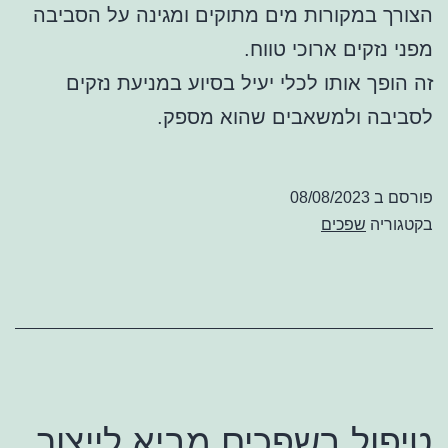
הצורך במקורות מים מתוקים ומגינה על הסביבה
מפני נזקים ארוכי טווח.
זה הופך אותו לכלי יעיל בסיוע במניעת נזקים
לסביבה ולמשאבים שהוא מספק.
פורסם ב
08/08/2023
בקטגוריה
שפכים
טיפול בשפכים מביא לייצור