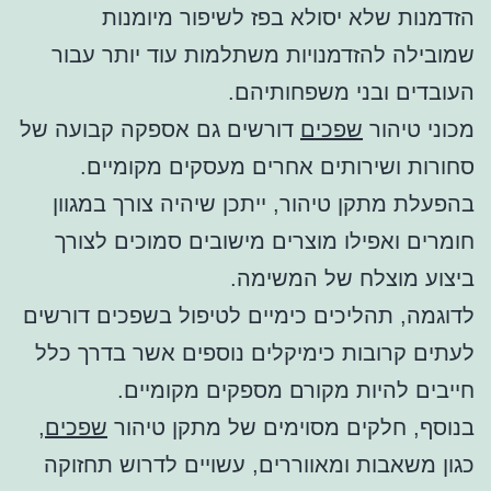
הזדמנות שלא יסולא בפז לשיפור מיומנות
שמובילה להזדמנויות משתלמות עוד יותר עבור
העובדים ובני משפחותיהם.
מכוני טיהור
שפכים
דורשים גם אספקה קבועה של
סחורות ושירותים אחרים מעסקים מקומיים.
בהפעלת מתקן טיהור, ייתכן שיהיה צורך במגוון
חומרים ואפילו מוצרים מישובים סמוכים לצורך
ביצוע מוצלח של המשימה.
לדוגמה, תהליכים כימיים לטיפול בשפכים דורשים
לעתים קרובות כימיקלים נוספים אשר בדרך כלל
חייבים להיות מקורם מספקים מקומיים.
בנוסף, חלקים מסוימים של מתקן טיהור
שפכים
,
כגון משאבות ומאווררים, עשויים לדרוש תחזוקה