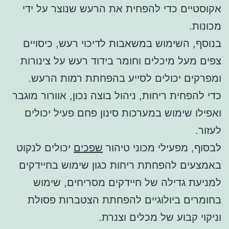
אקוסטיים כדי להפחית את הרעש שנוצר על ידי
מכונות.
בנוסף, השימוש במשאבות לדיכוי רעש, כיסויים
צפים מעל מיכלים וחומר בידוד רעש על צינורות
ומפרקים יכולים לסייע בהפחתת רמות הרעש.
כדי להפחית ריחות, ניהול בוצה נכון, אוורור מוגבר
ואפילו שימוש במערכות סינון פחם פעיל יכולים
לעזור.
לבסוף, מפעילי מכוני טיהור
שפכים
יכולים לנקוט
באמצעים להפחתת ריחות כגון שימוש בחיידקים
למניעת גדילה של חיידקים מסריחים, שימוש
בחומרים ביולוגיים להפחתת הצטברות פסולת
וניקוי קבוע של מכלים וצנרת.