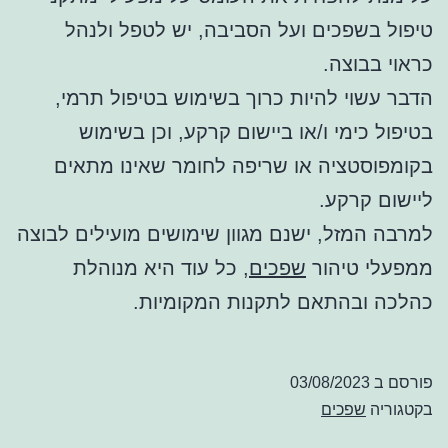
טיפול בשפכים ועל הסביבה, יש לטפל ולנהל
כראוי בבוצה.
הדבר עשוי להיות כרוך בשימוש בטיפול תרמי,
בטיפול כימי ו/או ביישום קרקע, וכן בשימוש
בקומפוסטציה או שריפה לחומר שאינו מתאים
ליישום קרקע.
למרבה המזל, ישנם מגוון שימושים מועילים לבוצה
ממפעלי טיהור
שפכים
, כל עוד היא מנוהלת
כהלכה ובהתאם לתקנות המקומיות.
פורסם ב
03/08/2023
בקטגוריה
שפכים