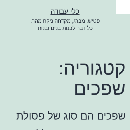
ילוג
כלי עבודה
תוכן
פטיש, מברג, מקדחה ניקח מהר,
כל דבר לבנות בנים ובנות
קטגוריה:
שפכים
שפכים הם סוג של פסולת