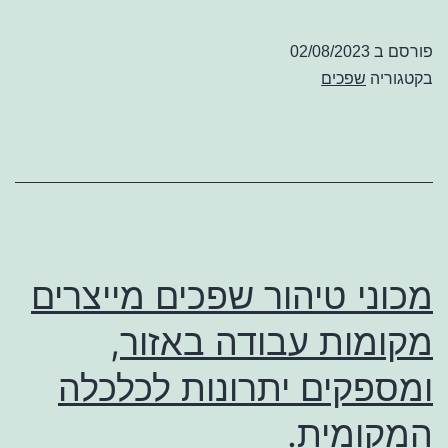
פורסם ב
02/08/2023
בקטגוריה
שפכים
מכוני טיהור שפכים מייצרים
מקומות עבודה באזור,
ומספקים יתרונות לכלכלה
המקומית.